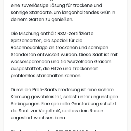
eine zuverlässige Lösung für trockene und
sonnige Standorte, um langanhaltendes Grün in
deinem Garten zu genießen.
Die Mischung enthält RSM-zertifizierte
Spitzensorten, die speziell für die
Rasenneuanlage an trockenen und sonnigen
Standorten entwickelt wurden. Diese Saat ist mit
wassersparenden und tiefwurzelnden Gräsern
ausgestattet, die Hitze und Trockenheit
problemlos standhalten können.
Durch die Profi-Saatveredelung ist eine sichere
Keimung gewährleistet, selbst unter ungünstigen
Bedingungen. Eine spezielle Grünfärbung schützt
die Saat vor Vogelfraß, sodass dein Rasen
ungestört wachsen kann.