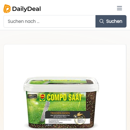
Suchen