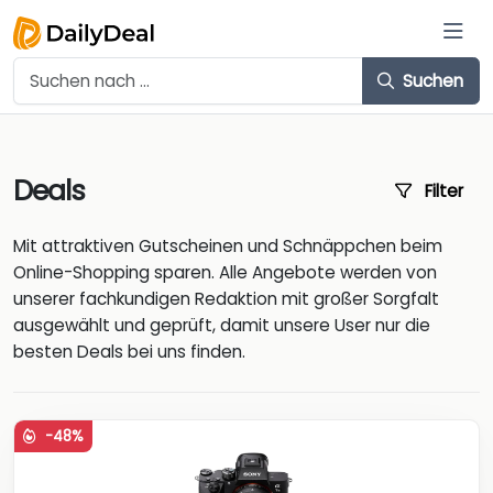
Suchen
Deals
Filter
Mit attraktiven Gutscheinen und Schnäppchen beim
Online-Shopping sparen. Alle Angebote werden von
unserer fachkundigen Redaktion mit großer Sorgfalt
ausgewählt und geprüft, damit unsere User nur die
besten Deals bei uns finden.
-48%