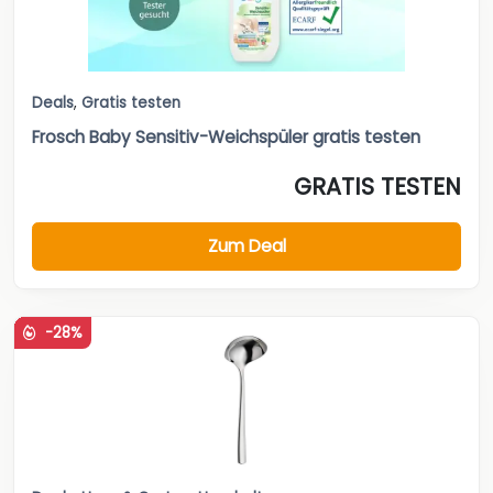
Deals
,
Gratis testen
Frosch Baby Sensitiv-Weichspüler gratis testen
GRATIS TESTEN
Zum Deal
-28%