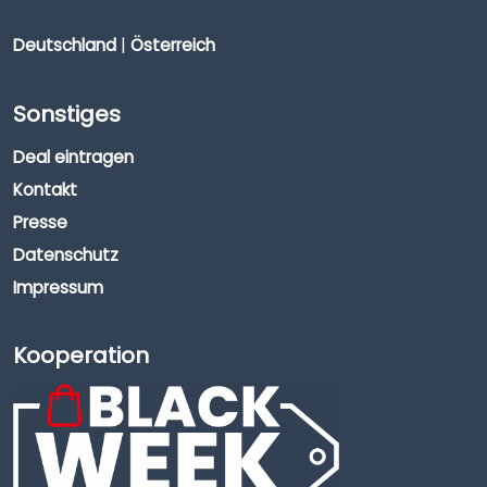
Deutschland
|
Österreich
Sonstiges
Deal eintragen
Kontakt
Presse
Datenschutz
Impressum
Kooperation