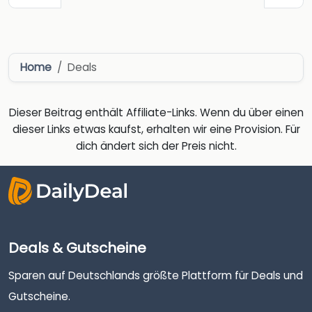
Home
Deals
Dieser Beitrag enthält Affiliate-Links. Wenn du über einen
dieser Links etwas kaufst, erhalten wir eine Provision. Für
dich ändert sich der Preis nicht.
Deals & Gutscheine
Sparen auf Deutschlands größte Plattform für Deals und
Gutscheine.