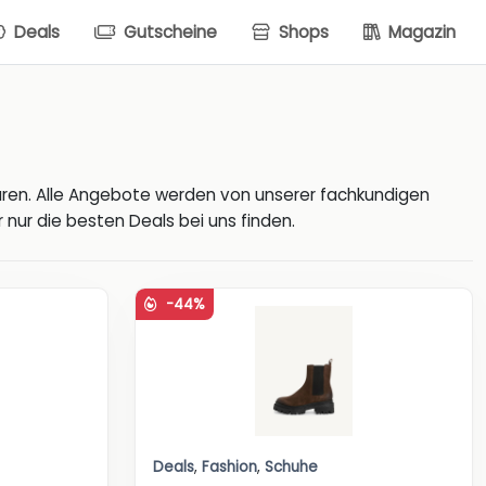
Deals
Gutscheine
Shops
Magazin
ren. Alle Angebote werden von unserer fachkundigen
nur die besten Deals bei uns finden.
-44%
Deals
,
Fashion
,
Schuhe