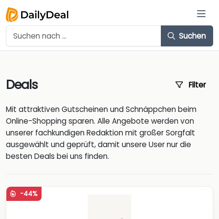
Suchen
Deals
Filter
Mit attraktiven Gutscheinen und Schnäppchen beim
Online-Shopping sparen. Alle Angebote werden von
unserer fachkundigen Redaktion mit großer Sorgfalt
ausgewählt und geprüft, damit unsere User nur die
besten Deals bei uns finden.
-44%