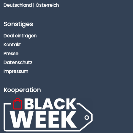
Deutschland
|
Österreich
Sonstiges
Deal eintragen
Kontakt
Presse
Datenschutz
Impressum
Kooperation