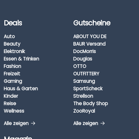
Deals
Gutscheine
Auto
ABOUT YOU DE
Beauty
BAUR Versand
Elektronik
DocMorris
Essen & Trinken
Douglas
Fashion
OTTO
Freizeit
OUTFITTERY
Gaming
Samsung
Haus & Garten
SportScheck
Kinder
Strellson
Reise
The Body Shop
Wellness
ZooRoyal
Alle zeigen
Alle zeigen