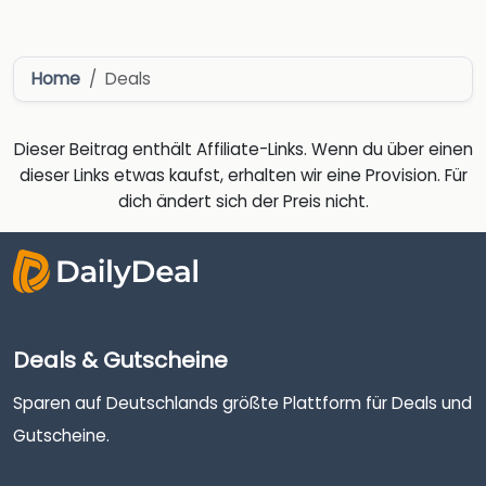
Home
Deals
Dieser Beitrag enthält Affiliate-Links. Wenn du über einen
dieser Links etwas kaufst, erhalten wir eine Provision. Für
dich ändert sich der Preis nicht.
Deals & Gutscheine
Sparen auf Deutschlands größte Plattform für Deals und
Gutscheine.