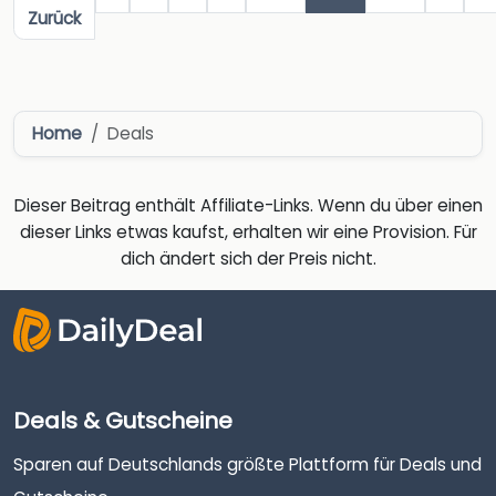
Zurück
Home
Deals
Dieser Beitrag enthält Affiliate-Links. Wenn du über einen
dieser Links etwas kaufst, erhalten wir eine Provision. Für
dich ändert sich der Preis nicht.
Deals & Gutscheine
Sparen auf Deutschlands größte Plattform für Deals und