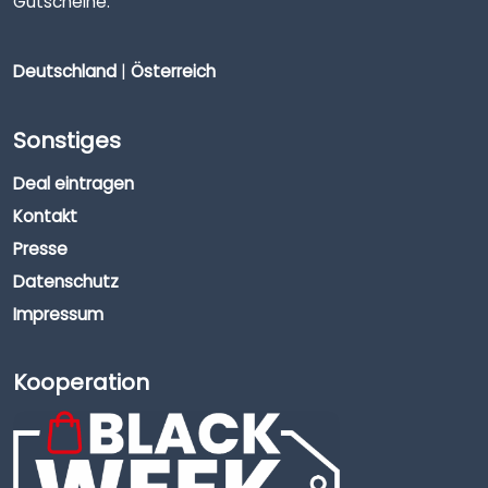
Gutscheine.
Deutschland
|
Österreich
Sonstiges
Deal eintragen
Kontakt
Presse
Datenschutz
Impressum
Kooperation