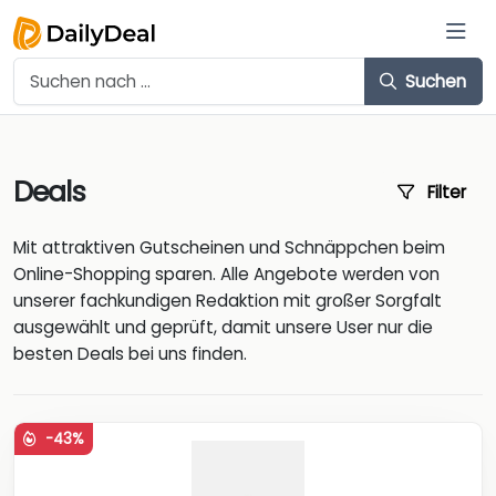
Suchen
Deals
Filter
Mit attraktiven Gutscheinen und Schnäppchen beim
Online-Shopping sparen. Alle Angebote werden von
unserer fachkundigen Redaktion mit großer Sorgfalt
ausgewählt und geprüft, damit unsere User nur die
besten Deals bei uns finden.
-43%