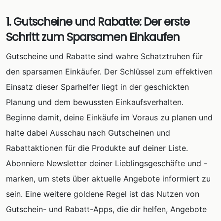
1. Gutscheine und Rabatte: Der erste
Schritt zum Sparsamen Einkaufen
Gutscheine und Rabatte sind wahre Schatztruhen für
den sparsamen Einkäufer. Der Schlüssel zum effektiven
Einsatz dieser Sparhelfer liegt in der geschickten
Planung und dem bewussten Einkaufsverhalten.
Beginne damit, deine Einkäufe im Voraus zu planen und
halte dabei Ausschau nach Gutscheinen und
Rabattaktionen für die Produkte auf deiner Liste.
Abonniere Newsletter deiner Lieblingsgeschäfte und -
marken, um stets über aktuelle Angebote informiert zu
sein. Eine weitere goldene Regel ist das Nutzen von
Gutschein- und Rabatt-Apps, die dir helfen, Angebote