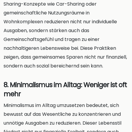
Sharing-Konzepte wie Car-Sharing oder
gemeinschaftliche Nutzungsräume in
Wohnkomplexen reduzieren nicht nur individuelle
Ausgaben, sondern stärken auch das
Gemeinschaftsgefühl und tragen zu einer
nachhaltigeren Lebensweise bei. Diese Praktiken
zeigen, dass gemeinsames Sparen nicht nur finanziell,
sondern auch sozial bereichernd sein kann.
8. Minimalismus im Alltag: Weniger ist oft
mehr
Minimalismus im Alltag umzusetzen bedeutet, sich
bewusst auf das Wesentliche zu konzentrieren und
unnötige Ausgaben zu reduzieren. Dieser Lebensstil
fördert nicht nur finanzielle Freiheit, sondern auch