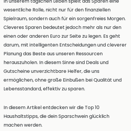
In unserem täglichen Leben spielt das Sparen eine
wesentliche Rolle, nicht nur für den finanziellen
Spielraum, sondern auch für ein sorgenfreies Morgen.
Cleveres Sparen bedeutet jedoch mehr als nur den
einen oder anderen Euro zur Seite zu legen. Es geht
darum, mit intelligenten Entscheidungen und cleverer
Planung das Beste aus unseren Ressourcen
herauszuholen. In diesem Sinne sind Deals und
Gutscheine unverzichtbare Helfer, die uns
ermöglichen, ohne große Einbußen bei Qualität und
Lebensstandard, effektiv zu sparen.
In diesem Artikel entdecken wir die Top 10
Haushaltstipps, die dein Sparschwein glücklich
machen werden.