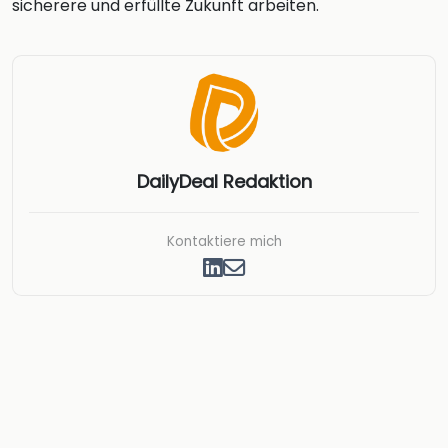
sicherere und erfüllte Zukunft arbeiten.
DailyDeal Redaktion
Kontaktiere mich