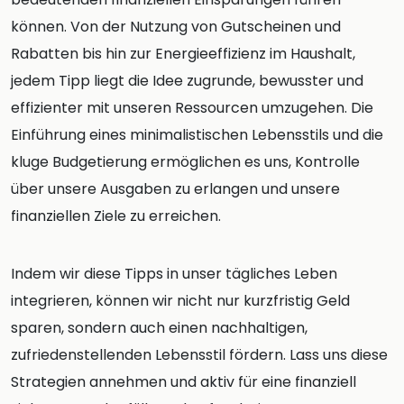
können. Von der Nutzung von Gutscheinen und
Rabatten bis hin zur Energieeffizienz im Haushalt,
jedem Tipp liegt die Idee zugrunde, bewusster und
effizienter mit unseren Ressourcen umzugehen. Die
Einführung eines minimalistischen Lebensstils und die
kluge Budgetierung ermöglichen es uns, Kontrolle
über unsere Ausgaben zu erlangen und unsere
finanziellen Ziele zu erreichen.
Indem wir diese Tipps in unser tägliches Leben
integrieren, können wir nicht nur kurzfristig Geld
sparen, sondern auch einen nachhaltigen,
zufriedenstellenden Lebensstil fördern. Lass uns diese
Strategien annehmen und aktiv für eine finanziell