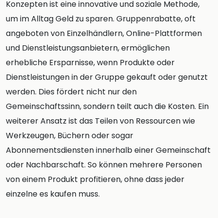
Konzepten ist eine innovative und soziale Methode,
um im Alltag Geld zu sparen. Gruppenrabatte, oft
angeboten von Einzelhändlern, Online-Plattformen
und Dienstleistungsanbietern, ermöglichen
erhebliche Ersparnisse, wenn Produkte oder
Dienstleistungen in der Gruppe gekauft oder genutzt
werden. Dies fördert nicht nur den
Gemeinschaftssinn, sondern teilt auch die Kosten. Ein
weiterer Ansatz ist das Teilen von Ressourcen wie
Werkzeugen, Büchern oder sogar
Abonnementsdiensten innerhalb einer Gemeinschaft
oder Nachbarschaft. So können mehrere Personen
von einem Produkt profitieren, ohne dass jeder
einzelne es kaufen muss.