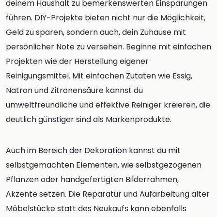
deinem Haushalt zu bemerkenswerten Einsparungen
führen. DIY-Projekte bieten nicht nur die Möglichkeit,
Geld zu sparen, sondern auch, dein Zuhause mit
persönlicher Note zu versehen. Beginne mit einfachen
Projekten wie der Herstellung eigener
Reinigungsmittel. Mit einfachen Zutaten wie Essig,
Natron und Zitronensäure kannst du
umweltfreundliche und effektive Reiniger kreieren, die
deutlich günstiger sind als Markenprodukte.
Auch im Bereich der Dekoration kannst du mit
selbstgemachten Elementen, wie selbstgezogenen
Pflanzen oder handgefertigten Bilderrahmen,
Akzente setzen. Die Reparatur und Aufarbeitung alter
Möbelstücke statt des Neukaufs kann ebenfalls