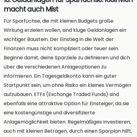
macht auch Mist
Für Sparfüchse, die mit kleinen Budgets große
Wirkung erzielen wollen, sind kluge Geldanlagen ein
wichtiger Baustein. Der Einstieg in die Welt der
Finanzen muss nicht kompliziert oder teuer sein.
Beginne damit, deine Sparziele zu definieren und dich
über die verschiedenen Anlageoptionen zu
informieren. Ein Tagesgeldkonto kann ein guter
Startpunkt sein, um ohne Risiko ein kleines Vermögen
aufzubauen. ETFs (Exchange Traded Funds) sind
ebenfalls eine attraktive Option für Einsteiger, da sie
eine kostengünstige und diversifizierte
Anlagemöglichkeit bieten. Regelmäßiges Investieren,
auch mit kleinen Beträgen, durch einen Sparplan hilft,