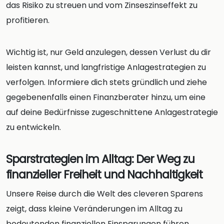
das Risiko zu streuen und vom Zinseszinseffekt zu
profitieren.
Wichtig ist, nur Geld anzulegen, dessen Verlust du dir
leisten kannst, und langfristige Anlagestrategien zu
verfolgen. Informiere dich stets gründlich und ziehe
gegebenenfalls einen Finanzberater hinzu, um eine
auf deine Bedürfnisse zugeschnittene Anlagestrategie
zu entwickeln.
Sparstrategien im Alltag: Der Weg zu
finanzieller Freiheit und Nachhaltigkeit
Unsere Reise durch die Welt des cleveren Sparens
zeigt, dass kleine Veränderungen im Alltag zu
bedeutenden finanziellen Einsparungen führen