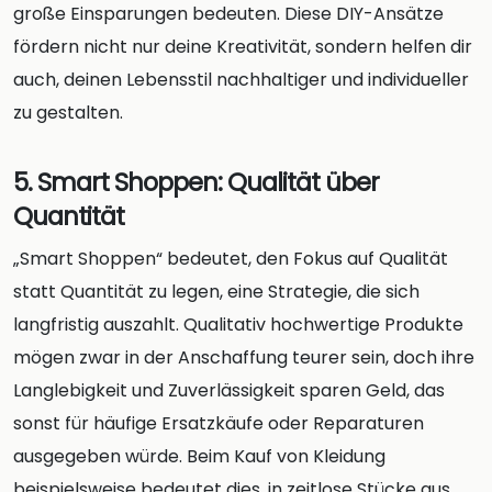
große Einsparungen bedeuten. Diese DIY-Ansätze
fördern nicht nur deine Kreativität, sondern helfen dir
auch, deinen Lebensstil nachhaltiger und individueller
zu gestalten.
5. Smart Shoppen: Qualität über
Quantität
„Smart Shoppen“ bedeutet, den Fokus auf Qualität
statt Quantität zu legen, eine Strategie, die sich
langfristig auszahlt. Qualitativ hochwertige Produkte
mögen zwar in der Anschaffung teurer sein, doch ihre
Langlebigkeit und Zuverlässigkeit sparen Geld, das
sonst für häufige Ersatzkäufe oder Reparaturen
ausgegeben würde. Beim Kauf von Kleidung
beispielsweise bedeutet dies, in zeitlose Stücke aus