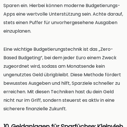
Sparen ein. Hierbei können moderne Budgetierungs-
Apps eine wertvolle Unterstützung sein. Achte darauf,
stets einen Puffer für unvorhergesehene Ausgaben
einzuplanen.
Eine wichtige Budgetierungstechnik ist das „Zero-
Based Budgeting“, bei dem jeder Euro einem Zweck
zugeordnet wird, sodass am Monatsende kein
ungenutztes Geld übrigbleibt. Diese Methode fördert
bewusstes Ausgeben und hilft, Sparziele schneller zu
erreichen. Mit diesen Techniken hast du dein Geld
nicht nur im Griff, sondern steuerst es aktiv in eine
sicherere finanzielle Zukunft.
10. Geldanlagen für Sparfüchse: Kleinvieh