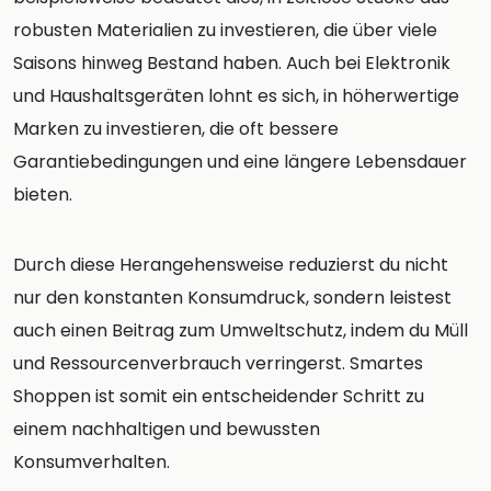
robusten Materialien zu investieren, die über viele
Saisons hinweg Bestand haben. Auch bei Elektronik
und Haushaltsgeräten lohnt es sich, in höherwertige
Marken zu investieren, die oft bessere
Garantiebedingungen und eine längere Lebensdauer
bieten.
Durch diese Herangehensweise reduzierst du nicht
nur den konstanten Konsumdruck, sondern leistest
auch einen Beitrag zum Umweltschutz, indem du Müll
und Ressourcenverbrauch verringerst. Smartes
Shoppen ist somit ein entscheidender Schritt zu
einem nachhaltigen und bewussten
Konsumverhalten.