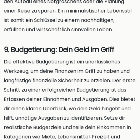
den Aufbau eines Notgroschens oder die Planung
einer Reise zu sparen. Ein minimalistischer Lebensstil
ist somit ein Schlüssel zu einem nachhaltigen,
erfüllten und wirtschaftlich sinnvollen Leben.
9. Budgetierung: Dein Geld im Griff
Die effektive Budgetierung ist ein unerlässliches
Werkzeug, um deine Finanzen im Griff zu haben und
langfristige finanzielle Sicherheit zu erzielen. Der erste
Schritt zu einer erfolgreichen Budgetierung ist das
Erfassen deiner Einnahmen und Ausgaben. Dies bietet
dir einen klaren Überblick, wo dein Geld hingeht und
hilft, unnötige Ausgaben zu identifizieren. Setze dir
realistische Budgetziele und teile dein Einkommen in
Kategorien wie Miete, Lebensmittel, Freizeit und