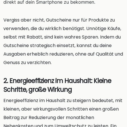
direkt auf dein Smartphone zu bekommen.
Vergiss aber nicht, Gutscheine nur für Produkte zu
verwenden, die du wirklich benötigst. Unnötige Käufe,
selbst mit Rabatt, sind kein wahres Sparen. Indem du
Gutscheine strategisch einsetzt, kannst du deine
Ausgaben erheblich reduzieren, ohne auf Qualität und
Genuss zu verzichten.
2. Energieeffizienz im Haushalt: Kleine
Schritte, große Wirkung
Energieeffizienz im Haushalt zu steigern bedeutet, mit
kleinen, aber wirkungsvollen Schritten einen großen
Beitrag zur Reduzierung der monatlichen
Nebenkosten und zum Umweltschutz zu leisten. Ein