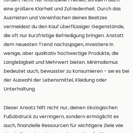
eine größere Klarheit und Zufriedenheit. Durch das
Ausmisten und Vereinfachen deines Besitzes
vermeidest du den Kauf überflüssiger Gegenstände,
die oft nur kurzfristige Befriedigung bringen. Anstatt
dem neuesten Trend nachzujagen, investiere in
wenige, aber qualitativ hochwertige Produkte, die
Langlebigkeit und Mehrwert bieten. Minimalismus
bedeutet auch, bewusster zu konsumieren – sei es bei
der Auswahl der Lebensmittel, Kleidung oder
Unterhaltung.
Dieser Ansatz hilft nicht nur, deinen ökologischen
Fußabdruck zu verringern, sondern ermöglicht es
auch, finanzielle Ressourcen für wichtigere Ziele wie