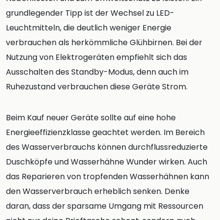
grundlegender Tipp ist der Wechsel zu LED-
Leuchtmitteln, die deutlich weniger Energie
verbrauchen als herkömmliche Glühbirnen. Bei der
Nutzung von Elektrogeräten empfiehlt sich das
Ausschalten des Standby-Modus, denn auch im
Ruhezustand verbrauchen diese Geräte Strom.
Beim Kauf neuer Geräte sollte auf eine hohe
Energieeffizienzklasse geachtet werden. Im Bereich
des Wasserverbrauchs können durchflussreduzierte
Duschköpfe und Wasserhähne Wunder wirken. Auch
das Reparieren von tropfenden Wasserhähnen kann
den Wasserverbrauch erheblich senken. Denke
daran, dass der sparsame Umgang mit Ressourcen