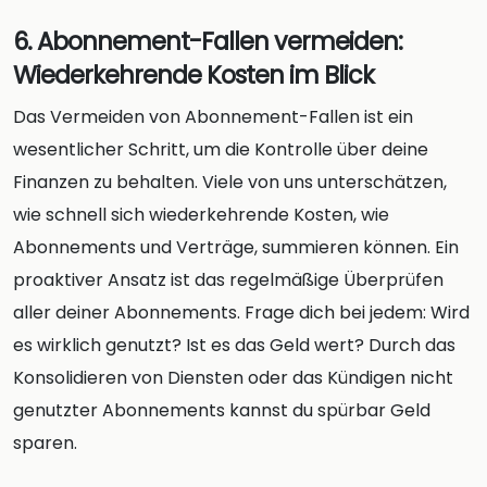
6. Abonnement-Fallen vermeiden:
Wiederkehrende Kosten im Blick
Das Vermeiden von Abonnement-Fallen ist ein
wesentlicher Schritt, um die Kontrolle über deine
Finanzen zu behalten. Viele von uns unterschätzen,
wie schnell sich wiederkehrende Kosten, wie
Abonnements und Verträge, summieren können. Ein
proaktiver Ansatz ist das regelmäßige Überprüfen
aller deiner Abonnements. Frage dich bei jedem: Wird
es wirklich genutzt? Ist es das Geld wert? Durch das
Konsolidieren von Diensten oder das Kündigen nicht
genutzter Abonnements kannst du spürbar Geld
sparen.