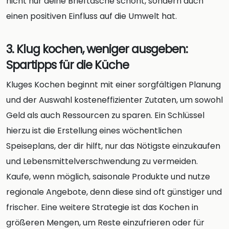
nicht nur deine Brieftasche schont, sondern auch
einen positiven Einfluss auf die Umwelt hat.
3. Klug kochen, weniger ausgeben:
Spartipps für die Küche
Kluges Kochen beginnt mit einer sorgfältigen Planung
und der Auswahl kosteneffizienter Zutaten, um sowohl
Geld als auch Ressourcen zu sparen. Ein Schlüssel
hierzu ist die Erstellung eines wöchentlichen
Speiseplans, der dir hilft, nur das Nötigste einzukaufen
und Lebensmittelverschwendung zu vermeiden.
Kaufe, wenn möglich, saisonale Produkte und nutze
regionale Angebote, denn diese sind oft günstiger und
frischer. Eine weitere Strategie ist das Kochen in
größeren Mengen, um Reste einzufrieren oder für