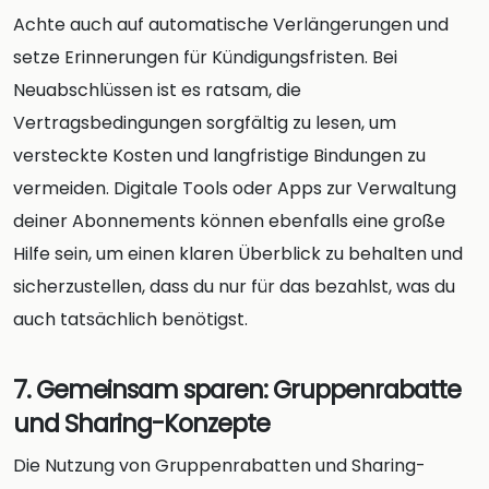
Achte auch auf automatische Verlängerungen und
setze Erinnerungen für Kündigungsfristen. Bei
Neuabschlüssen ist es ratsam, die
Vertragsbedingungen sorgfältig zu lesen, um
versteckte Kosten und langfristige Bindungen zu
vermeiden. Digitale Tools oder Apps zur Verwaltung
deiner Abonnements können ebenfalls eine große
Hilfe sein, um einen klaren Überblick zu behalten und
sicherzustellen, dass du nur für das bezahlst, was du
auch tatsächlich benötigst.
7. Gemeinsam sparen: Gruppenrabatte
und Sharing-Konzepte
Die Nutzung von Gruppenrabatten und Sharing-