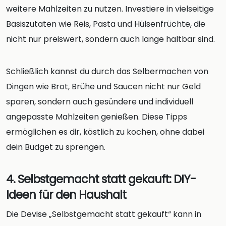
weitere Mahlzeiten zu nutzen. Investiere in vielseitige
Basiszutaten wie Reis, Pasta und Hülsenfrüchte, die
nicht nur preiswert, sondern auch lange haltbar sind.
Schließlich kannst du durch das Selbermachen von
Dingen wie Brot, Brühe und Saucen nicht nur Geld
sparen, sondern auch gesündere und individuell
angepasste Mahlzeiten genießen. Diese Tipps
ermöglichen es dir, köstlich zu kochen, ohne dabei
dein Budget zu sprengen.
4. Selbstgemacht statt gekauft: DIY-
Ideen für den Haushalt
Die Devise „Selbstgemacht statt gekauft“ kann in