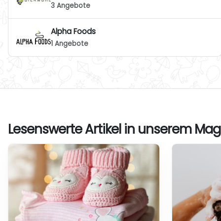
3 Angebote
Alpha Foods
1 Angebote
Lesenswerte Artikel in unserem Mag