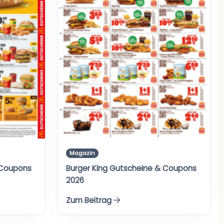
Magazin
 Coupons
Burger King Gutscheine & Coupons
2026
Zum Beitrag