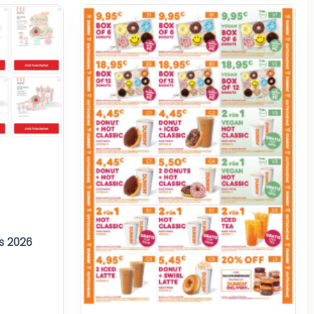
s 2026