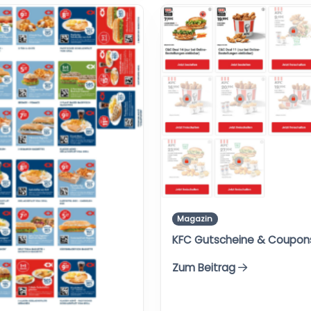
Magazin
KFC Gutscheine & Coupon
Zum Beitrag