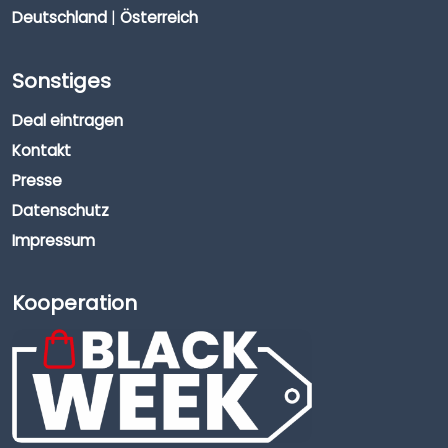
Deutschland
|
Österreich
Sonstiges
Deal eintragen
Kontakt
Presse
Datenschutz
Impressum
Kooperation