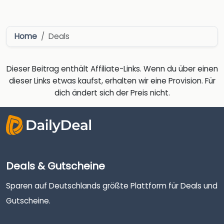
Home
Deals
Dieser Beitrag enthält Affiliate-Links. Wenn du über einen
dieser Links etwas kaufst, erhalten wir eine Provision. Für
dich ändert sich der Preis nicht.
Deals & Gutscheine
Sparen auf Deutschlands größte Plattform für Deals und
Gutscheine.