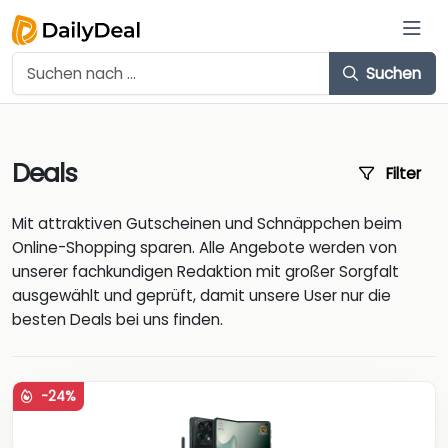
Suchen
Deals
Filter
Mit attraktiven Gutscheinen und Schnäppchen beim
Online-Shopping sparen. Alle Angebote werden von
unserer fachkundigen Redaktion mit großer Sorgfalt
ausgewählt und geprüft, damit unsere User nur die
besten Deals bei uns finden.
-24%