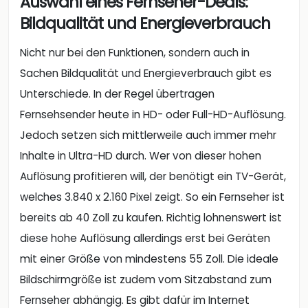
Auswahl eines Fernseher-Deals:
Bildqualität und Energieverbrauch
Nicht nur bei den Funktionen, sondern auch in
Sachen Bildqualität und Energieverbrauch gibt es
Unterschiede. In der Regel übertragen
Fernsehsender heute in HD- oder Full-HD-Auflösung.
Jedoch setzen sich mittlerweile auch immer mehr
Inhalte in Ultra-HD durch. Wer von dieser hohen
Auflösung profitieren will, der benötigt ein TV-Gerät,
welches 3.840 x 2.160 Pixel zeigt. So ein Fernseher ist
bereits ab 40 Zoll zu kaufen. Richtig lohnenswert ist
diese hohe Auflösung allerdings erst bei Geräten
mit einer Größe von mindestens 55 Zoll. Die ideale
Bildschirmgröße ist zudem vom Sitzabstand zum
Fernseher abhängig. Es gibt dafür im Internet