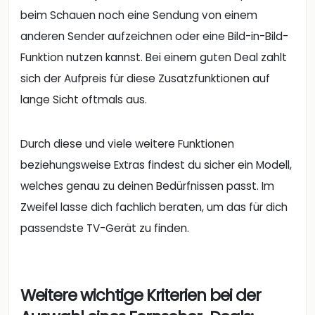
beim Schauen noch eine Sendung von einem
anderen Sender aufzeichnen oder eine Bild-in-Bild-
Funktion nutzen kannst. Bei einem guten Deal zahlt
sich der Aufpreis für diese Zusatzfunktionen auf
lange Sicht oftmals aus.
Durch diese und viele weitere Funktionen
beziehungsweise Extras findest du sicher ein Modell,
welches genau zu deinen Bedürfnissen passt. Im
Zweifel lasse dich fachlich beraten, um das für dich
passendste TV-Gerät zu finden.
Weitere wichtige Kriterien bei der