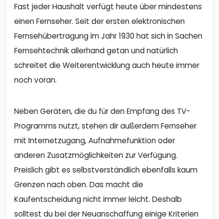
Fast jeder Haushalt verfügt heute über mindestens
einen Fernseher. Seit der ersten elektronischen
Fernsehübertragung im Jahr 1930 hat sich in Sachen
Fernsehtechnik allerhand getan und natürlich
schreitet die Weiterentwicklung auch heute immer
noch voran.
Neben Geräten, die du für den Empfang des TV-
Programms nutzt, stehen dir außerdem Fernseher
mit Internetzugang, Aufnahmefunktion oder
anderen Zusatzmöglichkeiten zur Verfügung.
Preislich gibt es selbstverständlich ebenfalls kaum
Grenzen nach oben. Das macht die
Kaufentscheidung nicht immer leicht. Deshalb
solltest du bei der Neuanschaffung einige Kriterien