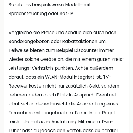
So gibt es beispielsweise Modelle mit
Sprachsteuerung oder Sat-IP.
Vergleiche die Preise und schaue dich auch nach
Sonderangeboten oder Rabattaktionen um.
Teilweise bieten zum Beispiel Discounter immer
wieder solche Geräte an, die mit einem guten Preis-
Leistungs-Verhältnis punkten. Achte außerdem
darauf, dass ein WLAN-Modul integriert ist. TV-
Receiver kosten nicht nur zusätzlich Geld, sondern
nehmen zudem noch Platz in Anspruch. Eventuell
lohnt sich in dieser Hinsicht die Anschaffung eines
Fernsehers mit eingebautem Tuner. In der Regel
reicht die einfache Ausführung. Mit einem Twin-
Tuner hast du jedoch den Vorteil, dass du parallel