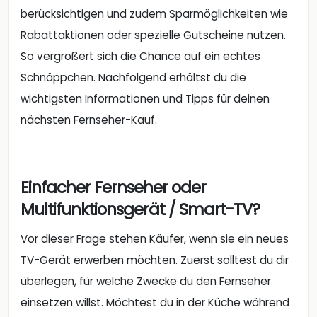
berücksichtigen und zudem Sparmöglichkeiten wie
Rabattaktionen oder spezielle Gutscheine nutzen.
So vergrößert sich die Chance auf ein echtes
Schnäppchen. Nachfolgend erhältst du die
wichtigsten Informationen und Tipps für deinen
nächsten Fernseher-Kauf.
Einfacher Fernseher oder
Multifunktionsgerät / Smart-TV?
Vor dieser Frage stehen Käufer, wenn sie ein neues
TV-Gerät erwerben möchten. Zuerst solltest du dir
überlegen, für welche Zwecke du den Fernseher
einsetzen willst. Möchtest du in der Küche während