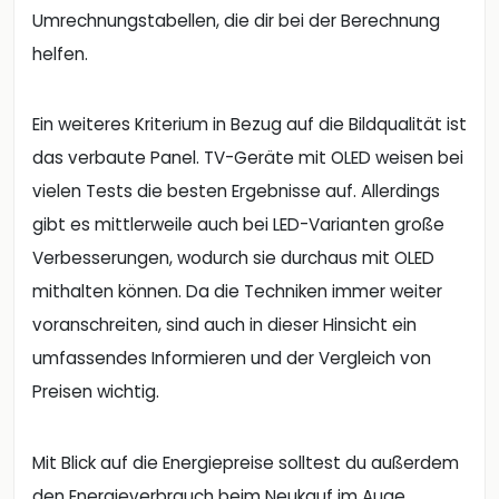
Umrechnungstabellen, die dir bei der Berechnung
helfen.
Ein weiteres Kriterium in Bezug auf die Bildqualität ist
das verbaute Panel. TV-Geräte mit OLED weisen bei
vielen Tests die besten Ergebnisse auf. Allerdings
gibt es mittlerweile auch bei LED-Varianten große
Verbesserungen, wodurch sie durchaus mit OLED
mithalten können. Da die Techniken immer weiter
voranschreiten, sind auch in dieser Hinsicht ein
umfassendes Informieren und der Vergleich von
Preisen wichtig.
Mit Blick auf die Energiepreise solltest du außerdem
den Energieverbrauch beim Neukauf im Auge