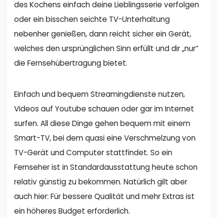
des Kochens einfach deine Lieblingsserie verfolgen
oder ein bisschen seichte TV-Unterhaltung
nebenher genießen, dann reicht sicher ein Gerät,
welches den ursprünglichen Sinn erfüllt und dir „nur“
die Fernsehübertragung bietet.
Einfach und bequem Streamingdienste nutzen,
Videos auf Youtube schauen oder gar im Internet
surfen. All diese Dinge gehen bequem mit einem
Smart-TV, bei dem quasi eine Verschmelzung von
TV-Gerät und Computer stattfindet. So ein
Fernseher ist in Standardausstattung heute schon
relativ günstig zu bekommen. Natürlich gilt aber
auch hier: Für bessere Qualität und mehr Extras ist
ein höheres Budget erforderlich.