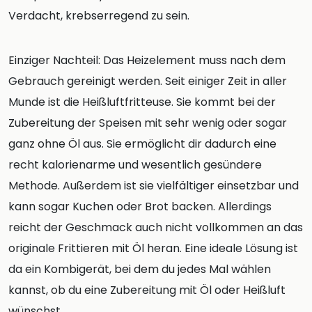
Verdacht, krebserregend zu sein.
Einziger Nachteil: Das Heizelement muss nach dem
Gebrauch gereinigt werden. Seit einiger Zeit in aller
Munde ist die Heißluftfritteuse. Sie kommt bei der
Zubereitung der Speisen mit sehr wenig oder sogar
ganz ohne Öl aus. Sie ermöglicht dir dadurch eine
recht kalorienarme und wesentlich gesündere
Methode. Außerdem ist sie vielfältiger einsetzbar und
kann sogar Kuchen oder Brot backen. Allerdings
reicht der Geschmack auch nicht vollkommen an das
originale Frittieren mit Öl heran. Eine ideale Lösung ist
da ein Kombigerät, bei dem du jedes Mal wählen
kannst, ob du eine Zubereitung mit Öl oder Heißluft
wünschst.