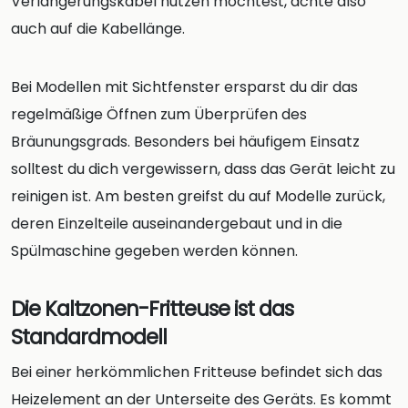
Verlängerungskabel nutzen möchtest, achte also
auch auf die Kabellänge.
Bei Modellen mit Sichtfenster ersparst du dir das
regelmäßige Öffnen zum Überprüfen des
Bräunungsgrads. Besonders bei häufigem Einsatz
solltest du dich vergewissern, dass das Gerät leicht zu
reinigen ist. Am besten greifst du auf Modelle zurück,
deren Einzelteile auseinandergebaut und in die
Spülmaschine gegeben werden können.
Die Kaltzonen-Fritteuse ist das
Standardmodell
Bei einer herkömmlichen Fritteuse befindet sich das
Heizelement an der Unterseite des Geräts. Es kommt