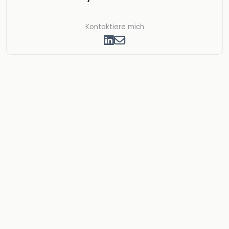
Kontaktiere mich