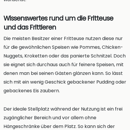
Wissenswertes rund um die Fritteuse
und das Frittieren
Die meisten Besitzer einer Fritteuse nutzen diese nur
für die gewöhnlichen Speisen wie Pommes, Chicken-
Nuggets, Kroketten oder das panierte Schnitzel. Doch
sie eignet sich durchaus auch für feinere Speisen, mit
denen man bei seinen Gästen glänzen kann. So lässt
sich mit ein wenig Geschick gebackener Pudding oder
gebackenes Eis zaubern.
Der ideale Stellplatz während der Nutzung ist ein frei
zugänglicher Bereich und vor allem ohne
Hängeschränke über dem Platz. So kann sich der