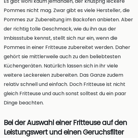
Es gibt wohl kaum jemanden, der knusprig leckere
Pommes nicht mag. Zwar gibt es viele Hersteller, die
Pommes zur Zubereitung im Backofen anbieten. Aber
der richtig tolle Geschmack, wie du ihn aus der
Imbissstube kennst, stellt sich nur ein, wenn die
Pommes in einer Fritteuse zubereitet werden. Daher
gehört sie mittlerweile auch zu den beliebtesten
Küchengeräten. Natürlich lassen sich in ihr viele
weitere Leckereien zubereiten. Das Ganze zudem
relativ schnell und einfach. Doch Fritteuse ist nicht
gleich Fritteuse und auch sonst solltest du ein paar
Dinge beachten.
Bei der Auswahl einer Fritteuse auf den
Leistungswert und einen Geruchsfilter