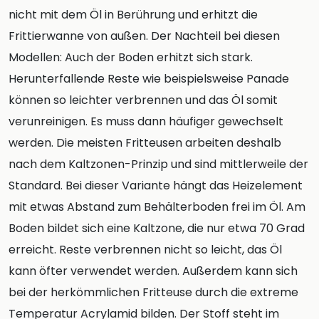
nicht mit dem Öl in Berührung und erhitzt die
Frittierwanne von außen. Der Nachteil bei diesen
Modellen: Auch der Boden erhitzt sich stark.
Herunterfallende Reste wie beispielsweise Panade
können so leichter verbrennen und das Öl somit
verunreinigen. Es muss dann häufiger gewechselt
werden. Die meisten Fritteusen arbeiten deshalb
nach dem Kaltzonen-Prinzip und sind mittlerweile der
Standard. Bei dieser Variante hängt das Heizelement
mit etwas Abstand zum Behälterboden frei im Öl. Am
Boden bildet sich eine Kaltzone, die nur etwa 70 Grad
erreicht. Reste verbrennen nicht so leicht, das Öl
kann öfter verwendet werden. Außerdem kann sich
bei der herkömmlichen Fritteuse durch die extreme
Temperatur Acrylamid bilden. Der Stoff steht im