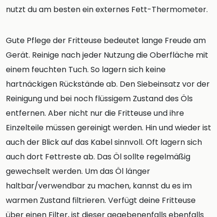
nutzt du am besten ein externes Fett-Thermometer.
Gute Pflege der Fritteuse bedeutet lange Freude am
Gerät. Reinige nach jeder Nutzung die Oberfläche mit
einem feuchten Tuch. So lagern sich keine
hartnäckigen Rückstände ab. Den Siebeinsatz vor der
Reinigung und bei noch flüssigem Zustand des Öls
entfernen. Aber nicht nur die Fritteuse und ihre
Einzelteile müssen gereinigt werden. Hin und wieder ist
auch der Blick auf das Kabel sinnvoll. Oft lagern sich
auch dort Fettreste ab. Das Öl sollte regelmäßig
gewechselt werden. Um das Öl länger
haltbar/verwendbar zu machen, kannst du es im
warmen Zustand filtrieren. Verfügt deine Fritteuse
über einen Filter, ist dieser gegebenenfalls ebenfalls