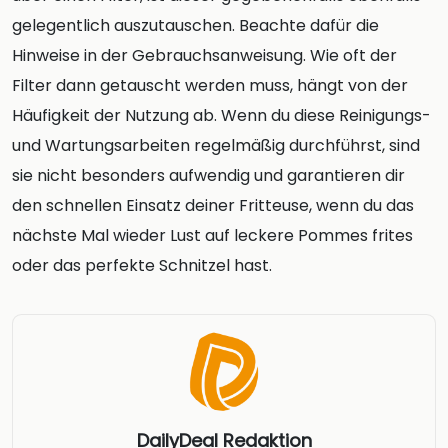
gelegentlich auszutauschen. Beachte dafür die
Hinweise in der Gebrauchsanweisung. Wie oft der
Filter dann getauscht werden muss, hängt von der
Häufigkeit der Nutzung ab. Wenn du diese Reinigungs-
und Wartungsarbeiten regelmäßig durchführst, sind
sie nicht besonders aufwendig und garantieren dir
den schnellen Einsatz deiner Fritteuse, wenn du das
nächste Mal wieder Lust auf leckere Pommes frites
oder das perfekte Schnitzel hast.
DailyDeal Redaktion