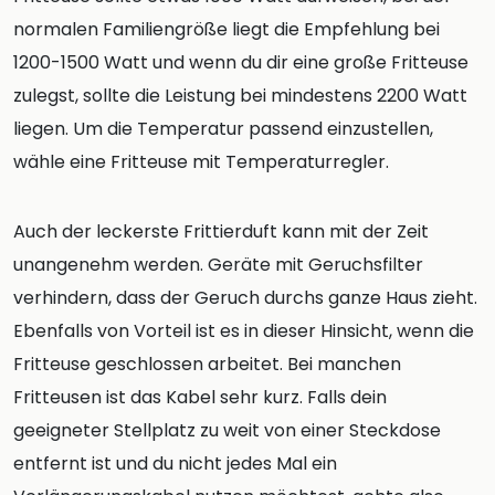
normalen Familiengröße liegt die Empfehlung bei
1200-1500 Watt und wenn du dir eine große Fritteuse
zulegst, sollte die Leistung bei mindestens 2200 Watt
liegen. Um die Temperatur passend einzustellen,
wähle eine Fritteuse mit Temperaturregler.
Auch der leckerste Frittierduft kann mit der Zeit
unangenehm werden. Geräte mit Geruchsfilter
verhindern, dass der Geruch durchs ganze Haus zieht.
Ebenfalls von Vorteil ist es in dieser Hinsicht, wenn die
Fritteuse geschlossen arbeitet. Bei manchen
Fritteusen ist das Kabel sehr kurz. Falls dein
geeigneter Stellplatz zu weit von einer Steckdose
entfernt ist und du nicht jedes Mal ein