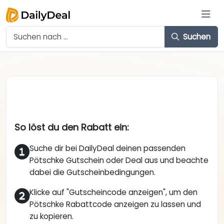
Suchen
So löst du den Rabatt ein:
Suche dir bei DailyDeal deinen passenden
Pötschke Gutschein oder Deal aus und beachte
dabei die Gutscheinbedingungen.
Klicke auf "Gutscheincode anzeigen", um den
Pötschke Rabattcode anzeigen zu lassen und
zu kopieren.