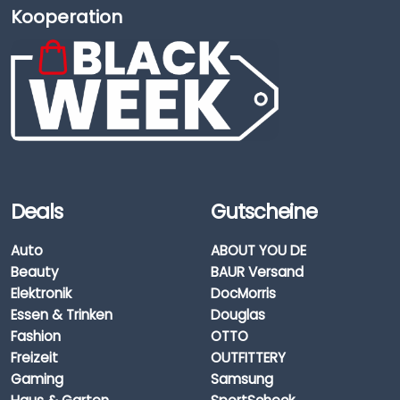
Kooperation
Deals
Gutscheine
Auto
ABOUT YOU DE
Beauty
BAUR Versand
Elektronik
DocMorris
Essen & Trinken
Douglas
Fashion
OTTO
Freizeit
OUTFITTERY
Gaming
Samsung