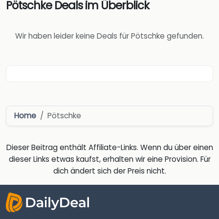
Pötschke Deals im Überblick
Wir haben leider keine Deals für Pötschke gefunden.
Home
Pötschke
Dieser Beitrag enthält Affiliate-Links. Wenn du über einen
dieser Links etwas kaufst, erhalten wir eine Provision. Für
dich ändert sich der Preis nicht.