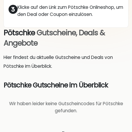
Klicke auf den Link zum Pötschke Onlineshop, um
den Deal oder Coupon einzulösen.
Pötschke
Gutscheine, Deals &
Angebote
Hier findest du aktuelle Gutscheine und Deals von
Pötschke im Überblick.
Pötschke Gutscheine im Überblick
Wir haben leider keine Gutscheincodes für Pötschke
gefunden.