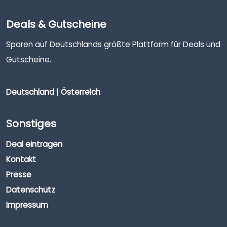
Deals & Gutscheine
Sparen auf Deutschlands größte Plattform für Deals und
Gutscheine.
Deutschland
|
Österreich
Sonstiges
Deal eintragen
Kontakt
Presse
Datenschutz
Impressum