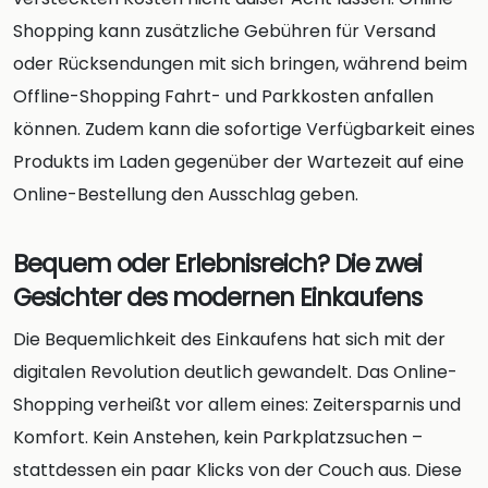
Shopping kann zusätzliche Gebühren für Versand
oder Rücksendungen mit sich bringen, während beim
Offline-Shopping Fahrt- und Parkkosten anfallen
können. Zudem kann die sofortige Verfügbarkeit eines
Produkts im Laden gegenüber der Wartezeit auf eine
Online-Bestellung den Ausschlag geben.
Bequem oder Erlebnisreich? Die zwei
Gesichter des modernen Einkaufens
Die Bequemlichkeit des Einkaufens hat sich mit der
digitalen Revolution deutlich gewandelt. Das Online-
Shopping verheißt vor allem eines: Zeitersparnis und
Komfort. Kein Anstehen, kein Parkplatzsuchen –
stattdessen ein paar Klicks von der Couch aus. Diese