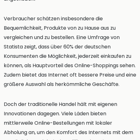
Verbraucher schätzen insbesondere die
Bequemlichkeit, Produkte von zu Hause aus zu
vergleichen und zu bestellen. Eine Umfrage von
Statista zeigt, dass über 60% der deutschen
Konsumenten die Möglichkeit, jederzeit einkaufen zu
können, als Hauptvorteil des Online-Shoppings sehen.
Zudem bietet das Internet oft bessere Preise und eine
größere Auswahl als herkömmliche Geschäfte.
Doch der traditionelle Handel hält mit eigenen
Innovationen dagegen. Viele Läden bieten
mittlerweile Online-Bestellungen mit lokaler
Abholung an, um den Komfort des Internets mit dem