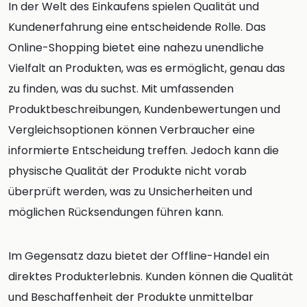
In der Welt des Einkaufens spielen Qualität und
Kundenerfahrung eine entscheidende Rolle. Das
Online-Shopping bietet eine nahezu unendliche
Vielfalt an Produkten, was es ermöglicht, genau das
zu finden, was du suchst. Mit umfassenden
Produktbeschreibungen, Kundenbewertungen und
Vergleichsoptionen können Verbraucher eine
informierte Entscheidung treffen. Jedoch kann die
physische Qualität der Produkte nicht vorab
überprüft werden, was zu Unsicherheiten und
möglichen Rücksendungen führen kann.
Im Gegensatz dazu bietet der Offline-Handel ein
direktes Produkterlebnis. Kunden können die Qualität
und Beschaffenheit der Produkte unmittelbar