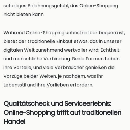
sofortiges Belohnungsgefühl, das Online-Shopping
nicht bieten kann.
Während Online-Shopping unbestreitbar bequem ist,
bietet der traditionelle Einkauf etwas, das in unserer
digitalen Welt zunehmend wertvoller wird: Echtheit
und menschliche Verbindung. Beide Formen haben
ihre Vorteile, und viele Verbraucher genießen die
Vorzüge beider Welten, je nachdem, was ihr
Lebensstil und ihre Vorlieben erfordern.
Qualitätscheck und Serviceerlebnis:
Online-Shopping trifft auf traditionellen
Handel