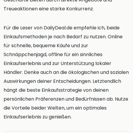
Treueaktionen eine starke Konkurrenz.
Für die Leser von DailyDeal.de empfehle ich, beide
Einkaufsmethoden je nach Bedarf zu nutzen. Online
für schnelle, bequeme Käufe und zur
Schnäppchenjagd, offline für ein sinnliches
Einkaufserlebnis und zur Unterstützung lokaler
Händler. Denke auch an die ökologischen und sozialen
Auswirkungen deiner Entscheidungen. Letztendlich
hängt die beste Einkaufsstrategie von deinen
persönlichen Präferenzen und Bedürfnissen ab. Nutze
die Vorteile beider Welten, um ein optimales
Einkaufserlebnis zu genießen.