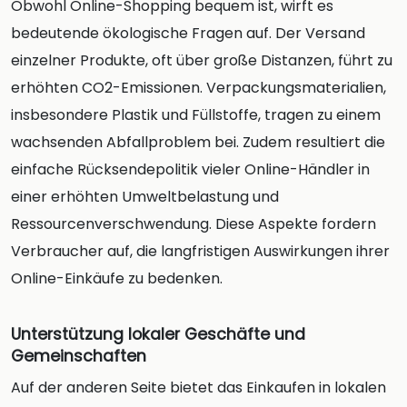
Obwohl Online-Shopping bequem ist, wirft es
bedeutende ökologische Fragen auf. Der Versand
einzelner Produkte, oft über große Distanzen, führt zu
erhöhten CO2-Emissionen. Verpackungsmaterialien,
insbesondere Plastik und Füllstoffe, tragen zu einem
wachsenden Abfallproblem bei. Zudem resultiert die
einfache Rücksendepolitik vieler Online-Händler in
einer erhöhten Umweltbelastung und
Ressourcenverschwendung. Diese Aspekte fordern
Verbraucher auf, die langfristigen Auswirkungen ihrer
Online-Einkäufe zu bedenken.
Unterstützung lokaler Geschäfte und
Gemeinschaften
Auf der anderen Seite bietet das Einkaufen in lokalen