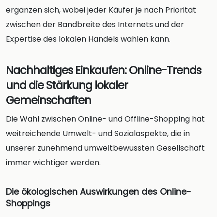
ergänzen sich, wobei jeder Käufer je nach Priorität
zwischen der Bandbreite des Internets und der
Expertise des lokalen Handels wählen kann.
Nachhaltiges Einkaufen: Online-Trends
und die Stärkung lokaler
Gemeinschaften
Die Wahl zwischen Online- und Offline-Shopping hat
weitreichende Umwelt- und Sozialaspekte, die in
unserer zunehmend umweltbewussten Gesellschaft
immer wichtiger werden.
Die ökologischen Auswirkungen des Online-
Shoppings