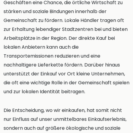
Geschäften eine Chance, die örtliche Wirtschaft zu
stärken und soziale Bindungen innerhalb der
Gemeinschaft zu fördern. Lokale Händler tragen oft
zur Erhaltung lebendiger Stadtzentren bei und bieten
Arbeitsplätze in der Region. Der direkte Kauf bei
lokalen Anbietern kann auch die
Transportemissionen reduzieren und eine
nachhaltigere Lieferkette fördern. Darüber hinaus
unterstützt der Einkauf vor Ort kleine Unternehmen,
die oft eine wichtige Rolle in der Gemeinschaft spielen
und zur lokalen Identität beitragen.
Die Entscheidung, wo wir einkaufen, hat somit nicht
nur Einfluss auf unser unmittelbares Einkaufserlebnis,
sondern auch auf größere ökologische und soziale