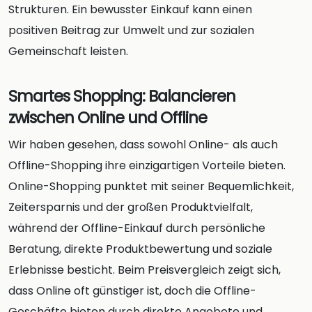
Strukturen. Ein bewusster Einkauf kann einen
positiven Beitrag zur Umwelt und zur sozialen
Gemeinschaft leisten.
Smartes Shopping: Balancieren
zwischen Online und Offline
Wir haben gesehen, dass sowohl Online- als auch
Offline-Shopping ihre einzigartigen Vorteile bieten.
Online-Shopping punktet mit seiner Bequemlichkeit,
Zeitersparnis und der großen Produktvielfalt,
während der Offline-Einkauf durch persönliche
Beratung, direkte Produktbewertung und soziale
Erlebnisse besticht. Beim Preisvergleich zeigt sich,
dass Online oft günstiger ist, doch die Offline-
Geschäfte bieten durch direkte Angebote und