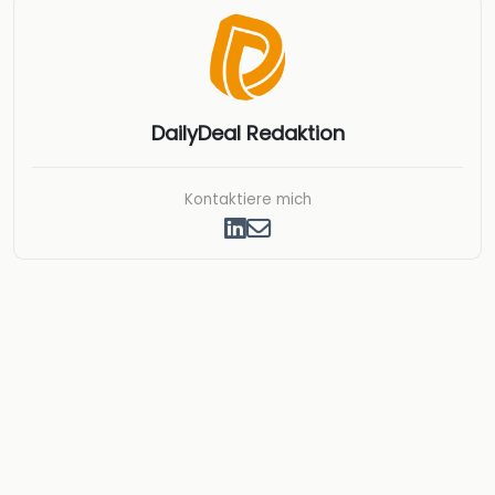
DailyDeal Redaktion
Kontaktiere mich