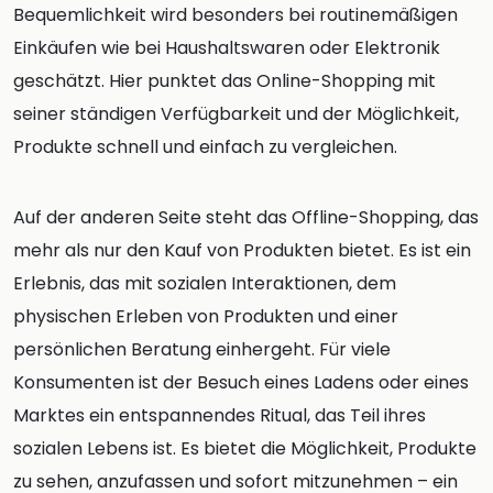
Bequemlichkeit wird besonders bei routinemäßigen
Einkäufen wie bei Haushaltswaren oder Elektronik
geschätzt. Hier punktet das Online-Shopping mit
seiner ständigen Verfügbarkeit und der Möglichkeit,
Produkte schnell und einfach zu vergleichen.
Auf der anderen Seite steht das Offline-Shopping, das
mehr als nur den Kauf von Produkten bietet. Es ist ein
Erlebnis, das mit sozialen Interaktionen, dem
physischen Erleben von Produkten und einer
persönlichen Beratung einhergeht. Für viele
Konsumenten ist der Besuch eines Ladens oder eines
Marktes ein entspannendes Ritual, das Teil ihres
sozialen Lebens ist. Es bietet die Möglichkeit, Produkte
zu sehen, anzufassen und sofort mitzunehmen – ein