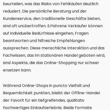
beurteilen, was das Risiko von Fehlkäufen deutlich
reduziert. Die persönliche Beratung und der
Kundenservice, den traditionelle Geschäfte bieten,
sind oft unübertroffen. Erfahrene Verkäufer können
auf individuelle Bedürfnisse eingehen, Fragen
beantworten und hilfreiche Empfehlungen
aussprechen. Diese menschliche Interaktion und das
Fachwissen, das im stationären Handel geboten wird,
sind Aspekte, die das Online-Shopping nur schwer
ersetzen kann.
Während Online-Shops in puncto Vielfalt und
Bequemlichkeit punkten, bleibt der Offline-Handel
der Favorit für ein tiefgreifendes, qualitativ
hochwertiges Einkaufserlebnis. Beide Formate