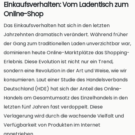
Einkaufsverhalten: Vom Ladentisch zum
Online-Shop
Das Einkaufsverhalten hat sich in den letzten
Jahrzehnten dramatisch verändert. Während früher
der Gang zum traditionellen Laden unverzichtbar war,
dominieren heute Online-Marktplätze das Shopping-
Erlebnis. Diese Evolution ist nicht nur ein Trend,
sondern eine Revolution in der Art und Weise, wie wir
konsumieren. Laut einer Studie des Handelsverbands
Deutschland (HDE) hat sich der Anteil des Online-
Handels am Gesamtumsatz des Einzelhandels in den
letzten fünf Jahren fast verdoppelt. Diese
Verlagerung wird durch die wachsende Vielfalt und
Verfügbarkeit von Produkten im Internet
angetrieben.