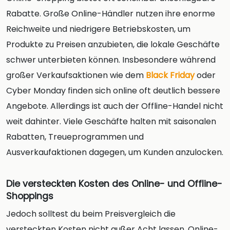
Rabatte. Große Online-Händler nutzen ihre enorme
Reichweite und niedrigere Betriebskosten, um
Produkte zu Preisen anzubieten, die lokale Geschäfte
schwer unterbieten können. Insbesondere während
großer Verkaufsaktionen wie dem
Black Friday
oder
Cyber Monday finden sich online oft deutlich bessere
Angebote. Allerdings ist auch der Offline-Handel nicht
weit dahinter. Viele Geschäfte halten mit saisonalen
Rabatten, Treueprogrammen und
Ausverkaufaktionen dagegen, um Kunden anzulocken.
Die versteckten Kosten des Online- und Offline-
Shoppings
Jedoch solltest du beim Preisvergleich die
versteckten Kosten nicht außer Acht lassen. Online-