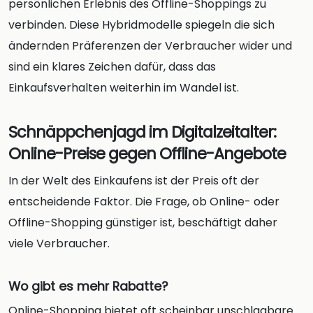
persönlichen Erlebnis des Offline-Shoppings zu
verbinden. Diese Hybridmodelle spiegeln die sich
ändernden Präferenzen der Verbraucher wider und
sind ein klares Zeichen dafür, dass das
Einkaufsverhalten weiterhin im Wandel ist.
Schnäppchenjagd im Digitalzeitalter:
Online-Preise gegen Offline-Angebote
In der Welt des Einkaufens ist der Preis oft der
entscheidende Faktor. Die Frage, ob Online- oder
Offline-Shopping günstiger ist, beschäftigt daher
viele Verbraucher.
Wo gibt es mehr Rabatte?
Online-Shopping bietet oft scheinbar unschlagbare