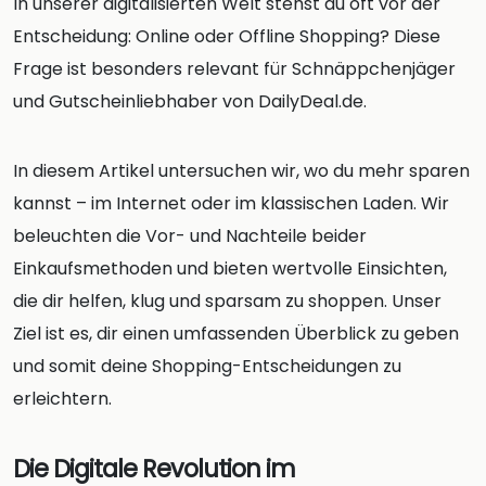
In unserer digitalisierten Welt stehst du oft vor der
Entscheidung: Online oder Offline Shopping? Diese
Frage ist besonders relevant für Schnäppchenjäger
und Gutscheinliebhaber von DailyDeal.de.
In diesem Artikel untersuchen wir, wo du mehr sparen
kannst – im Internet oder im klassischen Laden. Wir
beleuchten die Vor- und Nachteile beider
Einkaufsmethoden und bieten wertvolle Einsichten,
die dir helfen, klug und sparsam zu shoppen. Unser
Ziel ist es, dir einen umfassenden Überblick zu geben
und somit deine Shopping-Entscheidungen zu
erleichtern.
Die Digitale Revolution im