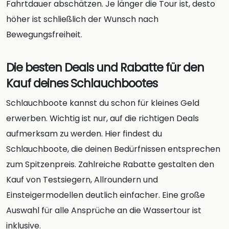
Fahrtdauer abschätzen. Je länger die Tour ist, desto
höher ist schließlich der Wunsch nach
Bewegungsfreiheit.
Die besten Deals und Rabatte für den
Kauf deines Schlauchbootes
Schlauchboote kannst du schon für kleines Geld
erwerben. Wichtig ist nur, auf die richtigen Deals
aufmerksam zu werden. Hier findest du
Schlauchboote, die deinen Bedürfnissen entsprechen
zum Spitzenpreis. Zahlreiche Rabatte gestalten den
Kauf von Testsiegern, Allroundern und
Einsteigermodellen deutlich einfacher. Eine große
Auswahl für alle Ansprüche an die Wassertour ist
inklusive.