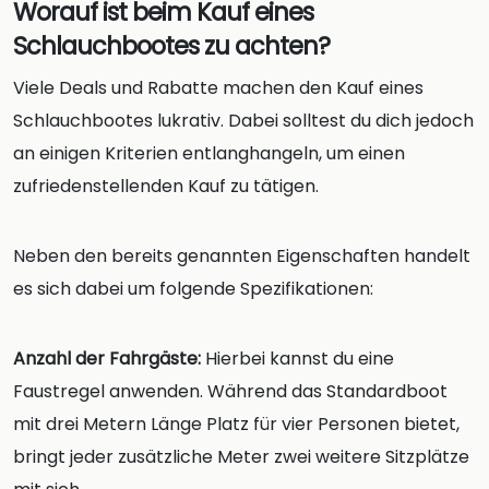
Worauf ist beim Kauf eines
Schlauchbootes zu achten?
Viele Deals und Rabatte machen den Kauf eines
Schlauchbootes lukrativ. Dabei solltest du dich jedoch
an einigen Kriterien entlanghangeln, um einen
zufriedenstellenden Kauf zu tätigen.
Neben den bereits genannten Eigenschaften handelt
es sich dabei um folgende Spezifikationen:
Anzahl der Fahrgäste:
Hierbei kannst du eine
Faustregel anwenden. Während das Standardboot
mit drei Metern Länge Platz für vier Personen bietet,
bringt jeder zusätzliche Meter zwei weitere Sitzplätze