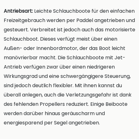
Antriebsart:
Leichte Schlauchboote für den einfachen
Freizeitgebrauch werden per Paddel angetrieben und
gesteuert. Verbreitet ist jedoch auch das motorisierte
Schlauchboot. Dieses verfügt meist über einen
Außen- oder Innenbordmotor, der das Boot leicht
manövrierbar macht. Die Schlauchboote mit Jet-
Antrieb verfügen zwar über einen niedrigeren
Wirkungsgrad und eine schwergängigere Steuerung,
sind jedoch deutlich flexibler. Mit ihnen kannst du
überall anlegen, auch die Verletzungsgefahr ist dank
des fehlenden Propellers reduziert. Einige Beiboote
werden darüber hinaus geräuscharm und
energiesparend per Segel angetrieben.