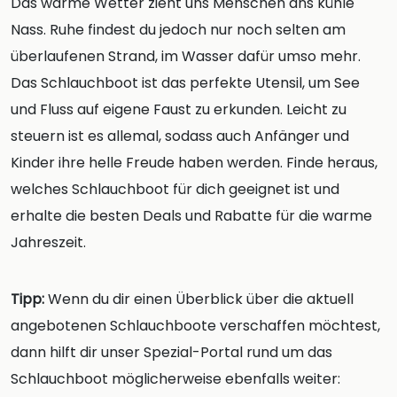
Das warme Wetter zieht uns Menschen ans kühle
Nass. Ruhe findest du jedoch nur noch selten am
überlaufenen Strand, im Wasser dafür umso mehr.
Das Schlauchboot ist das perfekte Utensil, um See
und Fluss auf eigene Faust zu erkunden. Leicht zu
steuern ist es allemal, sodass auch Anfänger und
Kinder ihre helle Freude haben werden. Finde heraus,
welches Schlauchboot für dich geeignet ist und
erhalte die besten Deals und Rabatte für die warme
Jahreszeit.
Tipp:
Wenn du dir einen Überblick über die aktuell
angebotenen Schlauchboote verschaffen möchtest,
dann hilft dir unser Spezial-Portal rund um das
Schlauchboot möglicherweise ebenfalls weiter: