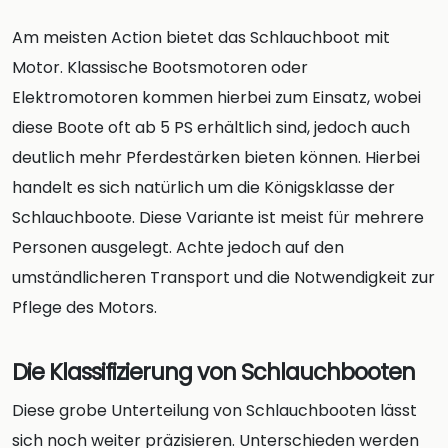
Am meisten Action bietet das Schlauchboot mit
Motor. Klassische Bootsmotoren oder
Elektromotoren kommen hierbei zum Einsatz, wobei
diese Boote oft ab 5 PS erhältlich sind, jedoch auch
deutlich mehr Pferdestärken bieten können. Hierbei
handelt es sich natürlich um die Königsklasse der
Schlauchboote. Diese Variante ist meist für mehrere
Personen ausgelegt. Achte jedoch auf den
umständlicheren Transport und die Notwendigkeit zur
Pflege des Motors.
Die Klassifizierung von Schlauchbooten
Diese grobe Unterteilung von Schlauchbooten lässt
sich noch weiter präzisieren. Unterschieden werden