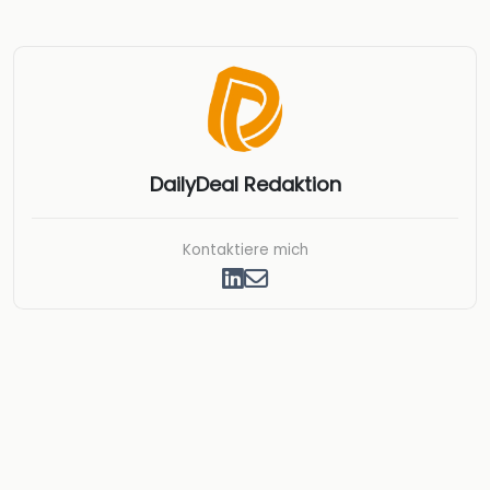
DailyDeal Redaktion
Kontaktiere mich