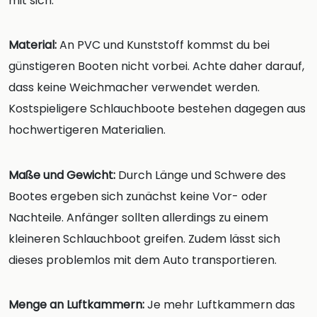
mit sich.
Material:
An PVC und Kunststoff kommst du bei
günstigeren Booten nicht vorbei. Achte daher darauf,
dass keine Weichmacher verwendet werden.
Kostspieligere Schlauchboote bestehen dagegen aus
hochwertigeren Materialien.
Maße und Gewicht:
Durch Länge und Schwere des
Bootes ergeben sich zunächst keine Vor- oder
Nachteile. Anfänger sollten allerdings zu einem
kleineren Schlauchboot greifen. Zudem lässt sich
dieses problemlos mit dem Auto transportieren.
Menge an Luftkammern:
Je mehr Luftkammern das