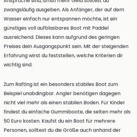
Ansprüche sind, umso mehr Geld solltest du
zwangsläufig ausgeben. Als Anfänger, der auf dem
Wasser einfach nur entspannen möchte, ist ein
günstiges voll aufblasbares Boot mit Paddel
ausreichend. Dieses kann aufgrund des geringen
Preises dein Ausgangspunkt sein. Mit der steigenden
Erfahrung wirst du feststellen, welche Kriterien dir
wichtig sind.
Zum Rafting ist ein besonders stabiles Boot zum
Beispiel unabdingbar. Angler benötigen dagegen
nicht viel mehr als einen stabilen Boden. Für Kinder
findest du einfache Gummiboote, die selten mehr als
50 Euro kosten. Kaufst du ein Boot für mehrere
Personen, solltest du die Größe auch anhand der