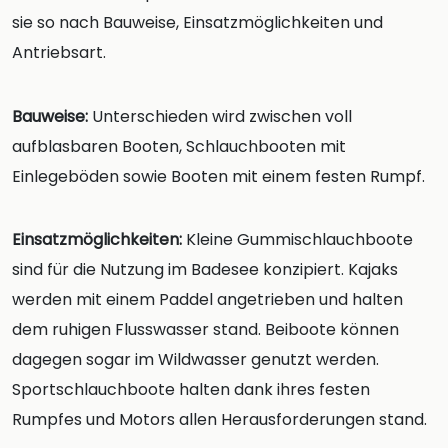
sie so nach Bauweise, Einsatzmöglichkeiten und
Antriebsart.
Bauweise:
Unterschieden wird zwischen voll
aufblasbaren Booten, Schlauchbooten mit
Einlegeböden sowie Booten mit einem festen Rumpf.
Einsatzmöglichkeiten:
Kleine Gummischlauchboote
sind für die Nutzung im Badesee konzipiert. Kajaks
werden mit einem Paddel angetrieben und halten
dem ruhigen Flusswasser stand. Beiboote können
dagegen sogar im Wildwasser genutzt werden.
Sportschlauchboote halten dank ihres festen
Rumpfes und Motors allen Herausforderungen stand.