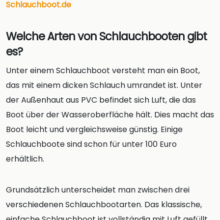
Schlauchboot.de
Welche Arten von Schlauchbooten gibt
es?
Unter einem Schlauchboot versteht man ein Boot,
das mit einem dicken Schlauch umrandet ist. Unter
der Außenhaut aus PVC befindet sich Luft, die das
Boot über der Wasseroberfläche hält. Dies macht das
Boot leicht und vergleichsweise günstig. Einige
Schlauchboote sind schon für unter 100 Euro
erhältlich.
Grundsätzlich unterscheidet man zwischen drei
verschiedenen Schlauchbootarten. Das klassische,
einfache Schlauchboot ist vollständig mit Luft gefüllt