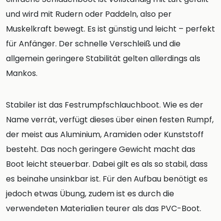
und wird mit Rudern oder Paddeln, also per
Muskelkraft bewegt. Es ist günstig und leicht – perfekt
für Anfänger. Der schnelle Verschleiß und die
allgemein geringere Stabilität gelten allerdings als
Mankos.
Stabiler ist das Festrumpfschlauchboot. Wie es der
Name verrät, verfügt dieses über einen festen Rumpf,
der meist aus Aluminium, Aramiden oder Kunststoff
besteht. Das noch geringere Gewicht macht das
Boot leicht steuerbar. Dabei gilt es als so stabil, dass
es beinahe unsinkbar ist. Für den Aufbau benötigt es
jedoch etwas Übung, zudem ist es durch die
verwendeten Materialien teurer als das PVC-Boot.