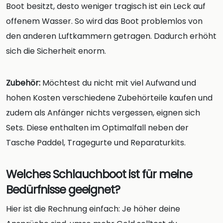
Boot besitzt, desto weniger tragisch ist ein Leck auf
offenem Wasser. So wird das Boot problemlos von
den anderen Luftkammern getragen. Dadurch erhöht
sich die Sicherheit enorm.
Zubehör:
Möchtest du nicht mit viel Aufwand und
hohen Kosten verschiedene Zubehörteile kaufen und
zudem als Anfänger nichts vergessen, eignen sich
Sets. Diese enthalten im Optimalfall neben der
Tasche Paddel, Tragegurte und Reparaturkits.
Welches Schlauchboot ist für meine
Bedürfnisse geeignet?
Hier ist die Rechnung einfach: Je höher deine