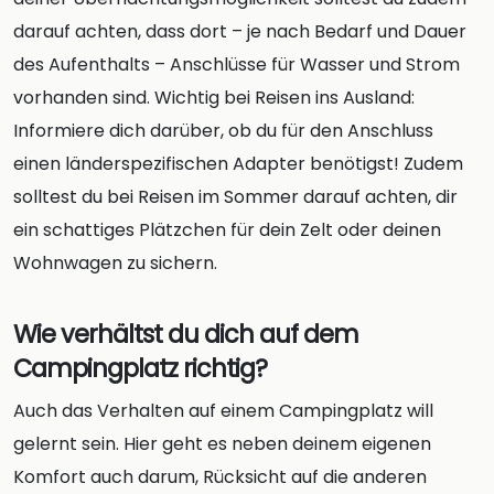
darauf achten, dass dort – je nach Bedarf und Dauer
des Aufenthalts – Anschlüsse für Wasser und Strom
vorhanden sind. Wichtig bei Reisen ins Ausland:
Informiere dich darüber, ob du für den Anschluss
einen länderspezifischen Adapter benötigst! Zudem
solltest du bei Reisen im Sommer darauf achten, dir
ein schattiges Plätzchen für dein Zelt oder deinen
Wohnwagen zu sichern.
Wie verhältst du dich auf dem
Campingplatz richtig?
Auch das Verhalten auf einem Campingplatz will
gelernt sein. Hier geht es neben deinem eigenen
Komfort auch darum, Rücksicht auf die anderen