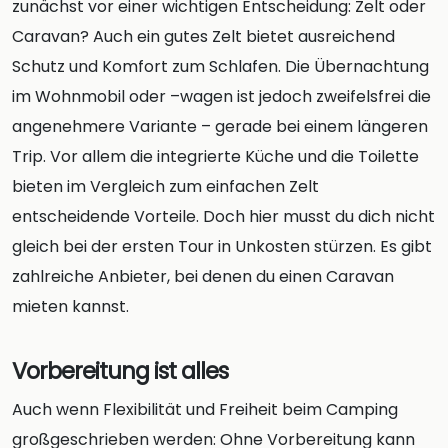
zunächst vor einer wichtigen Entscheidung: Zelt oder
Caravan? Auch ein gutes Zelt bietet ausreichend
Schutz und Komfort zum Schlafen. Die Übernachtung
im Wohnmobil oder –wagen ist jedoch zweifelsfrei die
angenehmere Variante – gerade bei einem längeren
Trip. Vor allem die integrierte Küche und die Toilette
bieten im Vergleich zum einfachen Zelt
entscheidende Vorteile. Doch hier musst du dich nicht
gleich bei der ersten Tour in Unkosten stürzen. Es gibt
zahlreiche Anbieter, bei denen du einen Caravan
mieten kannst.
Vorbereitung ist alles
Auch wenn Flexibilität und Freiheit beim Camping
großgeschrieben werden: Ohne Vorbereitung kann