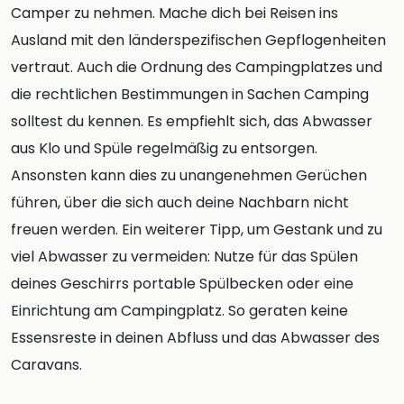
Camper zu nehmen. Mache dich bei Reisen ins
Ausland mit den länderspezifischen Gepflogenheiten
vertraut. Auch die Ordnung des Campingplatzes und
die rechtlichen Bestimmungen in Sachen Camping
solltest du kennen. Es empfiehlt sich, das Abwasser
aus Klo und Spüle regelmäßig zu entsorgen.
Ansonsten kann dies zu unangenehmen Gerüchen
führen, über die sich auch deine Nachbarn nicht
freuen werden. Ein weiterer Tipp, um Gestank und zu
viel Abwasser zu vermeiden: Nutze für das Spülen
deines Geschirrs portable Spülbecken oder eine
Einrichtung am Campingplatz. So geraten keine
Essensreste in deinen Abfluss und das Abwasser des
Caravans.