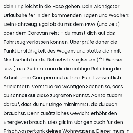
dein Trip leicht in die Hose gehen. Dein wichtigster
Urlaubshelfer in den kommenden Tagen und Wochen:
Dein Fahrzeug. Egal ob du mit dem PKW (und Zelt)
oder dem Caravan reist – du musst dich auf das
Fahrzeug verlassen können. Überprüfe daher die
Funktionsfähigkeit des Wagens und statte dich mit
Nachschub für die Betriebsflüssigkeiten (Öl, Wasser
usw.) aus. Zudem kann dir die richtige Beladung die
Arbeit beim Campen und auf der Fahrt wesentlich
erleichtern. Verstaue die wichtigen Sachen so, dass
du schnell auf diese zugreifen kannst. Achte zudem
darauf, dass du nur Dinge mitnimmst, die du auch
brauchst. Denn zusätzliches Gewicht erhöht den
Energieverbrauch. Dies gilt im Übrigen auch für den
Frischwassertank deines Wohnwagens. Dieser muss in