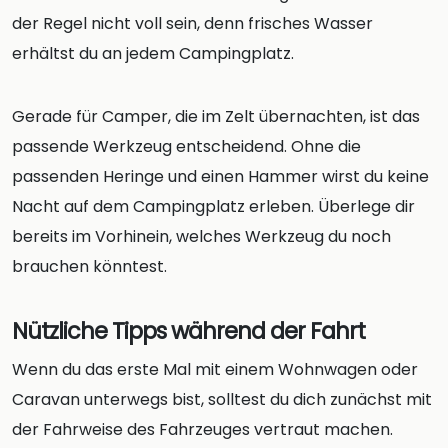
der Regel nicht voll sein, denn frisches Wasser
erhältst du an jedem Campingplatz.
Gerade für Camper, die im Zelt übernachten, ist das
passende Werkzeug entscheidend. Ohne die
passenden Heringe und einen Hammer wirst du keine
Nacht auf dem Campingplatz erleben. Überlege dir
bereits im Vorhinein, welches Werkzeug du noch
brauchen könntest.
Nützliche Tipps während der Fahrt
Wenn du das erste Mal mit einem Wohnwagen oder
Caravan unterwegs bist, solltest du dich zunächst mit
der Fahrweise des Fahrzeuges vertraut machen.