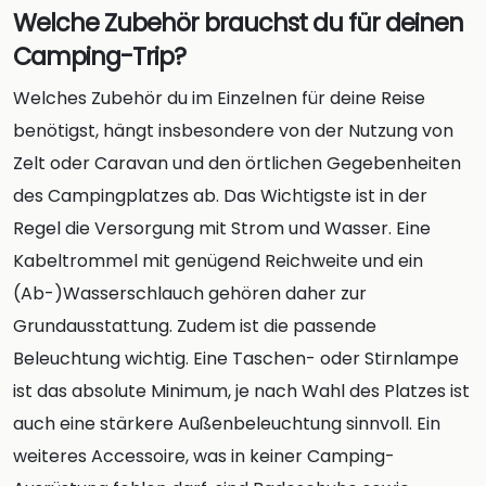
Welche Zubehör brauchst du für deinen
Camping-Trip?
Welches Zubehör du im Einzelnen für deine Reise
benötigst, hängt insbesondere von der Nutzung von
Zelt oder Caravan und den örtlichen Gegebenheiten
des Campingplatzes ab. Das Wichtigste ist in der
Regel die Versorgung mit Strom und Wasser. Eine
Kabeltrommel mit genügend Reichweite und ein
(Ab-)Wasserschlauch gehören daher zur
Grundausstattung. Zudem ist die passende
Beleuchtung wichtig. Eine Taschen- oder Stirnlampe
ist das absolute Minimum, je nach Wahl des Platzes ist
auch eine stärkere Außenbeleuchtung sinnvoll. Ein
weiteres Accessoire, was in keiner Camping-