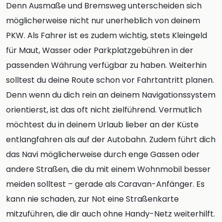
Denn Ausmaße und Bremsweg unterscheiden sich
möglicherweise nicht nur unerheblich von deinem
PKW. Als Fahrer ist es zudem wichtig, stets Kleingeld
für Maut, Wasser oder Parkplatzgebühren in der
passenden Währung verfügbar zu haben. Weiterhin
solltest du deine Route schon vor Fahrtantritt planen.
Denn wenn du dich rein an deinem Navigationssystem
orientierst, ist das oft nicht zielführend. Vermutlich
möchtest du in deinem Urlaub lieber an der Küste
entlangfahren als auf der Autobahn. Zudem führt dich
das Navi möglicherweise durch enge Gassen oder
andere Straßen, die du mit einem Wohnmobil besser
meiden solltest – gerade als Caravan-Anfänger. Es
kann nie schaden, zur Not eine Straßenkarte
mitzuführen, die dir auch ohne Handy-Netz weiterhilft.