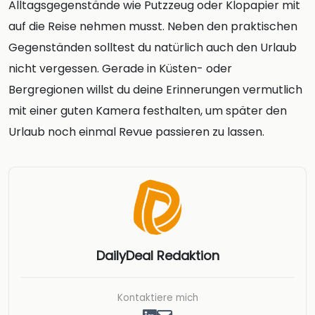
Alltagsgegenstände wie Putzzeug oder Klopapier mit
auf die Reise nehmen musst. Neben den praktischen
Gegenständen solltest du natürlich auch den Urlaub
nicht vergessen. Gerade in Küsten- oder
Bergregionen willst du deine Erinnerungen vermutlich
mit einer guten Kamera festhalten, um später den
Urlaub noch einmal Revue passieren zu lassen.
DailyDeal Redaktion
Kontaktiere mich