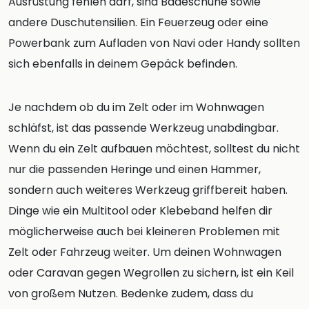
Ausrüstung fehlen darf, sind Badeschuhe sowie
andere Duschutensilien. Ein Feuerzeug oder eine
Powerbank zum Aufladen von Navi oder Handy sollten
sich ebenfalls in deinem Gepäck befinden.
Je nachdem ob du im Zelt oder im Wohnwagen
schläfst, ist das passende Werkzeug unabdingbar.
Wenn du ein Zelt aufbauen möchtest, solltest du nicht
nur die passenden Heringe und einen Hammer,
sondern auch weiteres Werkzeug griffbereit haben.
Dinge wie ein Multitool oder Klebeband helfen dir
möglicherweise auch bei kleineren Problemen mit
Zelt oder Fahrzeug weiter. Um deinen Wohnwagen
oder Caravan gegen Wegrollen zu sichern, ist ein Keil
von großem Nutzen. Bedenke zudem, dass du