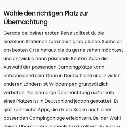
Wähle den richtigen Platz zur
Übernachtung
Gerade bei deiner ersten Reise solltest du die
einzelnen Stationen zumindest grob planen. Suche dir
am besten Orte heraus, die du gerne sehen möchtest
und entwickle dann passende Routen. Auch die
Auswahl der passenden Campingplätze kann
entscheidend sein. Denn in Deutschland und in vielen
anderen Ländern ist Wildcampen grundsätzlich
verboten. Die einmalige Übernachtung außerhalb
eines Platzes ist in Deutschland jedoch gestattet. Es
gibt zahlreiche Apps, die dir die Suche nach einer
passenden Campinganlage erleichtern. Bei der Wahl
deiner Übernachtungsmöglichkeit solltest du zudem