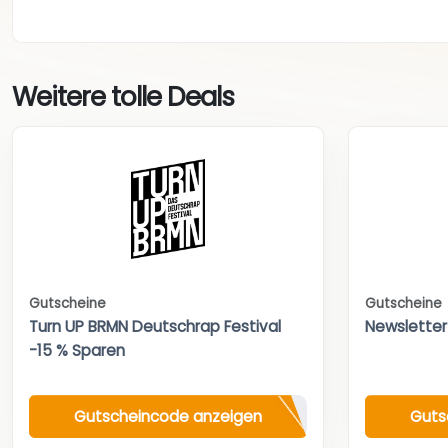
Weitere tolle Deals
Gutscheine
Gutscheine
Turn UP BRMN Deutschrap Festival
Newsletter
-15 % Sparen
Gutscheincode anzeigen
Guts