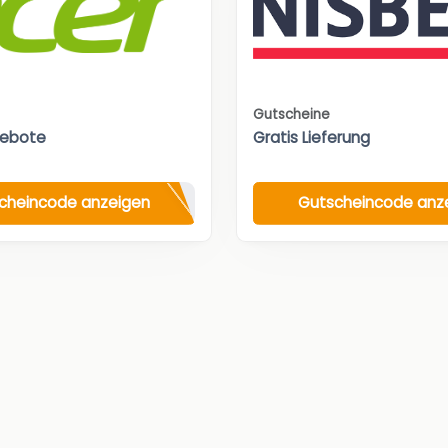
Gutscheine
gebote
Gratis Lieferung
cheincode anzeigen
Gutscheincode anz