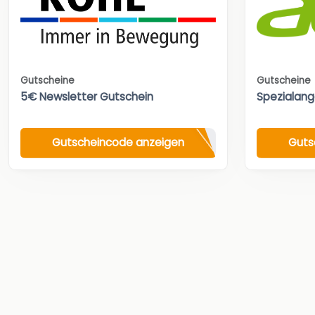
Gutscheine
Gutscheine
5€ Newsletter Gutschein
Spezialan
Gutscheincode anzeigen
Guts