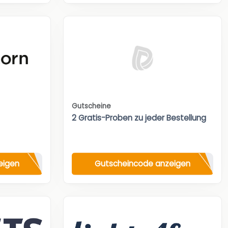
Gutscheine
2 Gratis-Proben zu jeder Bestellung
eigen
Gutscheincode anzeigen