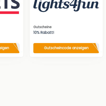
Gutscheine
10% Rabatt!
eigen
Gutscheincode anzeigen