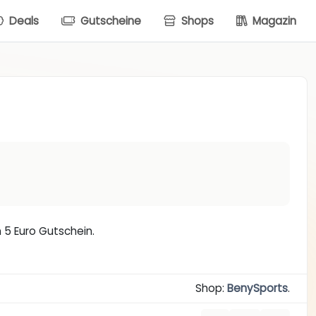
Deals
Gutscheine
Shops
Magazin
 5 Euro Gutschein.
Shop:
BenySports
.