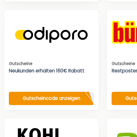
Gutscheine
Gutscheine
Neukunden erhalten 160€ Rabatt
Restposte
Gutscheincode anzeigen
Guts