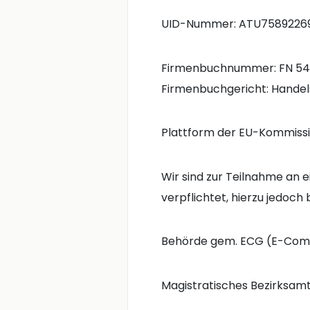
UID-Nummer: ATU7589226
Firmenbuchnummer: FN 5
Firmenbuchgericht: Handel
Plattform der EU-Kommissio
Wir sind zur Teilnahme an 
verpflichtet, hierzu jedoch 
Behörde gem. ECG (E-Com
Magistratisches Bezirksamt