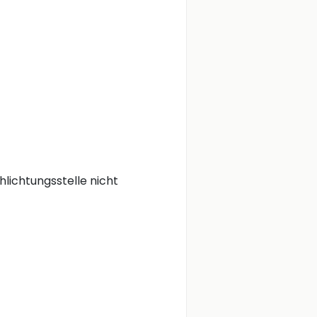
lichtungsstelle nicht