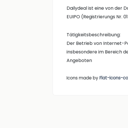
Dailydeal ist eine von der
EUIPO (Registrierungs Nr. 0
Tätigkeitsbeschreibung:
Der Betrieb von Internet-Po
insbesondere im Bereich d
Angeboten
Icons made by
Flat-icons-c