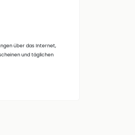
ungen über das Internet,
cheinen und täglichen