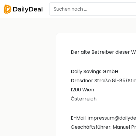
Der alte Betreiber dieser 
Daily Savings GmbH
Dresdner Straße 81-85/Sti
1200 Wien
Österreich
E-Mail: impressum@dailyde
Geschäftsführer: Manuel P