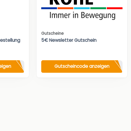
Gutscheine
Bestellung
5€ Newsletter Gutschein
eigen
Gutscheincode anzeigen