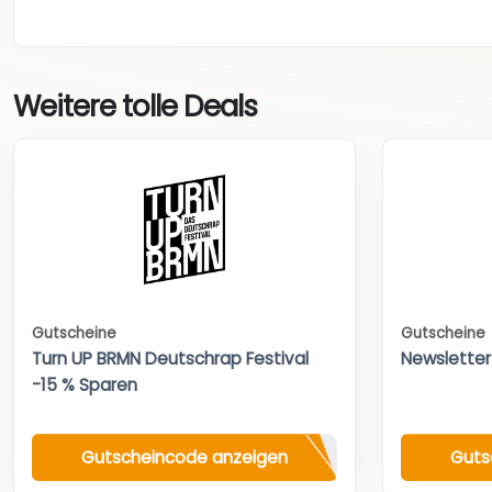
Weitere tolle Deals
Gutscheine
Gutscheine
Turn UP BRMN Deutschrap Festival
Newsletter
-15 % Sparen
Gutscheincode anzeigen
Guts