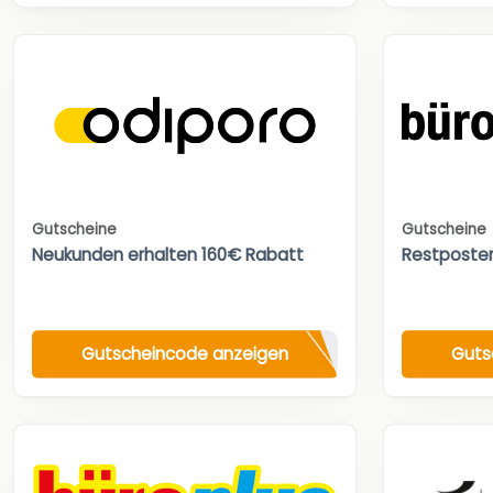
Gutscheine
Gutscheine
Neukunden erhalten 160€ Rabatt
Restposte
Gutscheincode anzeigen
Guts