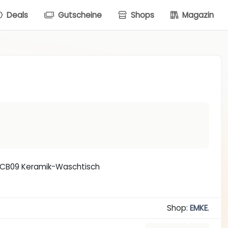
Deals
Gutscheine
Shops
Magazin
E CB09 Keramik-Waschtisch
Shop:
EMKE
.