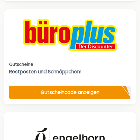
Gutscheine
Restposten und Schnäppchen!
Gutscheincode anzeigen