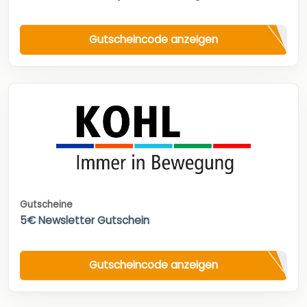
Gutscheincode anzeigen
Gutscheine
5€ Newsletter Gutschein
Gutscheincode anzeigen