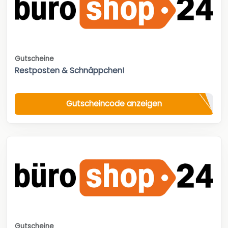
Gutscheine
Restposten & Schnäppchen!
Gutscheincode anzeigen
Gutscheine