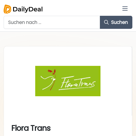
Suchen
Flora Trans