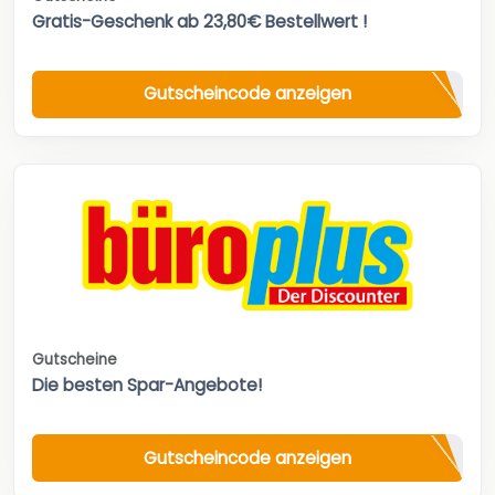
Gratis-Geschenk ab 23,80€ Bestellwert !
Gutscheincode anzeigen
Gutscheine
Die besten Spar-Angebote!
Gutscheincode anzeigen