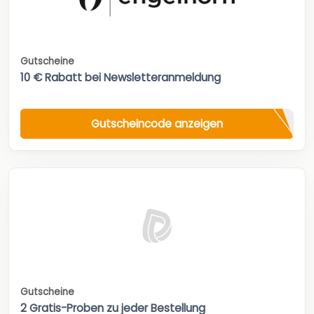
Gutscheine
10 € Rabatt bei Newsletteranmeldung
Gutscheincode anzeigen
Gutscheine
2 Gratis-Proben zu jeder Bestellung