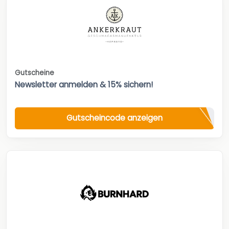
Gutscheine
Newsletter anmelden & 15% sichern!
Gutscheincode anzeigen