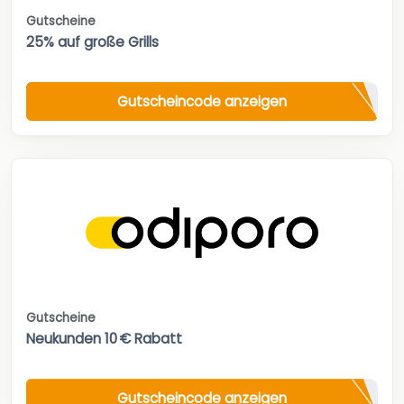
Gutscheine
25% auf große Grills
Gutscheincode anzeigen
Gutscheine
Neukunden 10 € Rabatt
Gutscheincode anzeigen