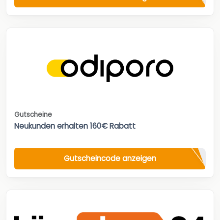
Gutscheine
Neukunden erhalten 160€ Rabatt
Gutscheincode anzeigen