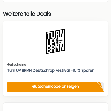
Weitere tolle Deals
Gutscheine
Turn UP BRMN Deutschrap Festival -15 % Sparen
Gutscheincode anzeigen