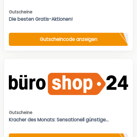
Gutscheine
Die besten Gratis-Aktionen!
Gutscheincode anzeigen
Gutscheine
Kracher des Monats: Sensationell günstige...