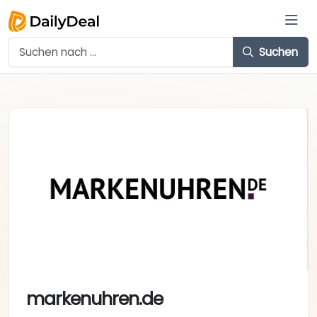
Suchen
markenuhren.de