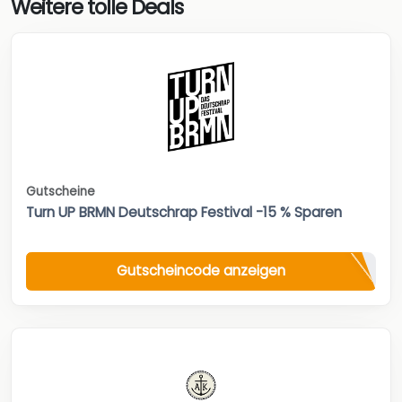
Weitere tolle Deals
Gutscheine
Turn UP BRMN Deutschrap Festival -15 % Sparen
Gutscheincode anzeigen