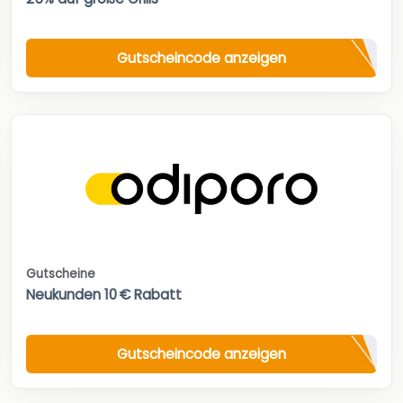
Gutscheincode anzeigen
Gutscheine
Neukunden 10 € Rabatt
Gutscheincode anzeigen