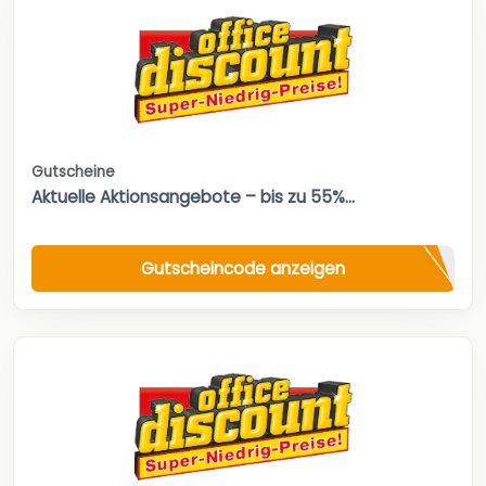
Gutscheine
Aktuelle Aktionsangebote – bis zu 55%...
Gutscheincode anzeigen