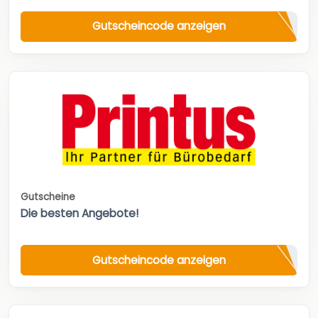
Gutscheincode anzeigen
Gutscheine
Die besten Angebote!
Gutscheincode anzeigen