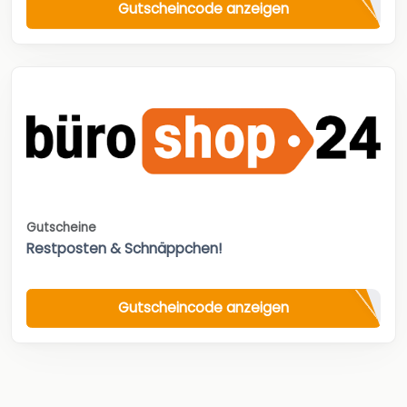
Gutscheincode anzeigen
Gutscheine
Restposten & Schnäppchen!
Gutscheincode anzeigen