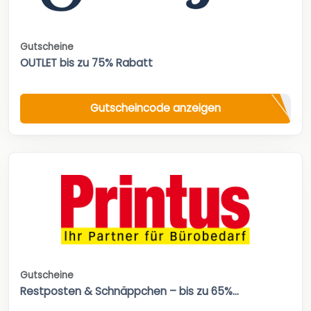
Gutscheine
OUTLET bis zu 75% Rabatt
Gutscheincode anzeigen
Gutscheine
Restposten & Schnäppchen – bis zu 65%...