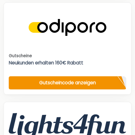
Gutscheine
Neukunden erhalten 160€ Rabatt
Gutscheincode anzeigen