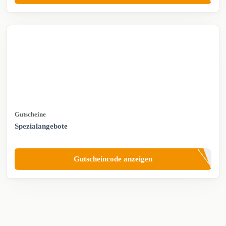
Gutscheine
Spezialangebote
Gutscheincode anzeigen