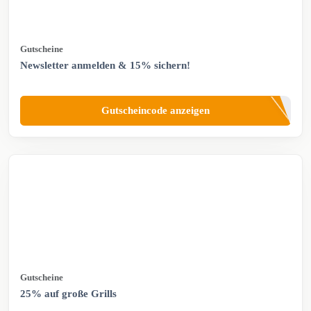
Gutscheine
Newsletter anmelden & 15% sichern!
Gutscheincode anzeigen
Gutscheine
25% auf große Grills