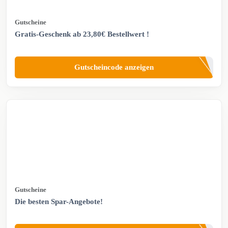
Gutscheine
Gratis-Geschenk ab 23,80€ Bestellwert !
Gutscheincode anzeigen
Gutscheine
Die besten Spar-Angebote!