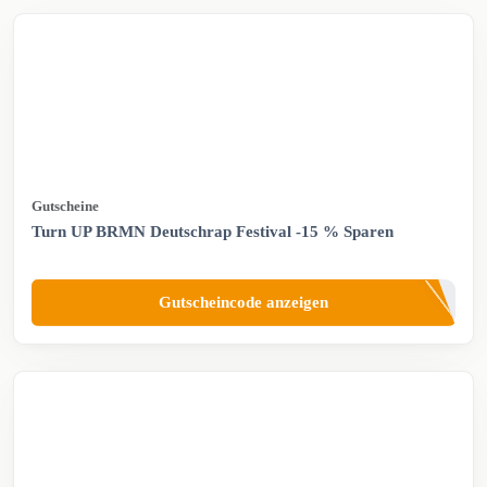
Gutscheine
Turn UP BRMN Deutschrap Festival -15 % Sparen
Gutscheincode anzeigen