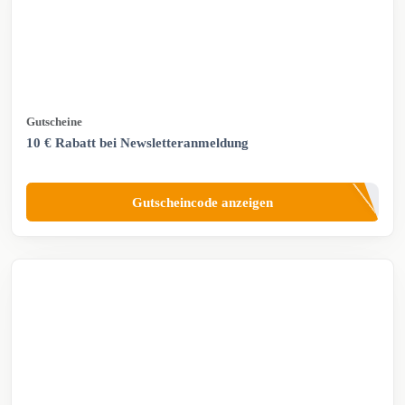
Gutscheine
10 € Rabatt bei Newsletteranmeldung
Gutscheincode anzeigen