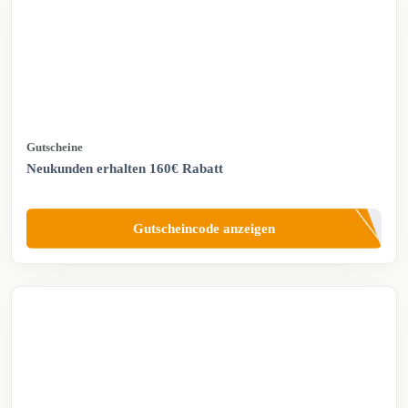
Gutscheine
Neukunden erhalten 160€ Rabatt
Gutscheincode anzeigen