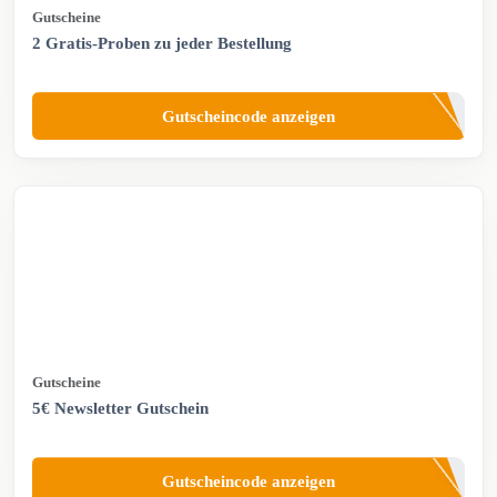
Gutscheine
2 Gratis-Proben zu jeder Bestellung
Gutscheincode anzeigen
Gutscheine
5€ Newsletter Gutschein
Gutscheincode anzeigen