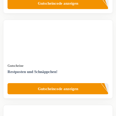
Gutscheincode anzeigen
Gutscheine
Restposten und Schnäppchen!
Gutscheincode anzeigen