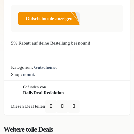
Gutscheincode anzeigen
5% Rabatt auf deine Bestellung bei nouni!
Kategorien:
Gutscheine
.
Shop:
nouni
.
Gefunden von
DailyDeal Redaktion
Diesen Deal teilen
Weitere tolle Deals