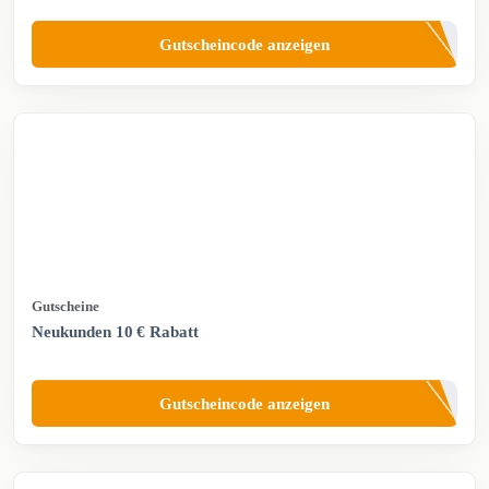
Gutscheincode anzeigen
Gutscheine
Neukunden 10 € Rabatt
Gutscheincode anzeigen