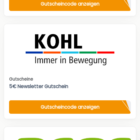
Gutscheincode anzeigen
Gutscheine
5€ Newsletter Gutschein
Gutscheincode anzeigen