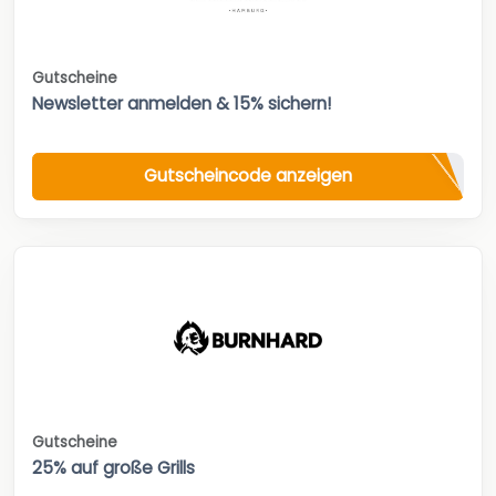
Gutscheine
Newsletter anmelden & 15% sichern!
Gutscheincode anzeigen
Gutscheine
25% auf große Grills