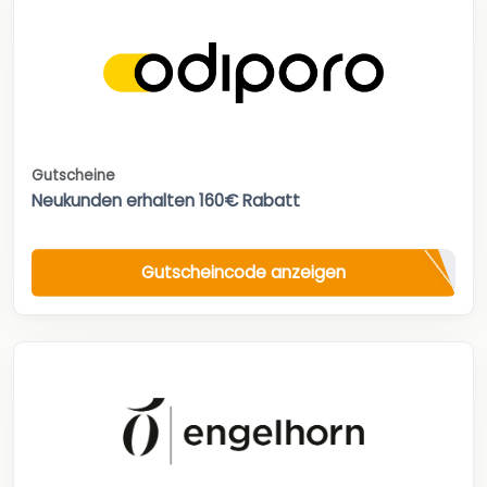
Gutscheine
Neukunden erhalten 160€ Rabatt
Gutscheincode anzeigen