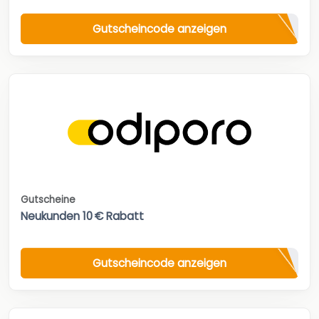
Gutscheincode anzeigen
Gutscheine
Neukunden 10 € Rabatt
Gutscheincode anzeigen