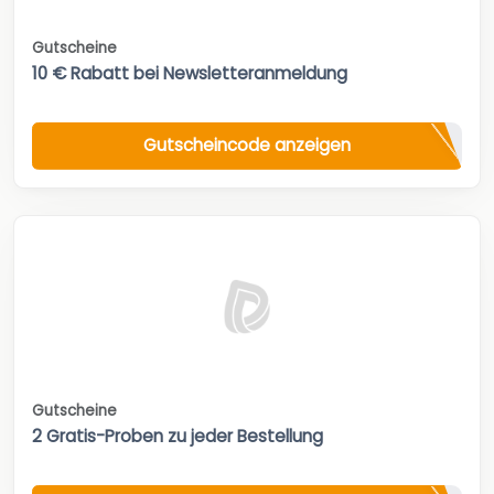
Gutscheine
10 € Rabatt bei Newsletteranmeldung
Gutscheincode anzeigen
Gutscheine
2 Gratis-Proben zu jeder Bestellung