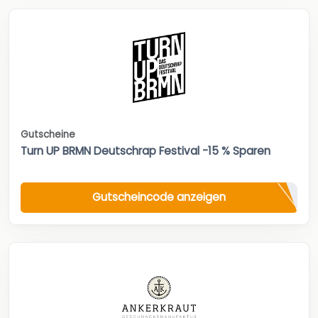
Gutscheine
Turn UP BRMN Deutschrap Festival -15 % Sparen
Gutscheincode anzeigen