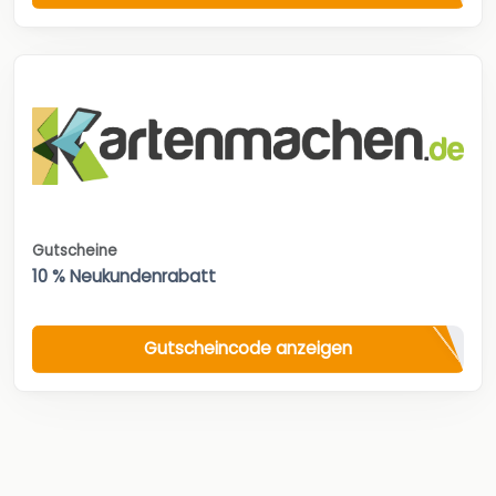
Gutscheine
10 % Neukundenrabatt
Gutscheincode anzeigen