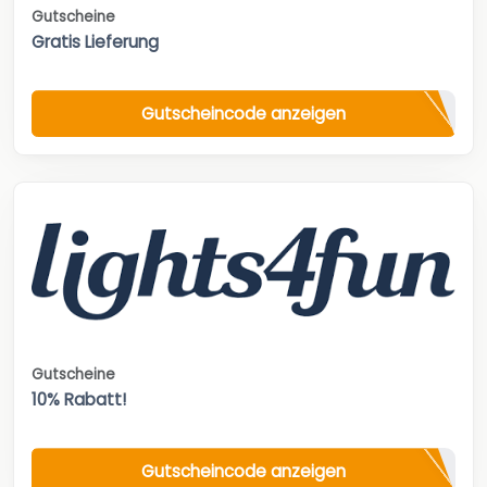
Gutscheine
Gratis Lieferung
Gutscheincode anzeigen
Gutscheine
10% Rabatt!
Gutscheincode anzeigen