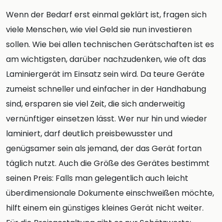
Wenn der Bedarf erst einmal geklärt ist, fragen sich
viele Menschen, wie viel Geld sie nun investieren
sollen. Wie bei allen technischen Gerätschaften ist es
am wichtigsten, darüber nachzudenken, wie oft das
Laminiergerät im Einsatz sein wird. Da teure Geräte
zumeist schneller und einfacher in der Handhabung
sind, ersparen sie viel Zeit, die sich anderweitig
vernünftiger einsetzen lässt. Wer nur hin und wieder
laminiert, darf deutlich preisbewusster und
genügsamer sein als jemand, der das Gerät fortan
täglich nutzt. Auch die Größe des Gerätes bestimmt
seinen Preis: Falls man gelegentlich auch leicht
überdimensionale Dokumente einschweißen möchte,
hilft einem ein günstiges kleines Gerät nicht weiter.