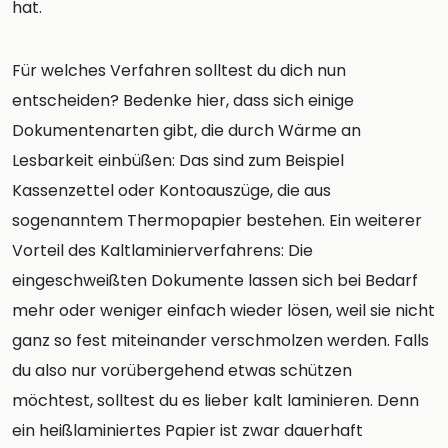
hat.
Für welches Verfahren solltest du dich nun
entscheiden? Bedenke hier, dass sich einige
Dokumentenarten gibt, die durch Wärme an
Lesbarkeit einbüßen: Das sind zum Beispiel
Kassenzettel oder Kontoauszüge, die aus
sogenanntem Thermopapier bestehen. Ein weiterer
Vorteil des Kaltlaminierverfahrens: Die
eingeschweißten Dokumente lassen sich bei Bedarf
mehr oder weniger einfach wieder lösen, weil sie nicht
ganz so fest miteinander verschmolzen werden. Falls
du also nur vorübergehend etwas schützen
möchtest, solltest du es lieber kalt laminieren. Denn
ein heißlaminiertes Papier ist zwar dauerhaft