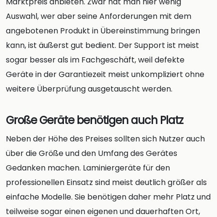
Marktpreis anbieten. Zwar hat man hier wenig
Auswahl, wer aber seine Anforderungen mit dem
angebotenen Produkt in Übereinstimmung bringen
kann, ist äußerst gut bedient. Der Support ist meist
sogar besser als im Fachgeschäft, weil defekte
Geräte in der Garantiezeit meist unkompliziert ohne
weitere Überprüfung ausgetauscht werden.
Große Geräte benötigen auch Platz
Neben der Höhe des Preises sollten sich Nutzer auch
über die Größe und den Umfang des Gerätes
Gedanken machen. Laminiergeräte für den
professionellen Einsatz sind meist deutlich größer als
einfache Modelle. Sie benötigen daher mehr Platz und
teilweise sogar einen eigenen und dauerhaften Ort,