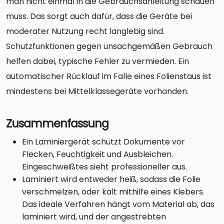
man nicht einmal in die Gebrauchsanleitung schauen
muss. Das sorgt auch dafür, dass die Geräte bei
moderater Nutzung recht langlebig sind.
Schutzfunktionen gegen unsachgemäßen Gebrauch
helfen dabei, typische Fehler zu vermieden. Ein
automatischer Rücklauf im Falle eines Folienstaus ist
mindestens bei Mittelklassegeräte vorhanden.
Zusammenfassung
Ein Laminiergerät schützt Dokumente vor
Flecken, Feuchtigkeit und Ausbleichen.
Eingeschweißtes sieht professioneller aus.
Laminiert wird entweder heiß, sodass die Folie
verschmelzen, oder kalt mithilfe eines Klebers.
Das ideale Verfahren hängt vom Material ab, das
laminiert wird, und der angestrebten