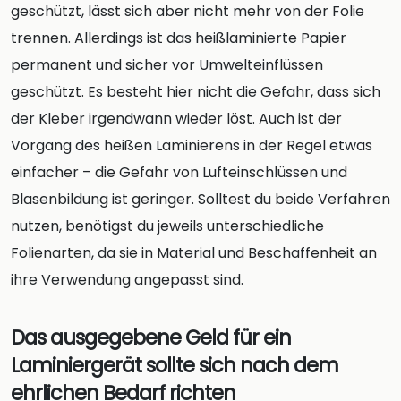
geschützt, lässt sich aber nicht mehr von der Folie
trennen. Allerdings ist das heißlaminierte Papier
permanent und sicher vor Umwelteinflüssen
geschützt. Es besteht hier nicht die Gefahr, dass sich
der Kleber irgendwann wieder löst. Auch ist der
Vorgang des heißen Laminierens in der Regel etwas
einfacher – die Gefahr von Lufteinschlüssen und
Blasenbildung ist geringer. Solltest du beide Verfahren
nutzen, benötigst du jeweils unterschiedliche
Folienarten, da sie in Material und Beschaffenheit an
ihre Verwendung angepasst sind.
Das ausgegebene Geld für ein
Laminiergerät sollte sich nach dem
ehrlichen Bedarf richten