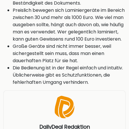
Beständigkeit des Dokuments.
Preislich bewegen sich Laminiergeräte im Bereich
zwischen 30 und mehr als 1000 Euro. Wie viel man
ausgeben sollte, hängt auch davon ab, wie häufig
man es verwendet. Wer gelegentlich laminiert,
kann guten Gewissens rund 100 Euro investieren.
Große Geräte sind nicht immer besser, weil
sichergestellt sein muss, dass man einen
dauerhaften Platz für sie hat.
Die Bedienung ist in der Regel einfach und intuitiv.
Üblicherweise gibt es Schutzfunktionen, die
fehlerhaften Umgang verhindern.
DailyDeal Redaktion