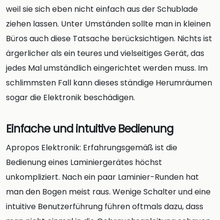
weil sie sich eben nicht einfach aus der Schublade
ziehen lassen. Unter Umständen sollte man in kleinen
Büros auch diese Tatsache berücksichtigen. Nichts ist
ärgerlicher als ein teures und vielseitiges Gerät, das
jedes Mal umständlich eingerichtet werden muss. Im
schlimmsten Fall kann dieses ständige Herumräumen
sogar die Elektronik beschädigen.
Einfache und intuitive Bedienung
Apropos Elektronik: Erfahrungsgemäß ist die
Bedienung eines Laminiergerätes höchst
unkompliziert. Nach ein paar Laminier-Runden hat
man den Bogen meist raus. Wenige Schalter und eine
intuitive Benutzerführung führen oftmals dazu, dass