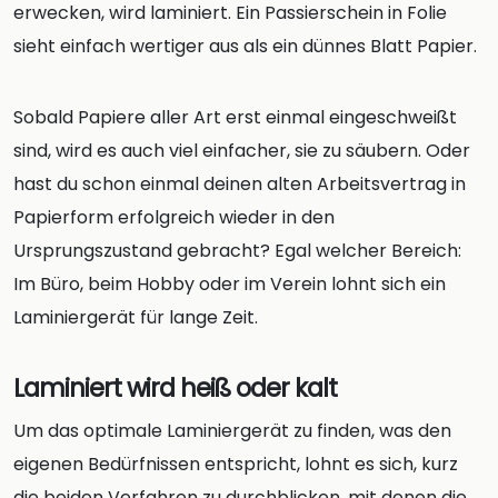
erwecken, wird laminiert. Ein Passierschein in Folie
sieht einfach wertiger aus als ein dünnes Blatt Papier.
Sobald Papiere aller Art erst einmal eingeschweißt
sind, wird es auch viel einfacher, sie zu säubern. Oder
hast du schon einmal deinen alten Arbeitsvertrag in
Papierform erfolgreich wieder in den
Ursprungszustand gebracht? Egal welcher Bereich:
Im Büro, beim Hobby oder im Verein lohnt sich ein
Laminiergerät für lange Zeit.
Laminiert wird heiß oder kalt
Um das optimale Laminiergerät zu finden, was den
eigenen Bedürfnissen entspricht, lohnt es sich, kurz
die beiden Verfahren zu durchblicken, mit denen die