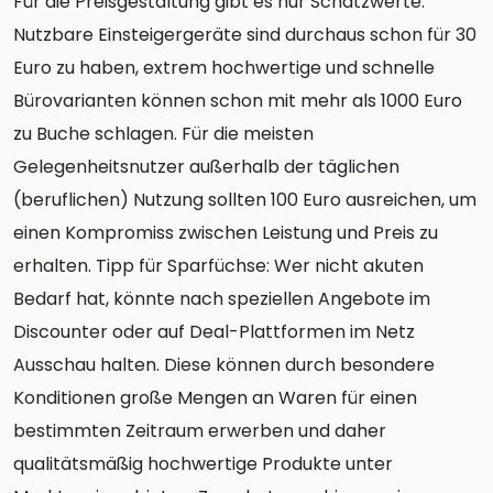
Für die Preisgestaltung gibt es nur Schätzwerte:
Nutzbare Einsteigergeräte sind durchaus schon für 30
Euro zu haben, extrem hochwertige und schnelle
Bürovarianten können schon mit mehr als 1000 Euro
zu Buche schlagen. Für die meisten
Gelegenheitsnutzer außerhalb der täglichen
(beruflichen) Nutzung sollten 100 Euro ausreichen, um
einen Kompromiss zwischen Leistung und Preis zu
erhalten. Tipp für Sparfüchse: Wer nicht akuten
Bedarf hat, könnte nach speziellen Angebote im
Discounter oder auf Deal-Plattformen im Netz
Ausschau halten. Diese können durch besondere
Konditionen große Mengen an Waren für einen
bestimmten Zeitraum erwerben und daher
qualitätsmäßig hochwertige Produkte unter