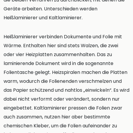
Geräte arbeiten. Unterschieden werden
Heißlaminierer und Kaltlaminierer.
Heißlaminierer verbinden Dokumente und Folie mit
Wärme. Enthalten hier sind stets Walzen, die zwei
oder vier Heizplatten zusammenhalten. Das zu
laminierende Dokument wird in die sogenannte
Folientasche gelegt. Heizspiralen machen die Platten
warm, wodurch die Folienenden verschmelzen und
das Papier schützend und nahtlos „einwickeln“. Es wird
dabei nicht verformt oder verändert, sondern nur
eingebettet. Kaltlaminierer pressen die Folien zwar
auch zusammen, nutzen hier aber bestimmte
chemischen Kleber, um die Folien aufeinander zu