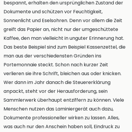
bespannt, erhalten den ursprünglichen Zustand der
Dokumente und schützen vor Feuchtigkeit,
Sonnenlicht und Eselsohren. Denn vor allem die Zeit
greift das Papier an, nicht nur der umgeschüttete
Kaffee, den man vielleicht in unguter Erinnerung hat.
Das beste Beispiel sind zum Beispiel Kassenzettel, die
man aus der verschiedensten Gründen ins
Portemonnaie steckt. Schon nach kurzer Zeit
verlieren sie ihre Schrift, bleichen aus oder knicken.
Wer dann im Jahr danach die Steuererklärung
anpackt, steht vor der Herausforderung, sein
Sammlerwerk überhaupt entziffern zu können. Viele
Menschen nutzen das Laminiergerät auch dazu,
Dokumente professioneller wirken zu lassen. Alles,
was auch nur den Anschein haben soll, Eindruck zu