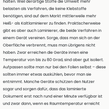
halten. Weil derartige Stoffe die Umwelt mehr
belasten als Verfahren, die keine Klebstoffe
benötigen, sind auf dem Markt mittlerweile mehr
Heiß- als Kaltlaminierer zu finden. Praktischerweise
gibt es aber auch Laminierer, die beide Verfahren in
einem Gerät vereinen. Sorge, dass man sich an der
Oberfläche verbrennt, muss man übrigens nicht
haben. Zwar erreichen die Geräte innen eine
Temperatur von bis zu 80 Grad, sind aber gut isoliert.
Aufpassen sollte man nur bei den Folien selbst – diese
sollten immer etwas auskühlen, bevor man sie
entnimmt. Manche Geräte schützen den Nutzer
sogar und sorgen dafür, dass das laminierte
Dokument erst nach rund einer Minute verfügbar ist
und zwar dann, wenn es Raumtemperatur erreicht