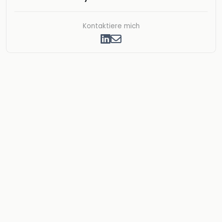
Kontaktiere mich