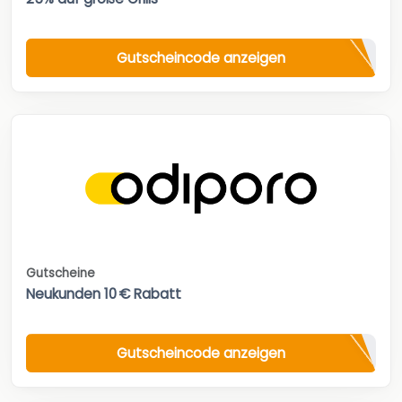
Gutscheincode anzeigen
Gutscheine
Neukunden 10 € Rabatt
Gutscheincode anzeigen