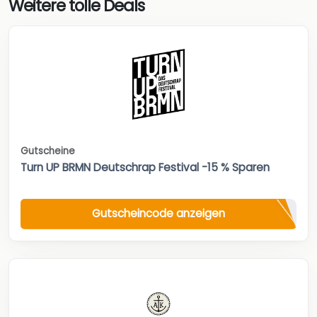
Weitere tolle Deals
Gutscheine
Turn UP BRMN Deutschrap Festival -15 % Sparen
Gutscheincode anzeigen