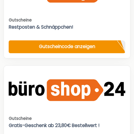
Gutscheine
Restposten & Schnäppchen!
Gutscheincode anzeigen
Gutscheine
Gratis-Geschenk ab 23,80€ Bestellwert !