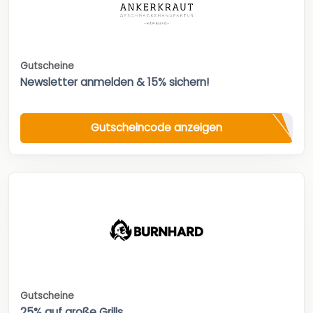
Gutscheine
Newsletter anmelden & 15% sichern!
Gutscheincode anzeigen
Gutscheine
25% auf große Grills