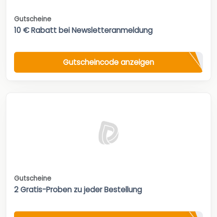
Gutscheine
10 € Rabatt bei Newsletteranmeldung
Gutscheincode anzeigen
Gutscheine
2 Gratis-Proben zu jeder Bestellung