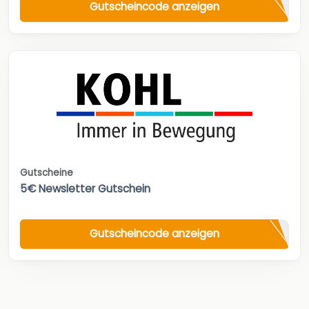
Gutscheincode anzeigen
Gutscheine
5€ Newsletter Gutschein
Gutscheincode anzeigen