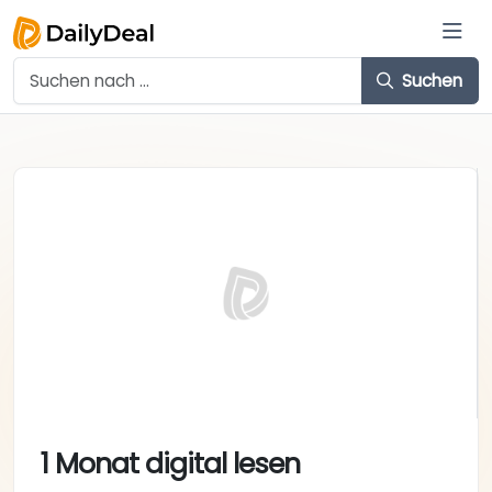
Suchen
1 Monat digital lesen