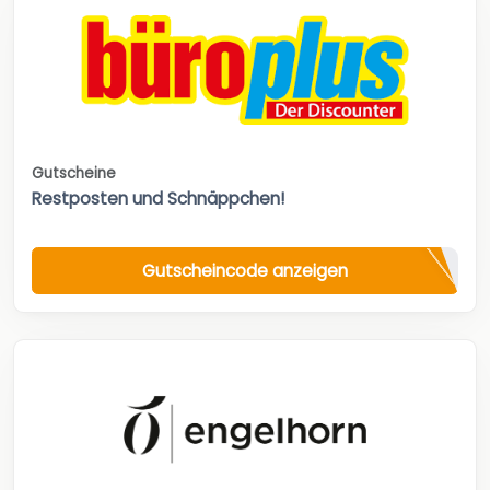
Gutscheine
Restposten und Schnäppchen!
Gutscheincode anzeigen