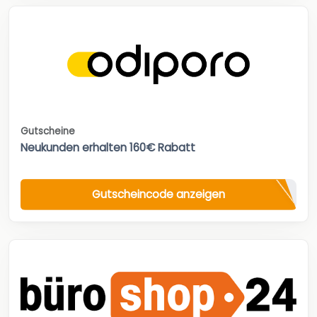
Gutscheine
Neukunden erhalten 160€ Rabatt
Gutscheincode anzeigen