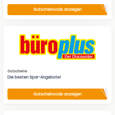
Gutscheincode anzeigen
Gutscheine
Die besten Spar-Angebote!
Gutscheincode anzeigen