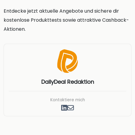
Entdecke jetzt aktuelle Angebote und sichere dir
kostenlose Produkttests sowie attraktive Cashback-
Aktionen.
DailyDeal Redaktion
Kontaktiere mich