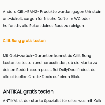
Andere Cillit-BANG-Produkte wurden gegen Urinstein
entwickelt, sorgen für frische Düfte im WC oder
helfen dir, alle Ecken deines Bads zu reinigen.
Cillit Bang gratis testen
Mit Geld-zurück-Garantien kannst du Cillit Bang
kostenlos testen und herausfinden, ob die Marke zu
deinen Bedürfnissen passt. Bei DailyDeal findest du
alle aktuellen Gratis-Deals auf einen Blick.
ANTIKAL gratis testen
ANTIKAL ist der starke Spezialist für alles, was mit Kalk