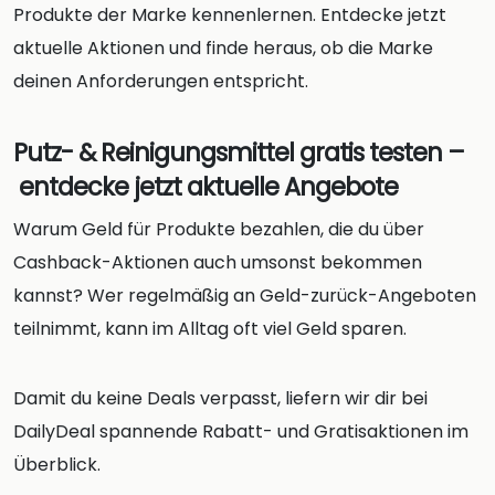
Produkte der Marke kennenlernen. Entdecke jetzt
aktuelle Aktionen und finde heraus, ob die Marke
deinen Anforderungen entspricht.
Putz- & Reinigungsmittel gratis testen –
entdecke jetzt aktuelle Angebote
Warum Geld für Produkte bezahlen, die du über
Cashback-Aktionen auch umsonst bekommen
kannst? Wer regelmäßig an Geld-zurück-Angeboten
teilnimmt, kann im Alltag oft viel Geld sparen.
Damit du keine Deals verpasst, liefern wir dir bei
DailyDeal spannende Rabatt- und Gratisaktionen im
Überblick.