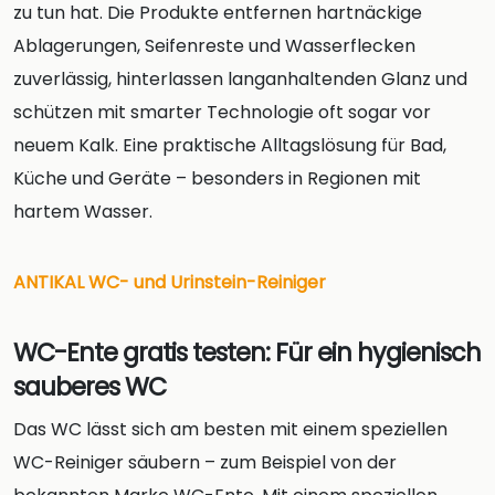
zu tun hat. Die Produkte entfernen hartnäckige
Ablagerungen, Seifenreste und Wasserflecken
zuverlässig, hinterlassen langanhaltenden Glanz und
schützen mit smarter Technologie oft sogar vor
neuem Kalk. Eine praktische Alltagslösung für Bad,
Küche und Geräte – besonders in Regionen mit
hartem Wasser.
ANTIKAL WC- und Urinstein-Reiniger
WC-Ente gratis testen: Für ein hygienisch
sauberes WC
Das WC lässt sich am besten mit einem speziellen
WC-Reiniger säubern – zum Beispiel von der