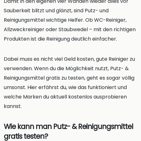
Damit in den eigenen vier Wänden wieder alles vor
Sauberkeit blitzt und glänzt, sind Putz- und
Reinigungsmittel wichtige Helfer. Ob WC-Reiniger,
Allzweckreiniger oder Staubwedel – mit den richtigen
Produkten ist die Reinigung deutlich einfacher.
Dabei muss es nicht viel Geld kosten, gute Reiniger zu
verwenden. Wenn du die Möglichkeit nutzt, Putz- &
Reinigungsmittel gratis zu testen, geht es sogar völlig
umsonst. Hier erfährst du, wie das funktioniert und
welche Marken du aktuell kostenlos ausprobieren
kannst.
Wie kann man Putz- & Reinigungsmittel
gratis testen?