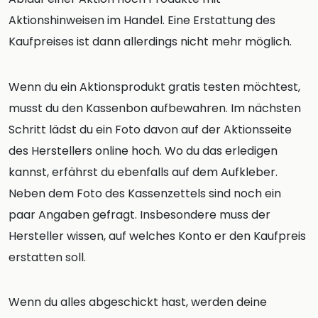
Aktionshinweisen im Handel. Eine Erstattung des
Kaufpreises ist dann allerdings nicht mehr möglich.
Wenn du ein Aktionsprodukt gratis testen möchtest,
musst du den Kassenbon aufbewahren. Im nächsten
Schritt lädst du ein Foto davon auf der Aktionsseite
des Herstellers online hoch. Wo du das erledigen
kannst, erfährst du ebenfalls auf dem Aufkleber.
Neben dem Foto des Kassenzettels sind noch ein
paar Angaben gefragt. Insbesondere muss der
Hersteller wissen, auf welches Konto er den Kaufpreis
erstatten soll.
Wenn du alles abgeschickt hast, werden deine