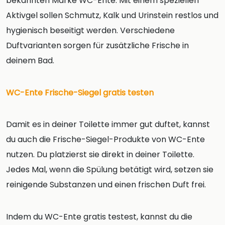
bekannten Marke WC-Ente. Mit einem speziellen
Aktivgel sollen Schmutz, Kalk und Urinstein restlos und
hygienisch beseitigt werden. Verschiedene
Duftvarianten sorgen für zusätzliche Frische in
deinem Bad.
WC-Ente Frische-Siegel gratis testen
Damit es in deiner Toilette immer gut duftet, kannst
du auch die Frische-Siegel-Produkte von WC-Ente
nutzen. Du platzierst sie direkt in deiner Toilette.
Jedes Mal, wenn die Spülung betätigt wird, setzen sie
reinigende Substanzen und einen frischen Duft frei.
Indem du WC-Ente gratis testest, kannst du die