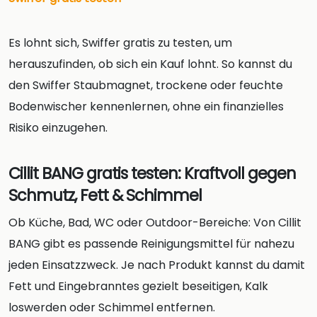
Es lohnt sich, Swiffer gratis zu testen, um
herauszufinden, ob sich ein Kauf lohnt. So kannst du
den Swiffer Staubmagnet, trockene oder feuchte
Bodenwischer kennenlernen, ohne ein finanzielles
Risiko einzugehen.
Cillit BANG gratis testen: Kraftvoll gegen
Schmutz, Fett & Schimmel
Ob Küche, Bad, WC oder Outdoor-Bereiche: Von Cillit
BANG gibt es passende Reinigungsmittel für nahezu
jeden Einsatzzweck. Je nach Produkt kannst du damit
Fett und Eingebranntes gezielt beseitigen, Kalk
loswerden oder Schimmel entfernen.