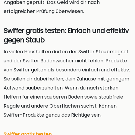
Angaben geprüft. Das Geld wird dir nach
erfolgreicher Prüfung überwiesen.
Swiffer gratis testen: Einfach und effektiv
gegen Staub
In vielen Haushalten dürfen der Swiffer Staubmagnet
und der Swiffer Bodenwischer nicht fehlen. Produkte
von Swiffer gelten als besonders einfach und effektiv.
Sie sollen dir dabei helfen, dein Zuhause mit geringem
Aufwand sauberzuhalten. Wenn du nach starken
Helfern für einen sauberen Boden sowie staubfreie
Regale und andere Oberflächen suchst, können
Swiffer-Produkte genau das Richtige sein.
Swiffer gratis testen