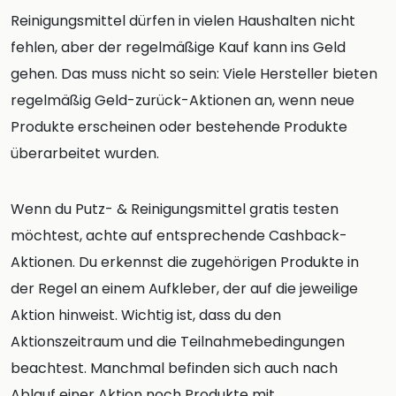
Reinigungsmittel dürfen in vielen Haushalten nicht
fehlen, aber der regelmäßige Kauf kann ins Geld
gehen. Das muss nicht so sein: Viele Hersteller bieten
regelmäßig Geld-zurück-Aktionen an, wenn neue
Produkte erscheinen oder bestehende Produkte
überarbeitet wurden.
Wenn du Putz- & Reinigungsmittel gratis testen
möchtest, achte auf entsprechende Cashback-
Aktionen. Du erkennst die zugehörigen Produkte in
der Regel an einem Aufkleber, der auf die jeweilige
Aktion hinweist. Wichtig ist, dass du den
Aktionszeitraum und die Teilnahmebedingungen
beachtest. Manchmal befinden sich auch nach
Ablauf einer Aktion noch Produkte mit