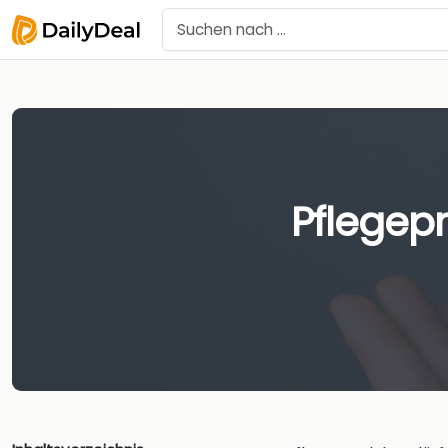
Pflegepr