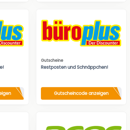
Gutscheine
e!
Restposten und Schnäppchen!
eigen
Gutscheincode anzeigen