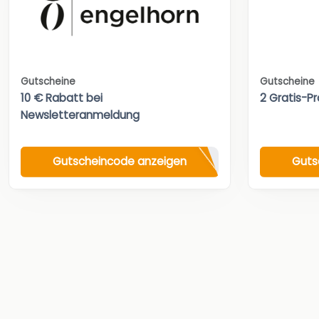
Gutscheine
Gutscheine
10 € Rabatt bei
2 Gratis-Pr
Newsletteranmeldung
Gutscheincode anzeigen
Guts