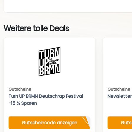
Weitere tolle Deals
Gutscheine
Gutscheine
Turn UP BRMN Deutschrap Festival
Newsletter
-15 % Sparen
Gutscheincode anzeigen
Guts