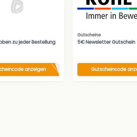
Gutscheine
oben zu jeder Bestellung
5€ Newsletter Gutschein
cheincode anzeigen
Gutscheincode anz