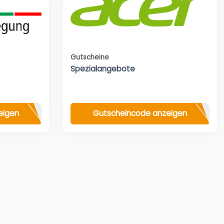
Gutscheine
Spezialangebote
eigen
Gutscheincode anzeigen