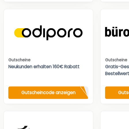
Gutscheine
Gutscheine
Neukunden erhalten 160€ Rabatt
Gratis-Ges
Bestellwert
Gutscheincode anzeigen
Guts