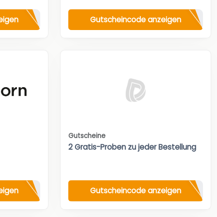
eigen
Gutscheincode anzeigen
Gutscheine
2 Gratis-Proben zu jeder Bestellung
eigen
Gutscheincode anzeigen