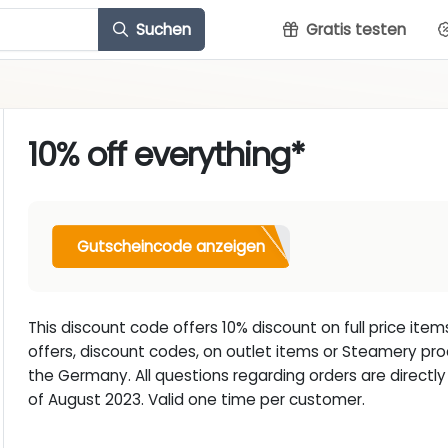
Suchen
Gratis testen
10% off everything*
Gutscheincode anzeigen
This discount code offers 10% discount on full price it
offers, discount codes, on outlet items or Steamery pro
the Germany. All questions regarding orders are directly
of August 2023. Valid one time per customer.