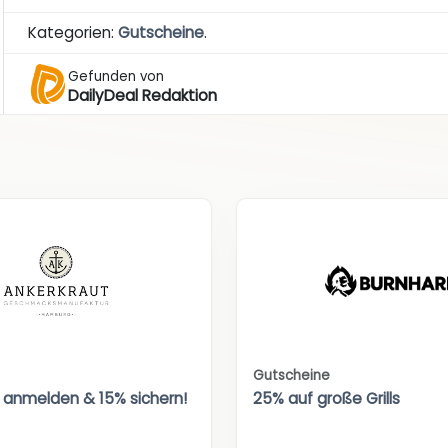
Kategorien:
Gutscheine
.
Gefunden von
DailyDeal Redaktion
Gutscheine
 anmelden & 15% sichern!
25% auf große Grills