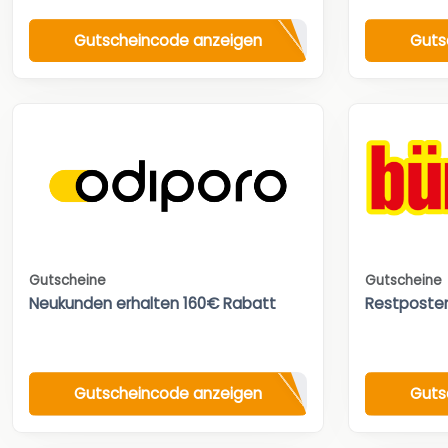
Gutscheincode anzeigen
Guts
Gutscheine
Gutscheine
Neukunden erhalten 160€ Rabatt
Restposte
Gutscheincode anzeigen
Guts