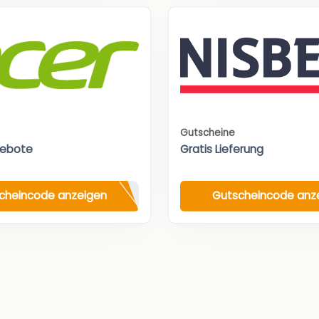
Gutscheine
gebote
Gratis Lieferung
cheincode anzeigen
Gutscheincode anz