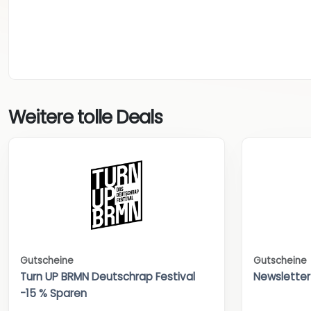
Weitere tolle Deals
Gutscheine
Gutscheine
Turn UP BRMN Deutschrap Festival
Newsletter
-15 % Sparen