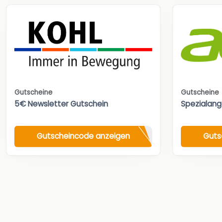
Gutscheine
Gutscheine
5€ Newsletter Gutschein
Spezialan
Gutscheincode anzeigen
Guts