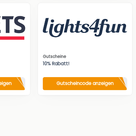
Gutscheine
10% Rabatt!
eigen
Gutscheincode anzeigen