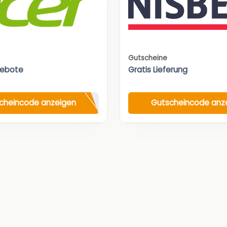
Gutscheine
gebote
Gratis Lieferung
cheincode anzeigen
Gutscheincode anz