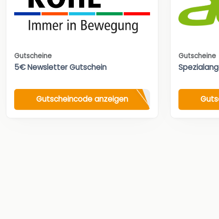
Gutscheine
Gutscheine
5€ Newsletter Gutschein
Spezialan
Gutscheincode anzeigen
Guts