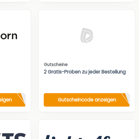
Gutscheine
2 Gratis-Proben zu jeder Bestellung
eigen
Gutscheincode anzeigen