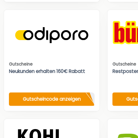
Gutscheine
Gutscheine
Neukunden erhalten 160€ Rabatt
Restposte
Gutscheincode anzeigen
Guts