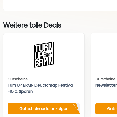
Weitere tolle Deals
Gutscheine
Gutscheine
Turn UP BRMN Deutschrap Festival
Newsletter
-15 % Sparen
Gutscheincode anzeigen
Guts