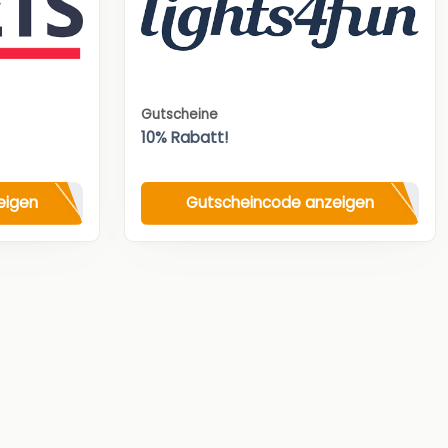
Gutscheine
10% Rabatt!
eigen
Gutscheincode anzeigen