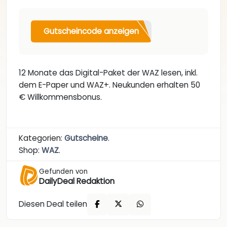
Gutscheincode anzeigen
12 Monate das Digital-Paket der WAZ lesen, inkl.
dem E-Paper und WAZ+. Neukunden erhalten 50
€ Willkommensbonus.
Kategorien:
Gutscheine
.
Shop:
WAZ
.
Gefunden von
DailyDeal Redaktion
Diesen Deal teilen