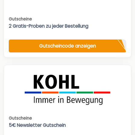
Gutscheine
2 Gratis-Proben zu jeder Bestellung
Gutscheincode anzeigen
Gutscheine
5€ Newsletter Gutschein