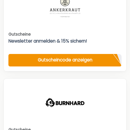
Gutscheine
Newsletter anmelden & 15% sichern!
Gutscheincode anzeigen
Gutscheine