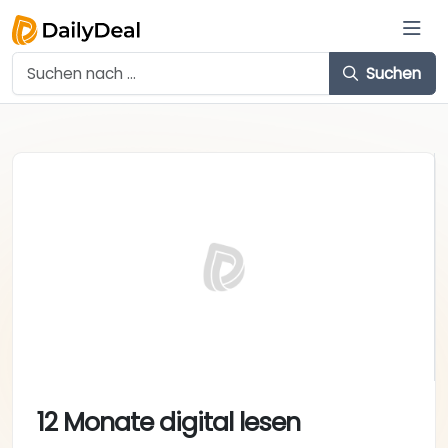
Suchen
12 Monate digital lesen