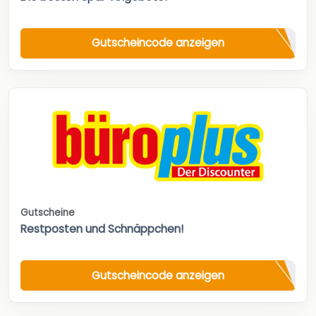
Gutscheincode anzeigen
Gutscheine
Restposten und Schnäppchen!
Gutscheincode anzeigen