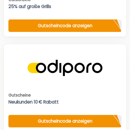
25% auf große Grills
Gutscheincode anzeigen
Gutscheine
Neukunden 10 € Rabatt
Gutscheincode anzeigen