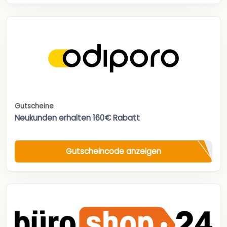
Gutscheine
Neukunden erhalten 160€ Rabatt
Gutscheincode anzeigen