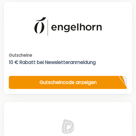
Gutscheine
10 € Rabatt bei Newsletteranmeldung
Gutscheincode anzeigen