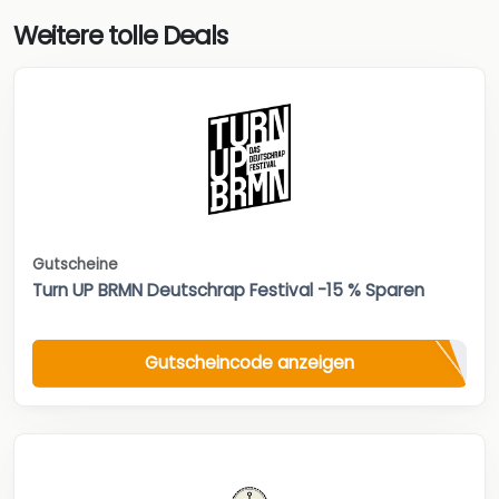
Weitere tolle Deals
Gutscheine
Turn UP BRMN Deutschrap Festival -15 % Sparen
Gutscheincode anzeigen