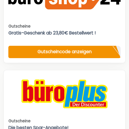
Gutscheine
Gratis-Geschenk ab 23,80€ Bestellwert !
Gutscheincode anzeigen
Gutscheine
Die besten Spar-Angebote!