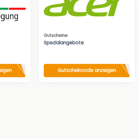
Gutscheine
Spezialangebote
eigen
Gutscheincode anzeigen