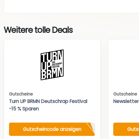
Weitere tolle Deals
Gutscheine
Gutscheine
Turn UP BRMN Deutschrap Festival
Newsletter
-15 % Sparen
Gutscheincode anzeigen
Guts