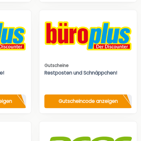
Gutscheine
e!
Restposten und Schnäppchen!
eigen
Gutscheincode anzeigen