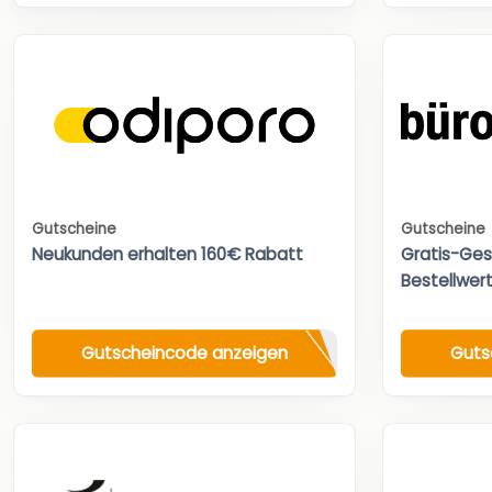
Gutscheine
Gutscheine
Neukunden erhalten 160€ Rabatt
Gratis-Ges
Bestellwert
Gutscheincode anzeigen
Guts