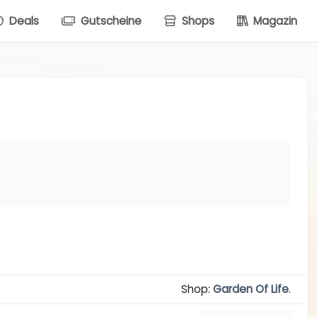
Deals
Gutscheine
Shops
Magazin
Shop:
Garden Of Life
.