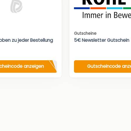
Gutscheine
oben zu jeder Bestellung
5€ Newsletter Gutschein
cheincode anzeigen
Gutscheincode anz