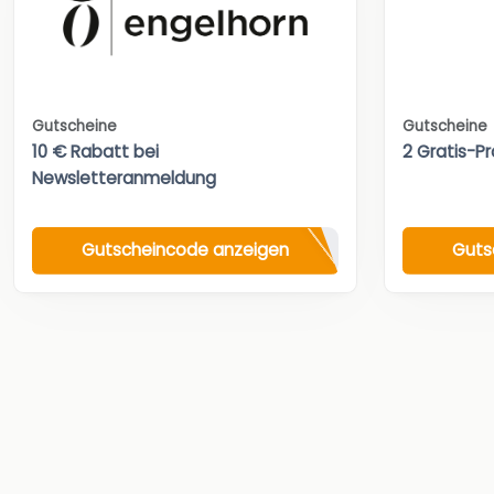
Gutscheine
Gutscheine
10 € Rabatt bei
2 Gratis-Pr
Newsletteranmeldung
Gutscheincode anzeigen
Guts