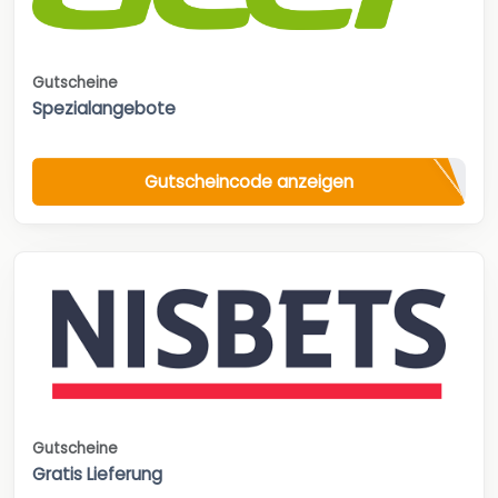
Gutscheine
Spezialangebote
Gutscheincode anzeigen
Gutscheine
Gratis Lieferung