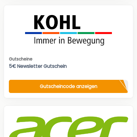
Gutscheine
5€ Newsletter Gutschein
Gutscheincode anzeigen