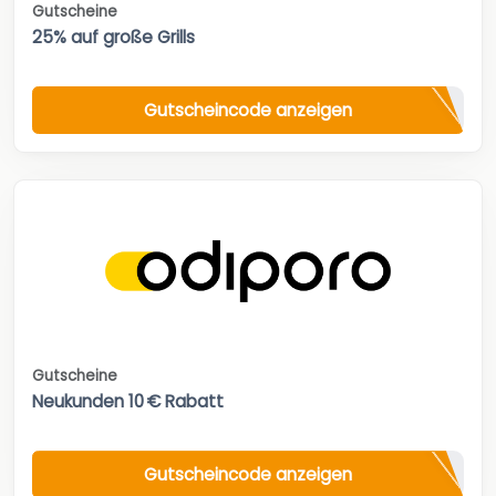
Gutscheine
25% auf große Grills
Gutscheincode anzeigen
Gutscheine
Neukunden 10 € Rabatt
Gutscheincode anzeigen