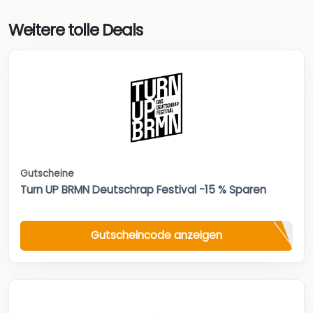
Weitere tolle Deals
Gutscheine
Turn UP BRMN Deutschrap Festival -15 % Sparen
Gutscheincode anzeigen