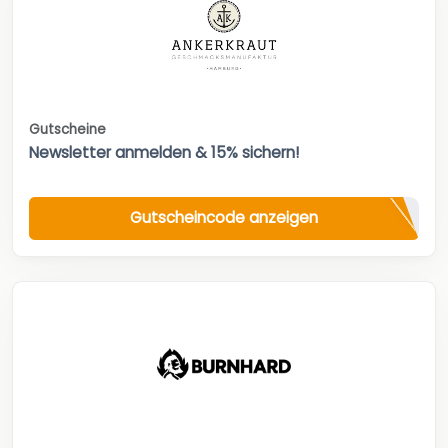
Gutscheine
Newsletter anmelden & 15% sichern!
Gutscheincode anzeigen