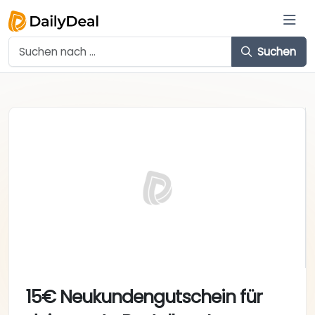
Suchen
15€ Neukundengutschein für