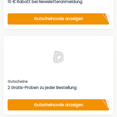
10 € Rabatt bei Newsletteranmeldung
Gutscheincode anzeigen
Gutscheine
2 Gratis-Proben zu jeder Bestellung
Gutscheincode anzeigen