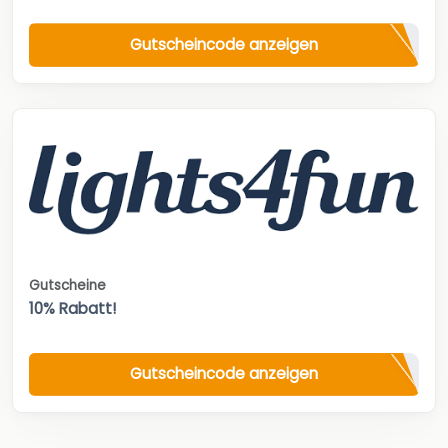
Gutscheincode anzeigen
Gutscheine
10% Rabatt!
Gutscheincode anzeigen