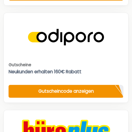
Gutscheine
Neukunden erhalten 160€ Rabatt
Gutscheincode anzeigen