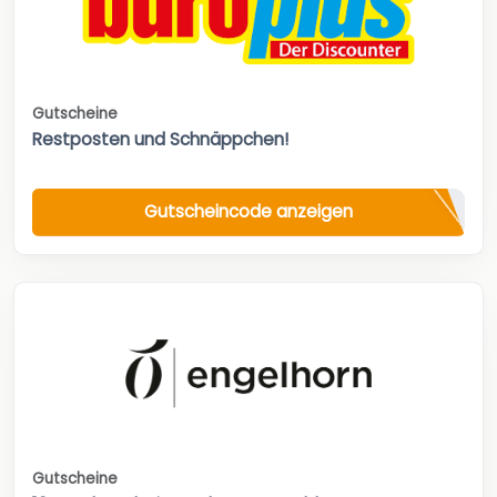
Gutscheine
Restposten und Schnäppchen!
Gutscheincode anzeigen
Gutscheine