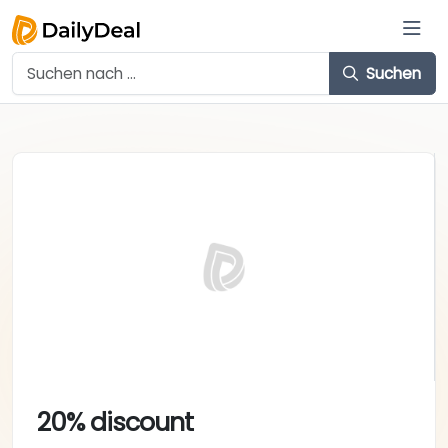
Suchen
20% discount