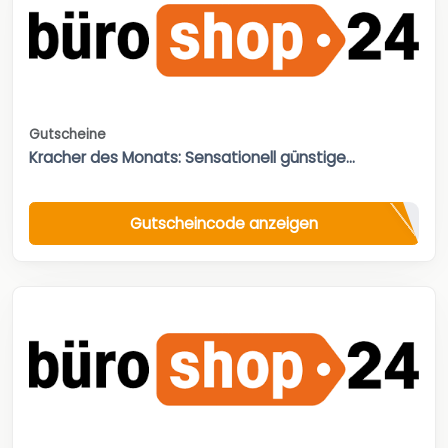
Gutscheine
Kracher des Monats: Sensationell günstige...
Gutscheincode anzeigen