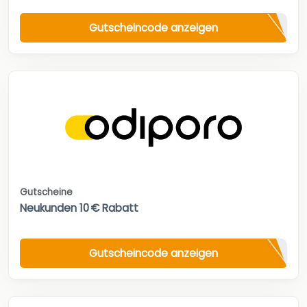
Gutscheincode anzeigen
Gutscheine
Neukunden 10 € Rabatt
Gutscheincode anzeigen