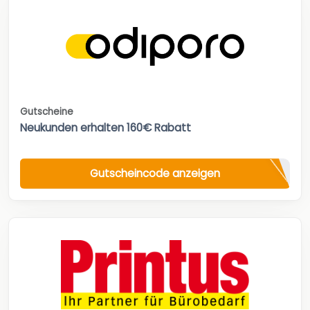
Gutscheine
Neukunden erhalten 160€ Rabatt
Gutscheincode anzeigen