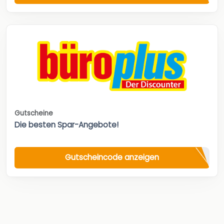
Gutscheine
Die besten Spar-Angebote!
Gutscheincode anzeigen