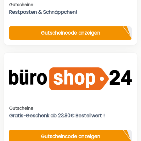
Gutscheine
Restposten & Schnäppchen!
Gutscheincode anzeigen
Gutscheine
Gratis-Geschenk ab 23,80€ Bestellwert !
Gutscheincode anzeigen