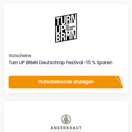
Gutscheine
Turn UP BRMN Deutschrap Festival -15 % Sparen
Gutscheincode anzeigen