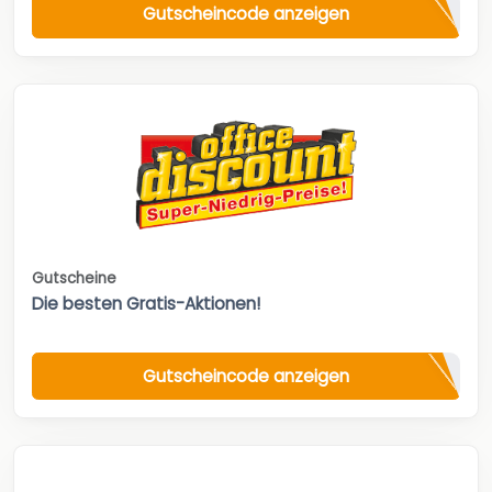
Gutscheincode anzeigen
Gutscheine
Die besten Gratis-Aktionen!
Gutscheincode anzeigen