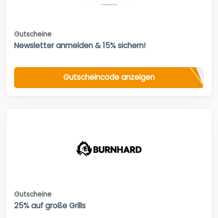
Gutscheine
Newsletter anmelden & 15% sichern!
Gutscheincode anzeigen
Gutscheine
25% auf große Grills