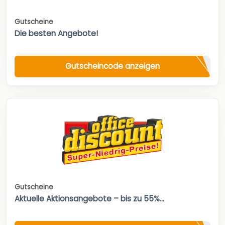
Gutscheine
Die besten Angebote!
Gutscheincode anzeigen
Gutscheine
Aktuelle Aktionsangebote – bis zu 55%...