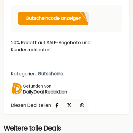
Gutscheincode anzeigen
20% Rabatt auf SALE-Angebote und
Kundenrückläufer!
Kategorien:
Gutscheine
.
Gefunden von
DailyDeal Redaktion
Diesen Deal teilen
Weitere tolle Deals