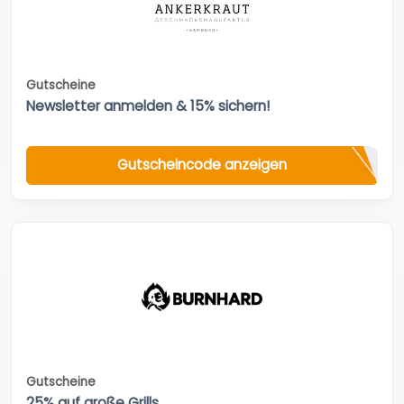
Gutscheine
Newsletter anmelden & 15% sichern!
Gutscheincode anzeigen
Gutscheine
25% auf große Grills