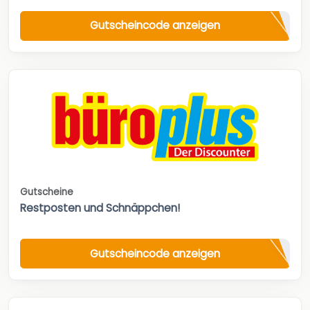
Gutscheincode anzeigen
Gutscheine
Restposten und Schnäppchen!
Gutscheincode anzeigen