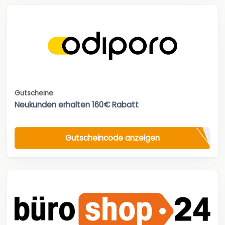
Gutscheine
Neukunden erhalten 160€ Rabatt
Gutscheincode anzeigen