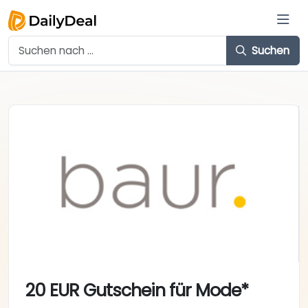
Suchen
20 EUR Gutschein für Mode*