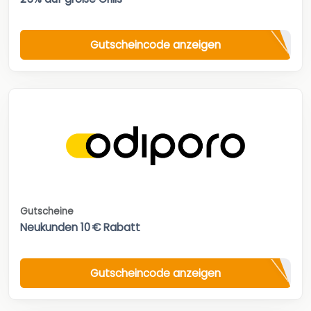
Gutscheincode anzeigen
Gutscheine
Neukunden 10 € Rabatt
Gutscheincode anzeigen