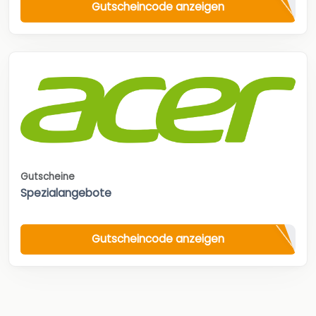
Gutscheincode anzeigen
Gutscheine
Spezialangebote
Gutscheincode anzeigen