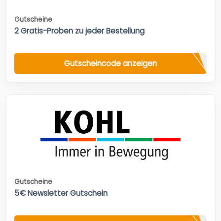
Gutscheine
2 Gratis-Proben zu jeder Bestellung
Gutscheincode anzeigen
Gutscheine
5€ Newsletter Gutschein