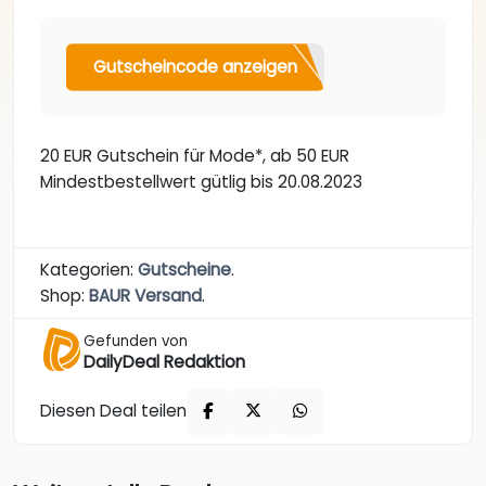
Gutscheincode anzeigen
20 EUR Gutschein für Mode*, ab 50 EUR
Mindestbestellwert gütlig bis 20.08.2023
Kategorien:
Gutscheine
.
Shop:
BAUR Versand
.
Gefunden von
DailyDeal Redaktion
Diesen Deal teilen