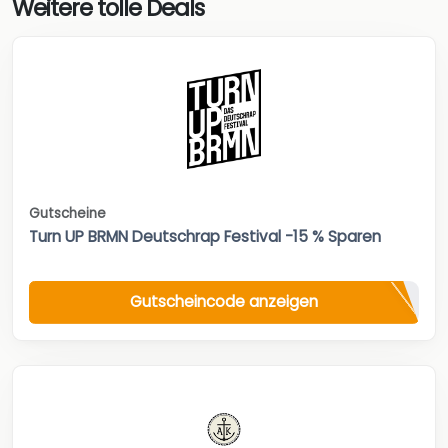
Weitere tolle Deals
Gutscheine
Turn UP BRMN Deutschrap Festival -15 % Sparen
Gutscheincode anzeigen