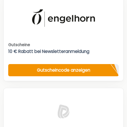
Gutscheine
10 € Rabatt bei Newsletteranmeldung
Gutscheincode anzeigen