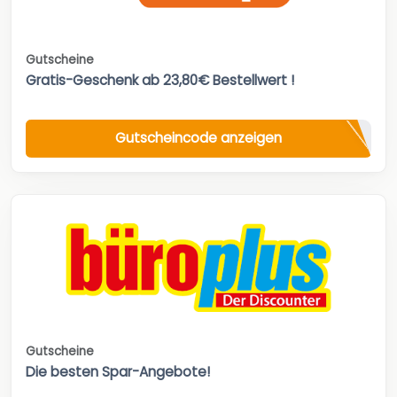
Gutscheine
Gratis-Geschenk ab 23,80€ Bestellwert !
Gutscheincode anzeigen
Gutscheine
Die besten Spar-Angebote!