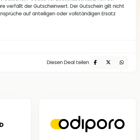
e verfällt der Gutscheinwert. Der Gutschein gilt nicht
sprüche auf anteiligen oder vollständigen Ersatz
Diesen Deal teilen