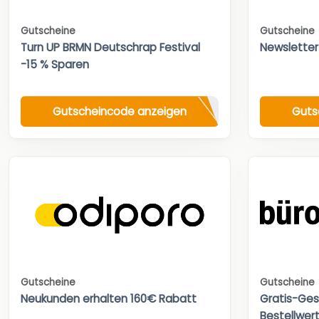
Gutscheine
Gutscheine
Turn UP BRMN Deutschrap Festival
Newsletter
-15 % Sparen
Gutscheincode anzeigen
Guts
Gutscheine
Gutscheine
Neukunden erhalten 160€ Rabatt
Gratis-Ges
Bestellwert