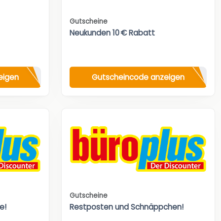
Gutscheine
Neukunden 10 € Rabatt
eigen
Gutscheincode anzeigen
Gutscheine
e!
Restposten und Schnäppchen!