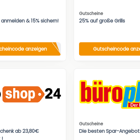
Gutscheine
 anmelden & 15% sichern!
25% auf große Grills
cheincode anzeigen
Gutscheincode anz
Gutscheine
chenk ab 23,80€
Die besten Spar-Angebot
 !