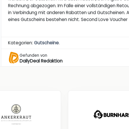
Rechnung abgezogen. Im Falle einer vollständigen Retour
in Verbindung mit anderen Rabatten und Gutscheinen. An
eines Gutscheins bestehen nicht. Second Love Voucher
Kategorien:
Gutscheine
.
Gefunden von
DailyDeal Redaktion