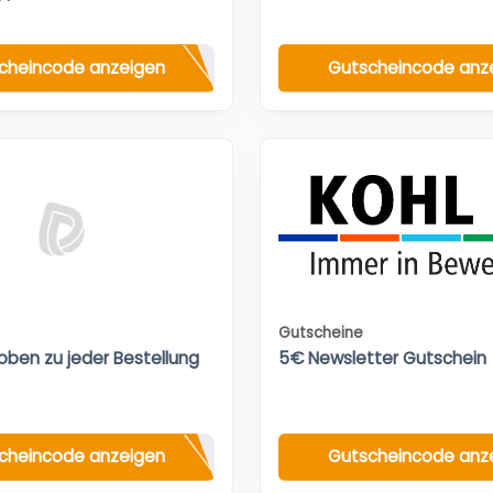
cheincode anzeigen
Gutscheincode anz
Gutscheine
oben zu jeder Bestellung
5€ Newsletter Gutschein
cheincode anzeigen
Gutscheincode anz