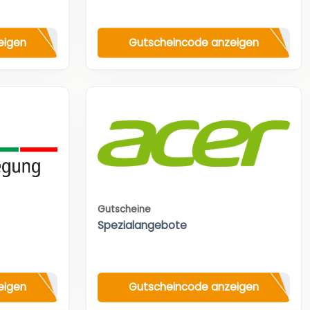
eigen
Gutscheincode anzeigen
Gutscheine
Spezialangebote
eigen
Gutscheincode anzeigen