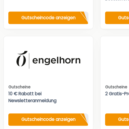
Gutscheincode anzeigen
Guts
Gutscheine
Gutscheine
10 € Rabatt bei
2 Gratis-Pr
Newsletteranmeldung
Gutscheincode anzeigen
Guts