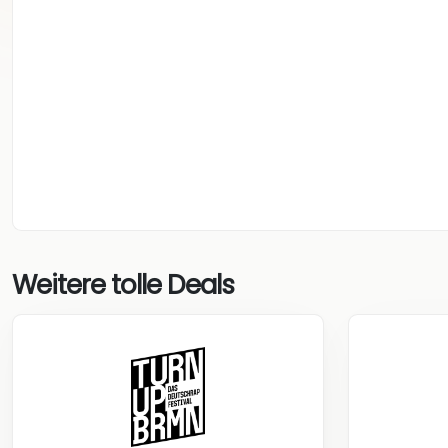
Weitere tolle Deals