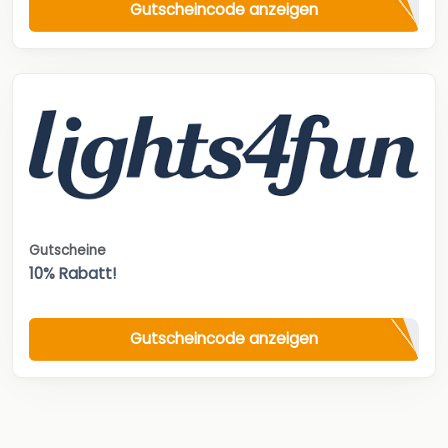
Gutscheincode anzeigen
Gutscheine
10% Rabatt!
Gutscheincode anzeigen