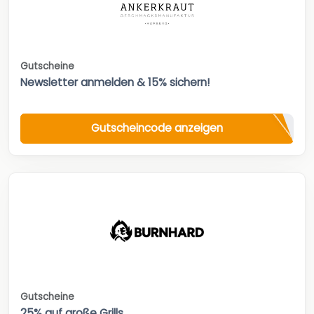
Gutscheine
Newsletter anmelden & 15% sichern!
Gutscheincode anzeigen
Gutscheine
25% auf große Grills