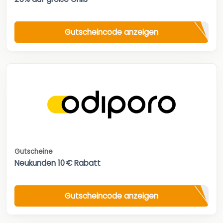
Gutscheincode anzeigen
Gutscheine
Neukunden 10 € Rabatt
Gutscheincode anzeigen