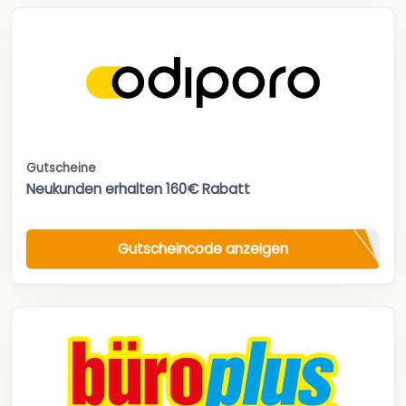
Gutscheine
Neukunden erhalten 160€ Rabatt
Gutscheincode anzeigen