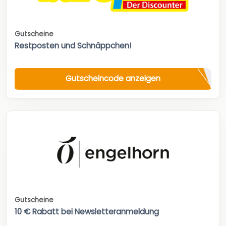
Gutscheine
Restposten und Schnäppchen!
Gutscheincode anzeigen
Gutscheine
10 € Rabatt bei Newsletteranmeldung