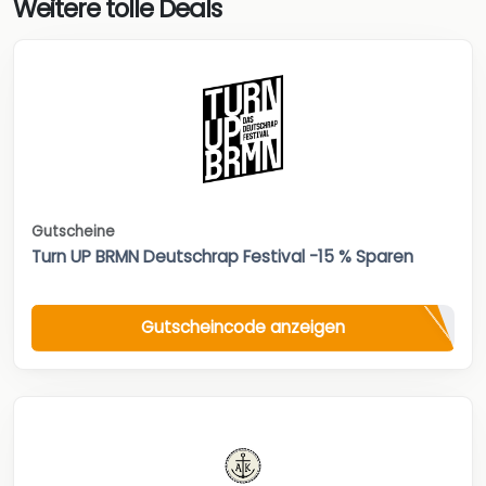
Weitere tolle Deals
Gutscheine
Turn UP BRMN Deutschrap Festival -15 % Sparen
Gutscheincode anzeigen