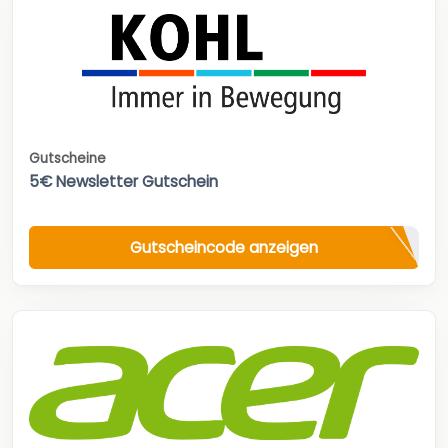
Gutscheine
5€ Newsletter Gutschein
Gutscheincode anzeigen