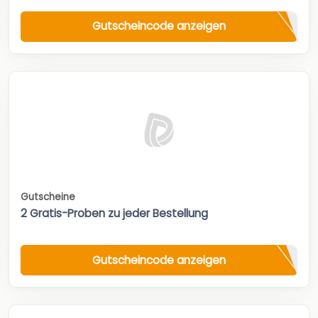
Gutscheincode anzeigen
Gutscheine
2 Gratis-Proben zu jeder Bestellung
Gutscheincode anzeigen