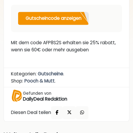
Gutscheincode anzeigen
Mit dem code AFP8S2S erhalten sie 25% rabatt,
wenn sie 60€ oder mehr ausgeben
Kategorien:
Gutscheine
.
Shop:
Pooch & Mutt
.
Gefunden von
DailyDeal Redaktion
Diesen Deal teilen