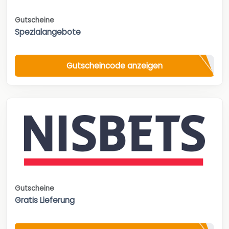
Gutscheine
Spezialangebote
Gutscheincode anzeigen
Gutscheine
Gratis Lieferung