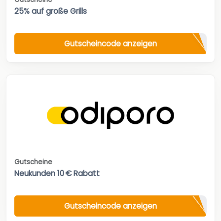
25% auf große Grills
Gutscheincode anzeigen
Gutscheine
Neukunden 10 € Rabatt
Gutscheincode anzeigen