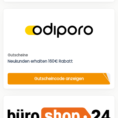
Gutscheine
Neukunden erhalten 160€ Rabatt
Gutscheincode anzeigen