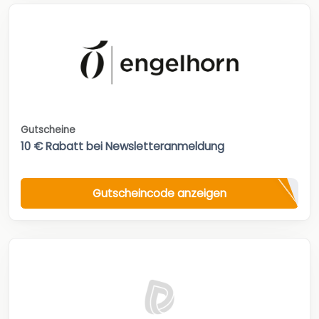
Gutscheine
10 € Rabatt bei Newsletteranmeldung
Gutscheincode anzeigen