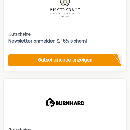
Gutscheine
Newsletter anmelden & 15% sichern!
Gutscheincode anzeigen
Gutscheine