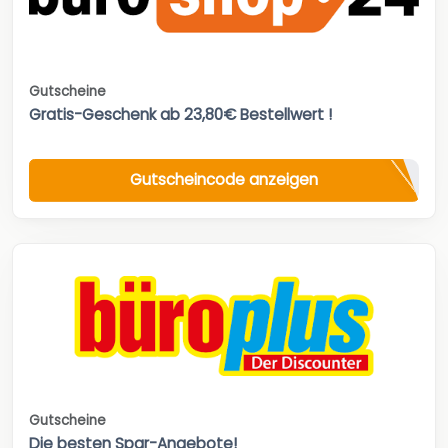
Gutscheine
Gratis-Geschenk ab 23,80€ Bestellwert !
Gutscheincode anzeigen
Gutscheine
Die besten Spar-Angebote!