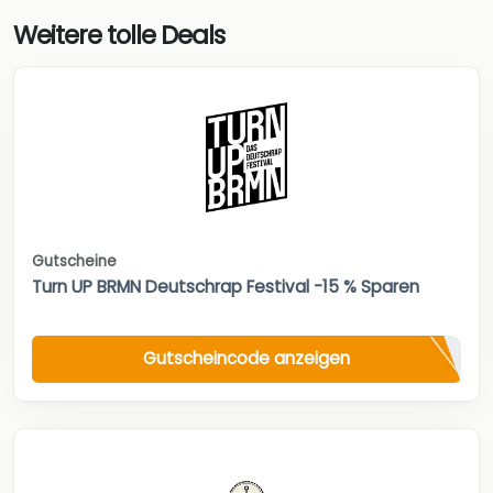
Weitere tolle Deals
Gutscheine
Turn UP BRMN Deutschrap Festival -15 % Sparen
Gutscheincode anzeigen