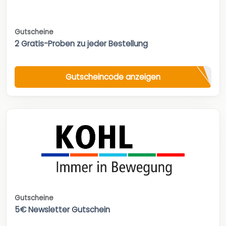
Gutscheine
2 Gratis-Proben zu jeder Bestellung
Gutscheincode anzeigen
Gutscheine
5€ Newsletter Gutschein