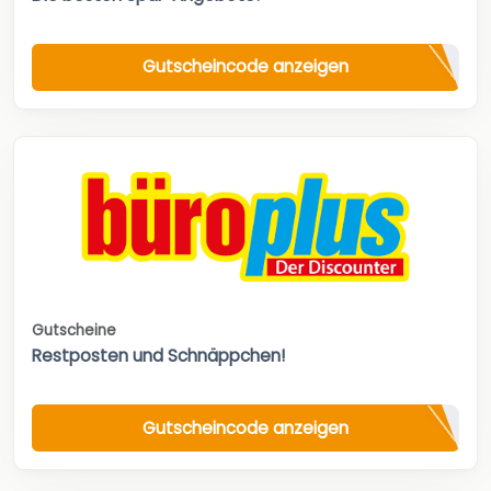
Gutscheincode anzeigen
Gutscheine
Restposten und Schnäppchen!
Gutscheincode anzeigen