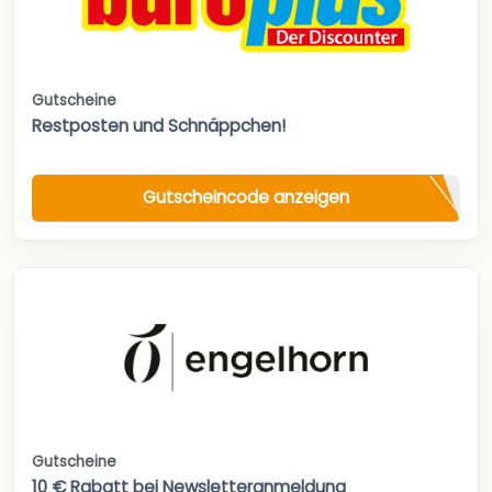
Gutscheine
Restposten und Schnäppchen!
Gutscheincode anzeigen
Gutscheine
10 € Rabatt bei Newsletteranmeldung