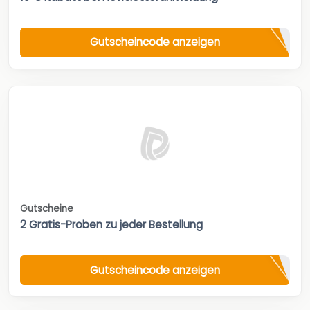
Gutscheincode anzeigen
Gutscheine
2 Gratis-Proben zu jeder Bestellung
Gutscheincode anzeigen