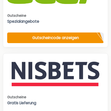
Gutscheine
Spezialangebote
Gutscheincode anzeigen
Gutscheine
Gratis Lieferung