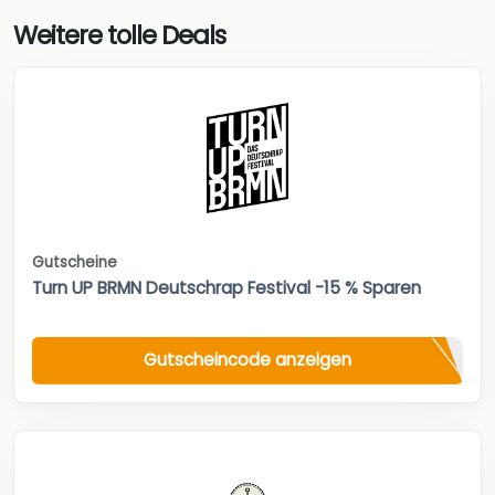
Weitere tolle Deals
Gutscheine
Turn UP BRMN Deutschrap Festival -15 % Sparen
Gutscheincode anzeigen