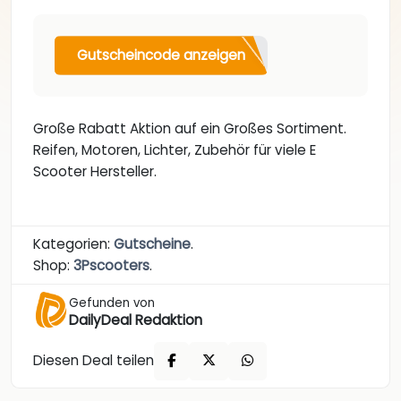
Gutscheincode anzeigen
Große Rabatt Aktion auf ein Großes Sortiment.
Reifen, Motoren, Lichter, Zubehör für viele E
Scooter Hersteller.
Kategorien:
Gutscheine
.
Shop:
3Pscooters
.
Gefunden von
DailyDeal Redaktion
Diesen Deal teilen