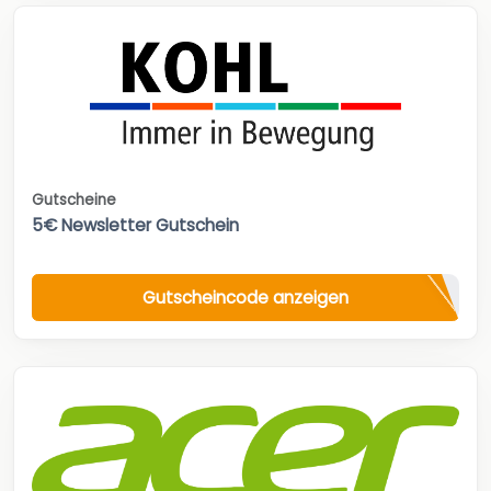
Gutscheine
5€ Newsletter Gutschein
Gutscheincode anzeigen