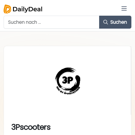
Suchen
3Pscooters