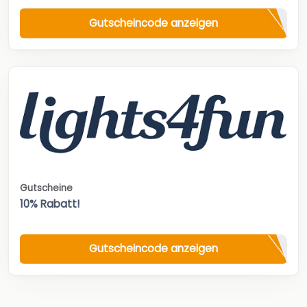
Gutscheincode anzeigen
Gutscheine
10% Rabatt!
Gutscheincode anzeigen