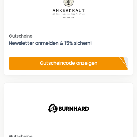
Gutscheine
Newsletter anmelden & 15% sichern!
Gutscheincode anzeigen
Gutscheine