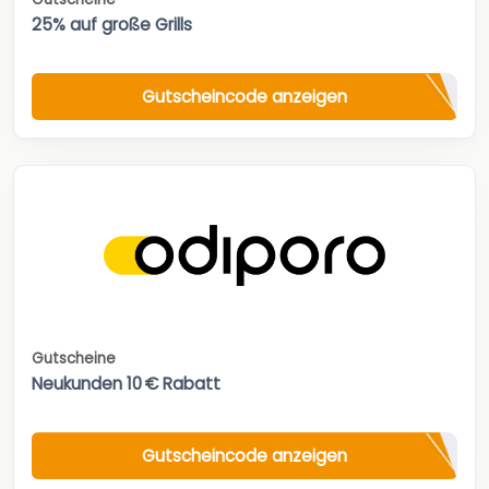
25% auf große Grills
Gutscheincode anzeigen
Gutscheine
Neukunden 10 € Rabatt
Gutscheincode anzeigen