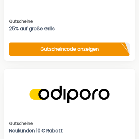
Gutscheine
25% auf große Grills
Gutscheincode anzeigen
Gutscheine
Neukunden 10 € Rabatt