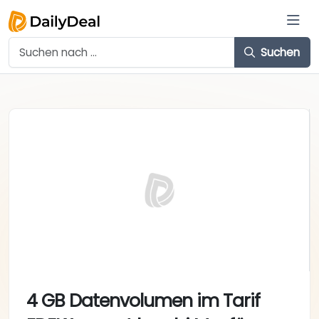
Suchen
4 GB Datenvolumen im Tarif