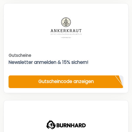
Gutscheine
Newsletter anmelden & 15% sichern!
Gutscheincode anzeigen