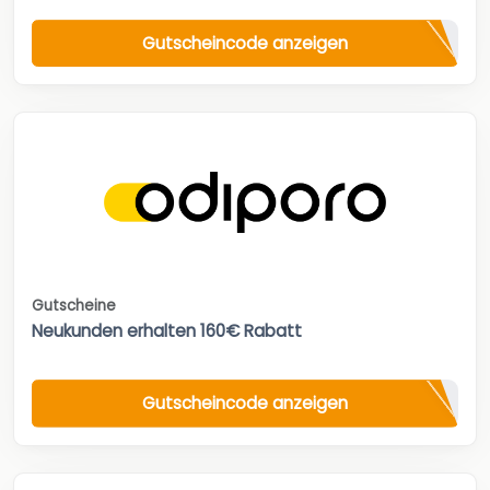
Gutscheincode anzeigen
Gutscheine
Neukunden erhalten 160€ Rabatt
Gutscheincode anzeigen