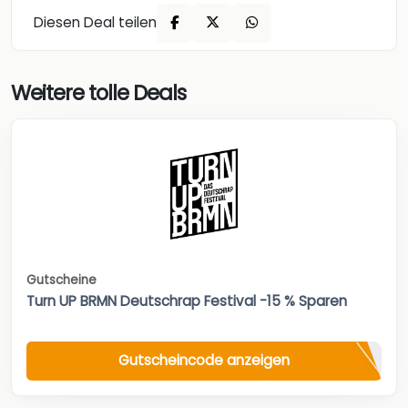
Diesen Deal teilen
Weitere tolle Deals
Gutscheine
Turn UP BRMN Deutschrap Festival -15 % Sparen
Gutscheincode anzeigen