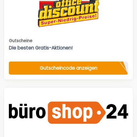
Gutscheine
Die besten Gratis-Aktionen!
Gutscheincode anzeigen