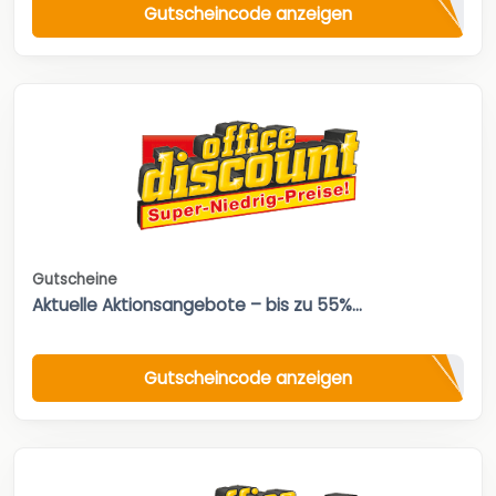
Gutscheincode anzeigen
Gutscheine
Aktuelle Aktionsangebote – bis zu 55%...
Gutscheincode anzeigen