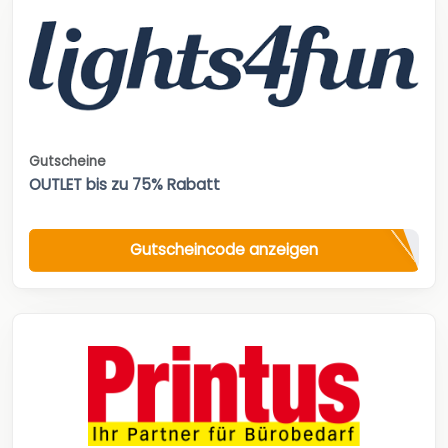
Gutscheine
OUTLET bis zu 75% Rabatt
Gutscheincode anzeigen