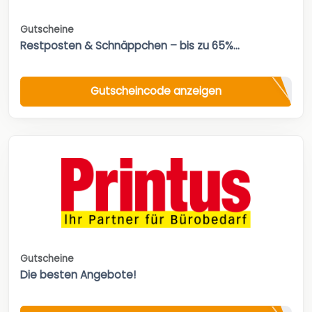
Gutscheine
Restposten & Schnäppchen – bis zu 65%...
Gutscheincode anzeigen
Gutscheine
Die besten Angebote!