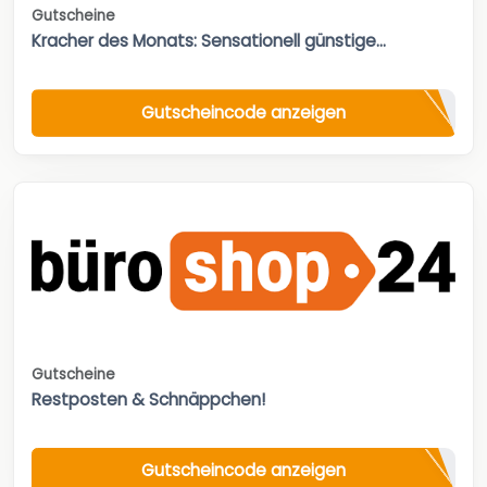
Gutscheine
Kracher des Monats: Sensationell günstige...
Gutscheincode anzeigen
Gutscheine
Restposten & Schnäppchen!
Gutscheincode anzeigen