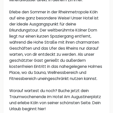
Erlebe den Sommer in der Rheinmetropole Köln
auf eine ganz besondere Weise! Unser Hotel ist
der ideale Ausgangspunkt für deine
Erkundungstour. Der weltberühmte Kölner Dom
liegt nur einen kurzen Spaziergang entfernt,
während die Hohe Straße mit ihren charmanten
Geschäften und das Ufer des Rheins nur darauf
warten, von dir entdeckt zu werden. Als unser
geschätzter Gast genießt du außerdem
kostenfreien Eintritt in das nahegelegene Holmes
Place, wo du Sauna, Wellnessbereich und
Fitnessbereich uneingeschränkt nutzen kannst.
Worauf wartest du noch? Buche jetzt dein
Traumwochenende im Hotel Am Augustinerplatz
und erlebe Köln von seiner schönsten Seite. Dein
Urlaub beginnt hier!