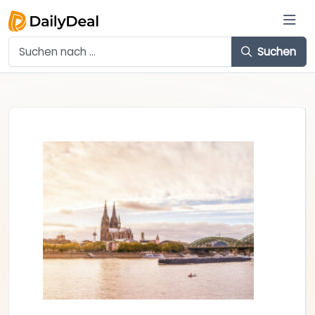
Suchen