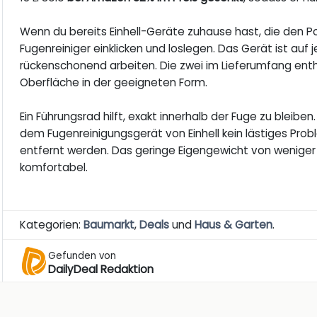
Wenn du bereits Einhell-Geräte zuhause hast, die den 
Fugenreiniger einklicken und loslegen. Das Gerät ist auf
rückenschonend arbeiten. Die zwei im Lieferumfang ent
Oberfläche in der geeigneten Form.
Ein Führungsrad hilft, exakt innerhalb der Fuge zu bleibe
dem Fugenreinigungsgerät von Einhell kein lästiges Pro
entfernt werden. Das geringe Eigengewicht von weniger 
komfortabel.
Kategorien:
Baumarkt
,
Deals
und
Haus & Garten
.
Gefunden von
DailyDeal Redaktion