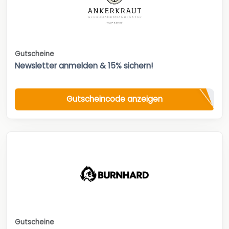
Gutscheine
Newsletter anmelden & 15% sichern!
Gutscheincode anzeigen
Gutscheine