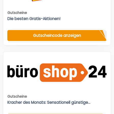
Gutscheine
Die besten Gratis-Aktionen!
Gutscheincode anzeigen
Gutscheine
Kracher des Monats: Sensationell günstige...