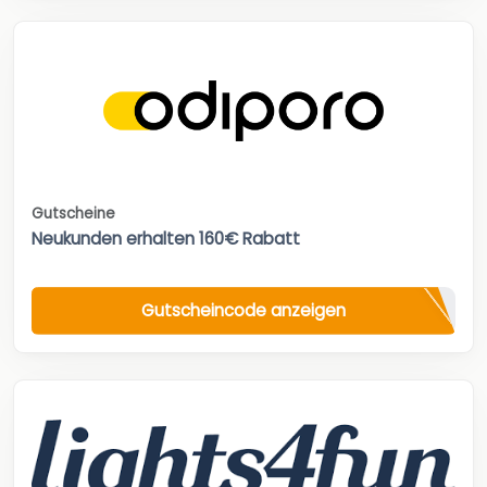
Gutscheine
Neukunden erhalten 160€ Rabatt
Gutscheincode anzeigen