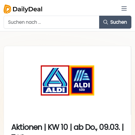
Suchen
Aktionen | KW 10 | ab Do., 09.03. |