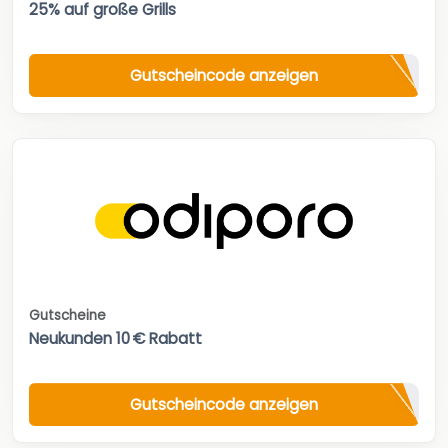
25% auf große Grills
Gutscheincode anzeigen
Gutscheine
Neukunden 10 € Rabatt
Gutscheincode anzeigen