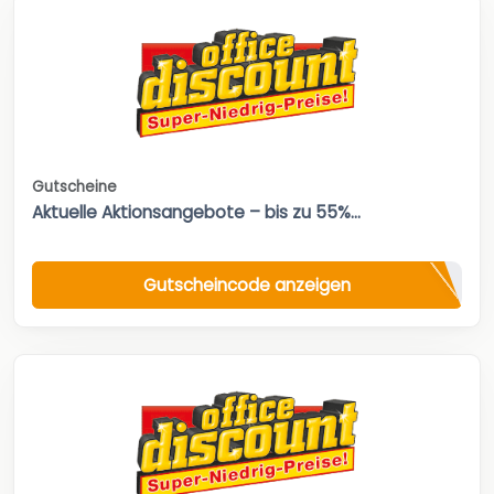
Gutscheine
Aktuelle Aktionsangebote – bis zu 55%...
Gutscheincode anzeigen