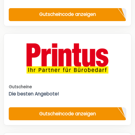
Gutscheincode anzeigen
Gutscheine
Die besten Angebote!
Gutscheincode anzeigen