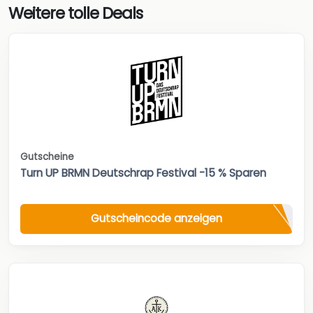
Weitere tolle Deals
Gutscheine
Turn UP BRMN Deutschrap Festival -15 % Sparen
Gutscheincode anzeigen