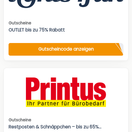
Gutscheine
OUTLET bis zu 75% Rabatt
Gutscheincode anzeigen
Gutscheine
Restposten & Schnäppchen – bis zu 65%...