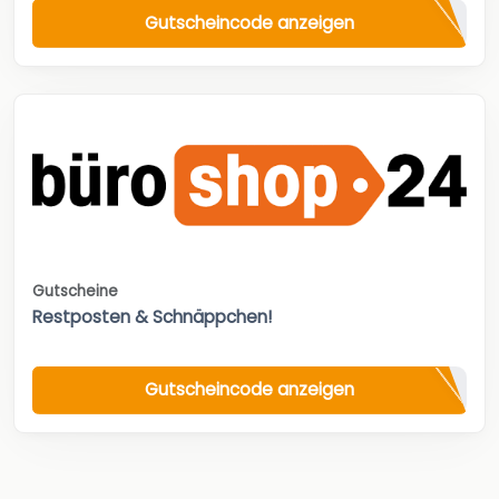
Gutscheincode anzeigen
Gutscheine
Restposten & Schnäppchen!
Gutscheincode anzeigen