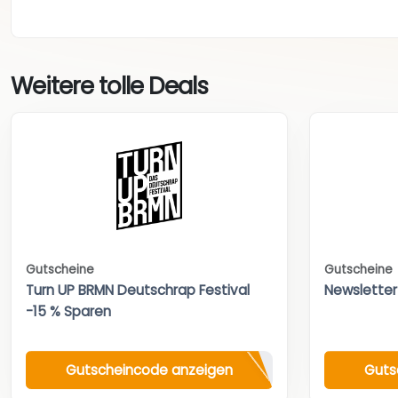
Weitere tolle Deals
Gutscheine
Gutscheine
Turn UP BRMN Deutschrap Festival
Newsletter
-15 % Sparen
Gutscheincode anzeigen
Guts