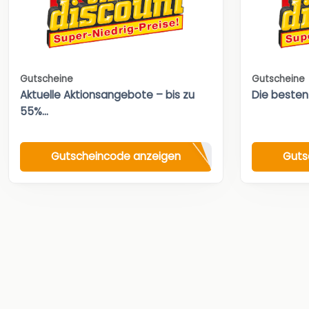
Gutscheine
Gutscheine
Aktuelle Aktionsangebote – bis zu
Die besten
55%...
Gutscheincode anzeigen
Guts