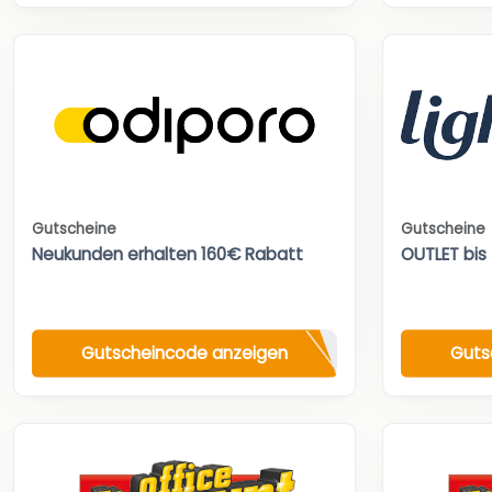
Gutscheine
Gutscheine
Neukunden erhalten 160€ Rabatt
OUTLET bis
Gutscheincode anzeigen
Guts