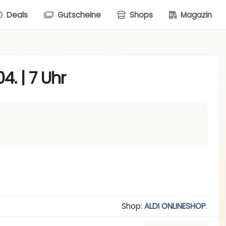
Deals
Gutscheine
Shops
Magazin
4. | 7 Uhr
Shop:
ALDI ONLINESHOP
.