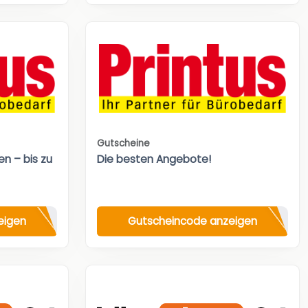
Gutscheine
n – bis zu
Die besten Angebote!
eigen
Gutscheincode anzeigen