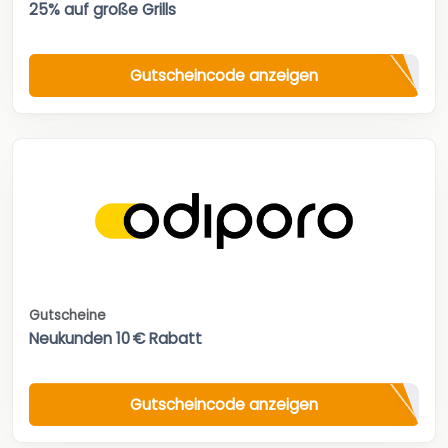
25% auf große Grills
Gutscheincode anzeigen
Gutscheine
Neukunden 10 € Rabatt
Gutscheincode anzeigen