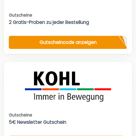
Gutscheine
2 Gratis-Proben zu jeder Bestellung
Gutscheincode anzeigen
Gutscheine
5€ Newsletter Gutschein