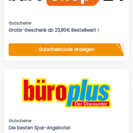
Gutscheine
Gratis-Geschenk ab 23,80€ Bestellwert !
Gutscheincode anzeigen
Gutscheine
Die besten Spar-Angebote!