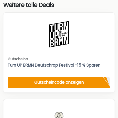
Weitere tolle Deals
Gutscheine
Turn UP BRMN Deutschrap Festival -15 % Sparen
Gutscheincode anzeigen