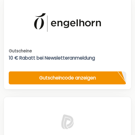
Gutscheine
10 € Rabatt bei Newsletteranmeldung
Gutscheincode anzeigen