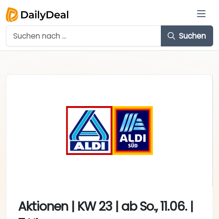
Suchen
Aktionen | KW 23 | ab So., 11.06. |