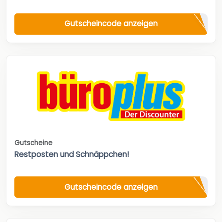
Gutscheincode anzeigen
Gutscheine
Restposten und Schnäppchen!
Gutscheincode anzeigen