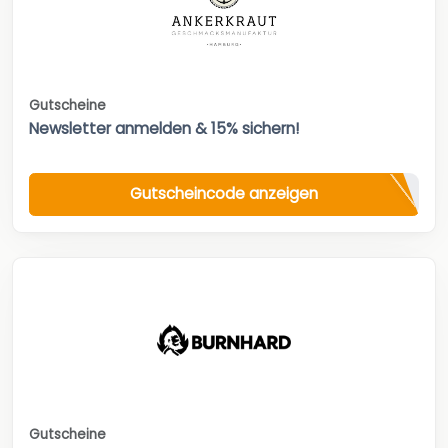
Gutscheine
Newsletter anmelden & 15% sichern!
Gutscheincode anzeigen
Gutscheine