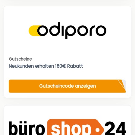
Gutscheine
Neukunden erhalten 160€ Rabatt
Gutscheincode anzeigen