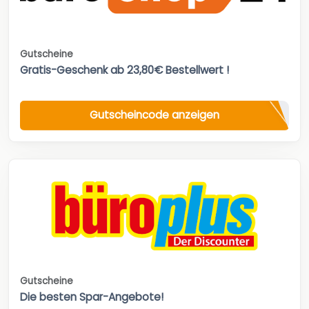
Gutscheine
Gratis-Geschenk ab 23,80€ Bestellwert !
Gutscheincode anzeigen
Gutscheine
Die besten Spar-Angebote!