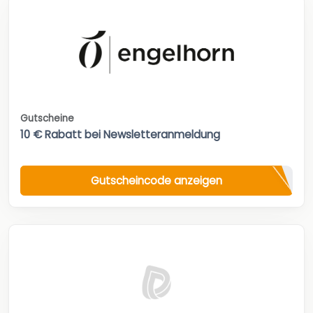
Gutscheine
10 € Rabatt bei Newsletteranmeldung
Gutscheincode anzeigen