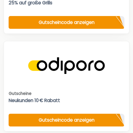
25% auf große Grills
Gutscheincode anzeigen
Gutscheine
Neukunden 10 € Rabatt
Gutscheincode anzeigen