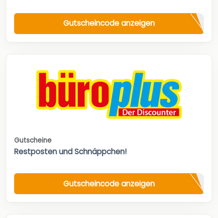
Gutscheincode anzeigen
Gutscheine
Restposten und Schnäppchen!
Gutscheincode anzeigen