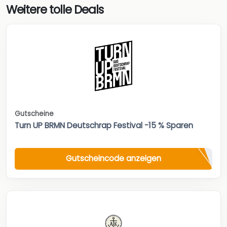
Weitere tolle Deals
Gutscheine
Turn UP BRMN Deutschrap Festival -15 % Sparen
Gutscheincode anzeigen