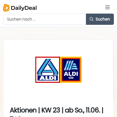
Suchen
Aktionen | KW 23 | ab So., 11.06. |