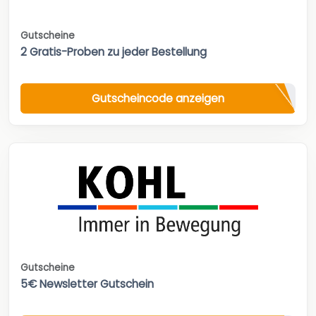
Gutscheine
2 Gratis-Proben zu jeder Bestellung
Gutscheincode anzeigen
Gutscheine
5€ Newsletter Gutschein