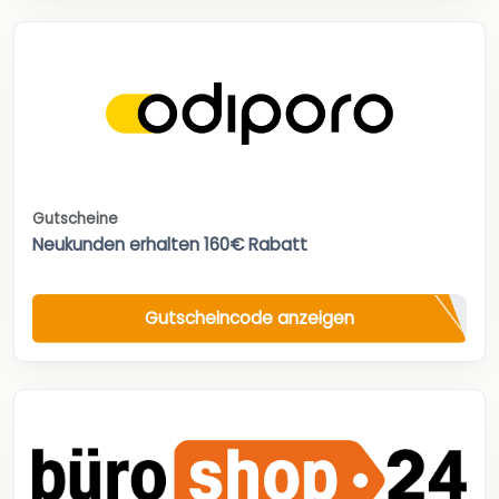
Gutscheine
Neukunden erhalten 160€ Rabatt
Gutscheincode anzeigen