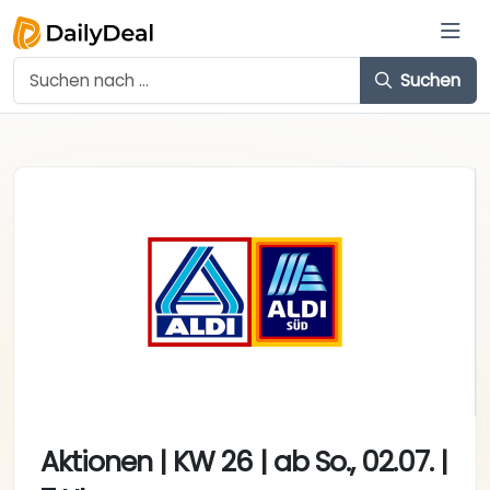
Suchen
Aktionen | KW 26 | ab So., 02.07. |