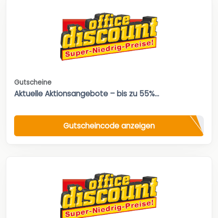
Gutscheine
Aktuelle Aktionsangebote – bis zu 55%...
Gutscheincode anzeigen