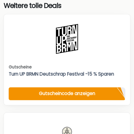
Weitere tolle Deals
Gutscheine
Turn UP BRMN Deutschrap Festival -15 % Sparen
Gutscheincode anzeigen