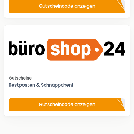
Gutscheincode anzeigen
Gutscheine
Restposten & Schnäppchen!
Gutscheincode anzeigen