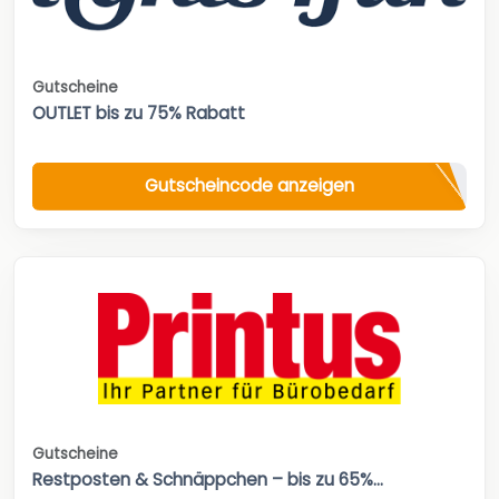
Gutscheine
OUTLET bis zu 75% Rabatt
Gutscheincode anzeigen
Gutscheine
Restposten & Schnäppchen – bis zu 65%...