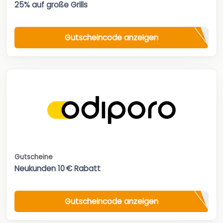
25% auf große Grills
Gutscheincode anzeigen
Gutscheine
Neukunden 10 € Rabatt
Gutscheincode anzeigen