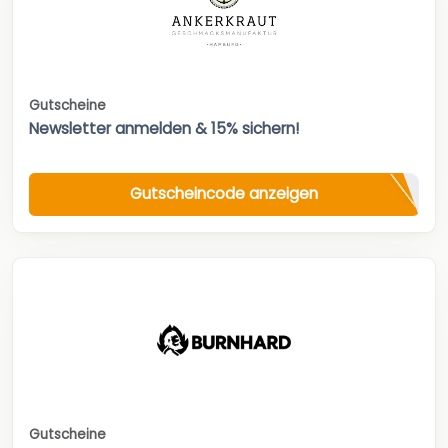
Gutscheine
Newsletter anmelden & 15% sichern!
Gutscheincode anzeigen
Gutscheine