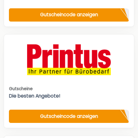
Gutscheincode anzeigen
Gutscheine
Die besten Angebote!
Gutscheincode anzeigen