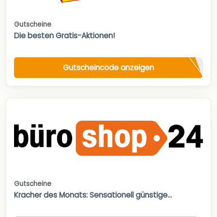
Gutscheine
Die besten Gratis-Aktionen!
Gutscheincode anzeigen
Gutscheine
Kracher des Monats: Sensationell günstige...