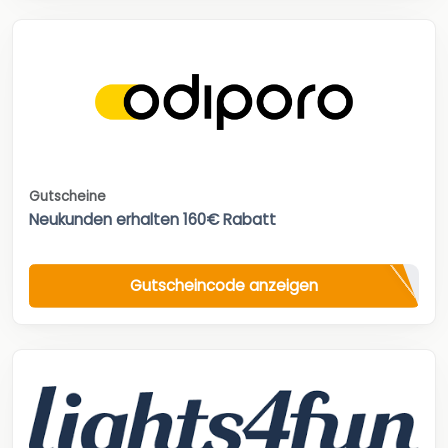
Gutscheine
Neukunden erhalten 160€ Rabatt
Gutscheincode anzeigen