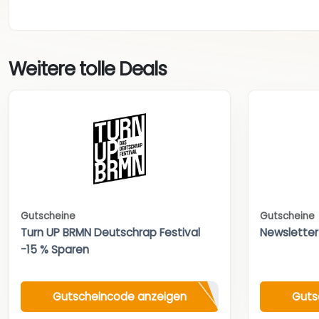
Weitere tolle Deals
Gutscheine
Gutscheine
Turn UP BRMN Deutschrap Festival
Newsletter
-15 % Sparen
Gutscheincode anzeigen
Guts