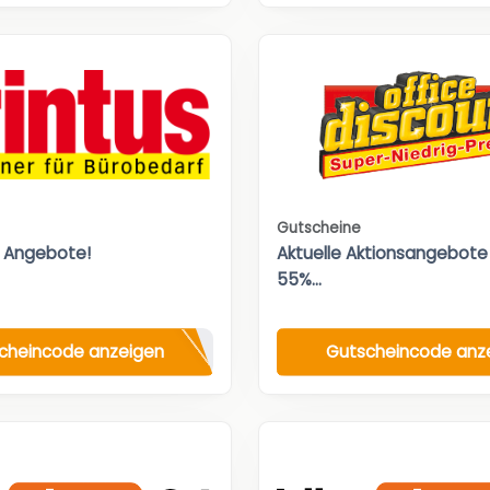
Gutscheine
 Angebote!
Aktuelle Aktionsangebote 
55%...
cheincode anzeigen
Gutscheincode anz