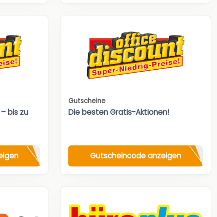
Gutscheine
– bis zu
Die besten Gratis-Aktionen!
eigen
Gutscheincode anzeigen