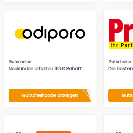
Gutscheine
Gutscheine
Neukunden erhalten 160€ Rabatt
Die besten
Gutscheincode anzeigen
Guts