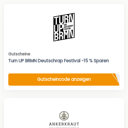
Gutscheine
Turn UP BRMN Deutschrap Festival -15 % Sparen
Gutscheincode anzeigen