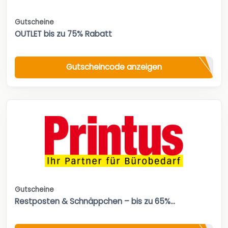
Gutscheine
OUTLET bis zu 75% Rabatt
Gutscheincode anzeigen
Gutscheine
Restposten & Schnäppchen – bis zu 65%...