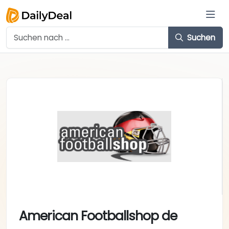
Suchen
American Footballshop de