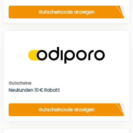
Gutscheincode anzeigen
Gutscheine
Neukunden 10 € Rabatt
Gutscheincode anzeigen