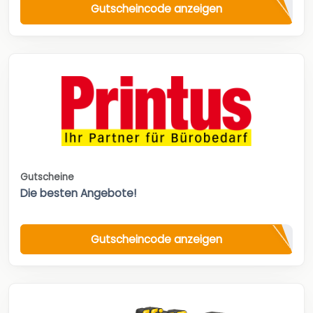
Gutscheincode anzeigen
Gutscheine
Die besten Angebote!
Gutscheincode anzeigen