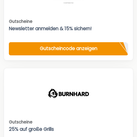
Gutscheine
Newsletter anmelden & 15% sichern!
Gutscheincode anzeigen
Gutscheine
25% auf große Grills