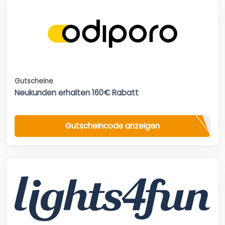
Gutscheine
Neukunden erhalten 160€ Rabatt
Gutscheincode anzeigen