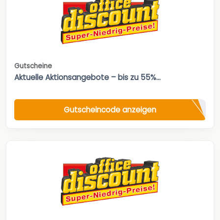
Gutscheine
Aktuelle Aktionsangebote – bis zu 55%...
Gutscheincode anzeigen