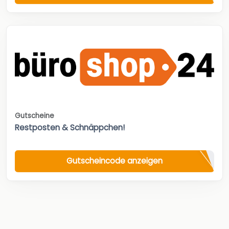
Gutscheine
Restposten & Schnäppchen!
Gutscheincode anzeigen