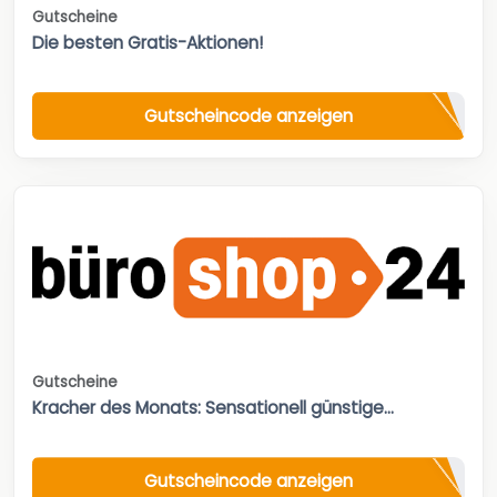
Gutscheine
Die besten Gratis-Aktionen!
Gutscheincode anzeigen
Gutscheine
Kracher des Monats: Sensationell günstige...
Gutscheincode anzeigen