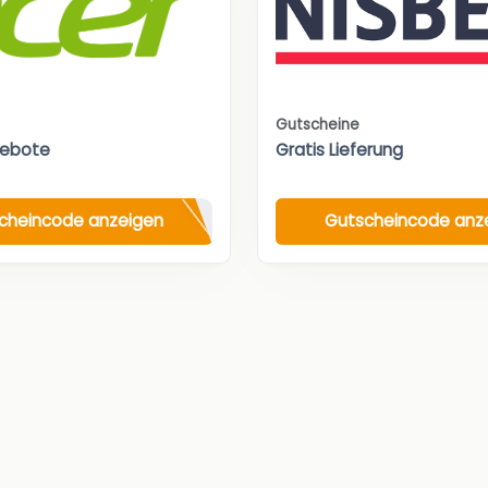
Gutscheine
gebote
Gratis Lieferung
cheincode anzeigen
Gutscheincode anz