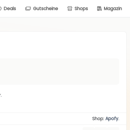
Deals
Gutscheine
Shops
Magazin
.
Shop:
Apofy
.