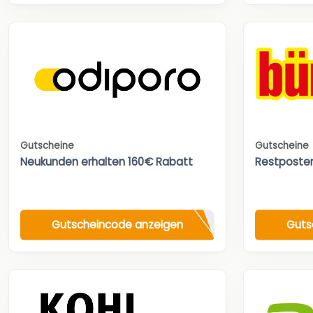
Gutscheine
Gutscheine
Neukunden erhalten 160€ Rabatt
Restposte
Gutscheincode anzeigen
Guts