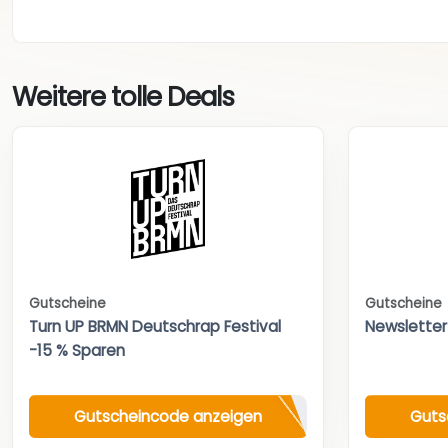
Weitere tolle Deals
Gutscheine
Gutscheine
Turn UP BRMN Deutschrap Festival
Newsletter
-15 % Sparen
Gutscheincode anzeigen
Guts