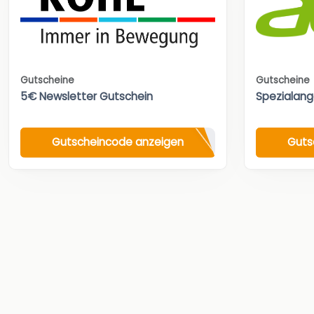
Gutscheine
Gutscheine
5€ Newsletter Gutschein
Spezialan
Gutscheincode anzeigen
Guts