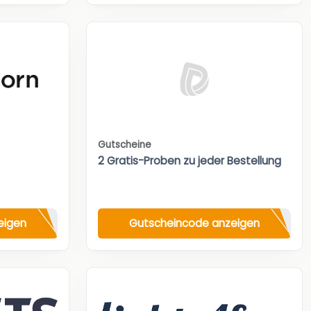
Gutscheine
2 Gratis-Proben zu jeder Bestellung
eigen
Gutscheincode anzeigen