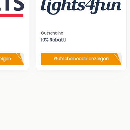
Gutscheine
10% Rabatt!
eigen
Gutscheincode anzeigen