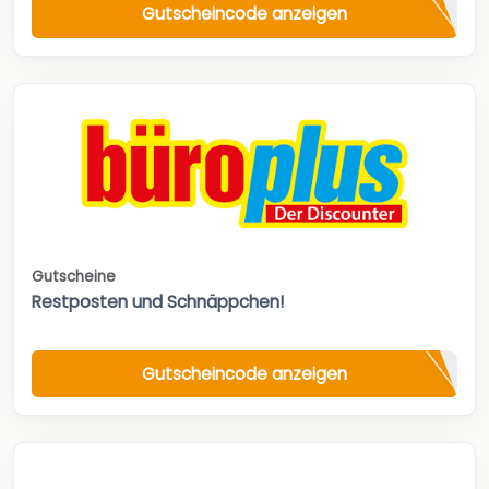
Gutscheincode anzeigen
Gutscheine
Restposten und Schnäppchen!
Gutscheincode anzeigen