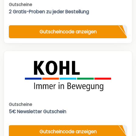
Gutscheine
2 Gratis-Proben zu jeder Bestellung
Gutscheincode anzeigen
Gutscheine
5€ Newsletter Gutschein
Gutscheincode anzeigen