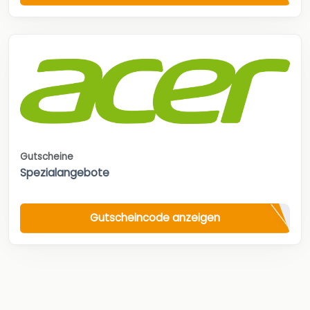
Gutscheine
Spezialangebote
Gutscheincode anzeigen