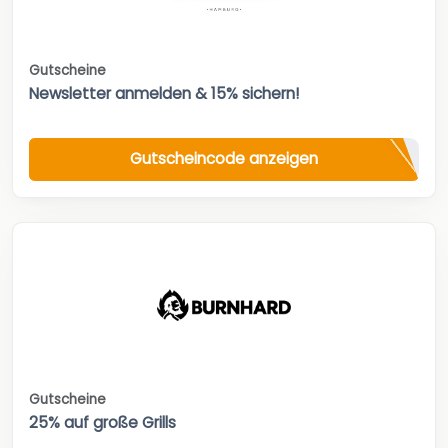
Gutscheine
Newsletter anmelden & 15% sichern!
Gutscheincode anzeigen
Gutscheine
25% auf große Grills