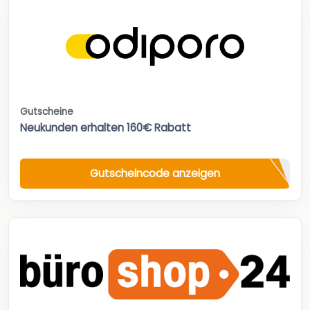
Gutscheine
Neukunden erhalten 160€ Rabatt
Gutscheincode anzeigen