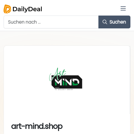
Suchen
art-mind.shop