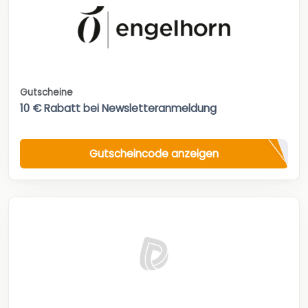
Gutscheine
10 € Rabatt bei Newsletteranmeldung
Gutscheincode anzeigen