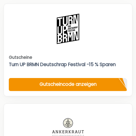
Gutscheine
Turn UP BRMN Deutschrap Festival -15 % Sparen
Gutscheincode anzeigen