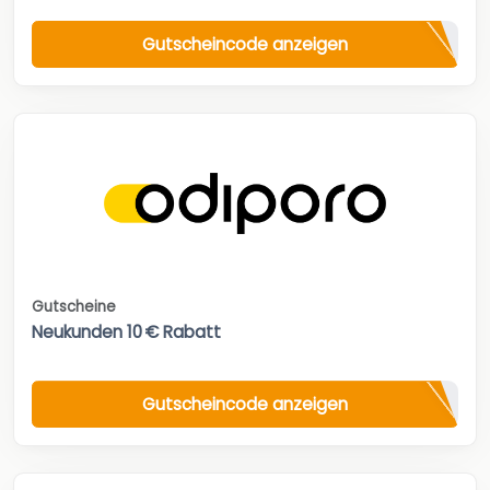
Gutscheincode anzeigen
Gutscheine
Neukunden 10 € Rabatt
Gutscheincode anzeigen