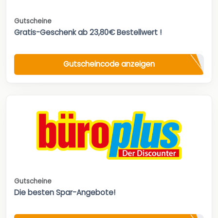
Gutscheine
Gratis-Geschenk ab 23,80€ Bestellwert !
Gutscheincode anzeigen
Gutscheine
Die besten Spar-Angebote!