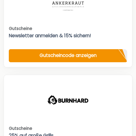
Gutscheine
Newsletter anmelden & 15% sichern!
Gutscheincode anzeigen
Gutscheine
25% auf große Grills