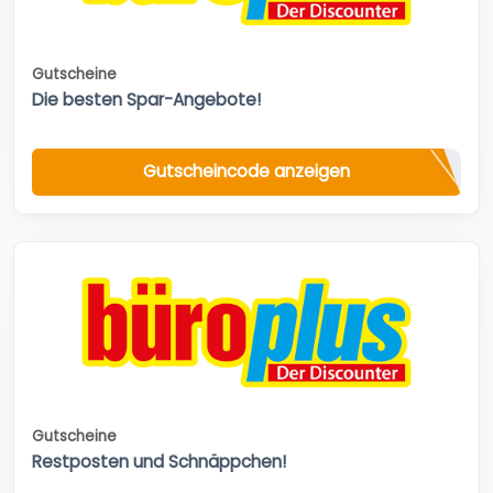
Gutscheine
Die besten Spar-Angebote!
Gutscheincode anzeigen
Gutscheine
Restposten und Schnäppchen!