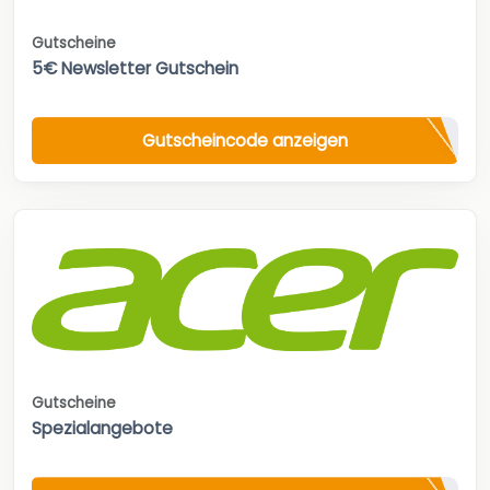
Gutscheine
5€ Newsletter Gutschein
Gutscheincode anzeigen
Gutscheine
Spezialangebote