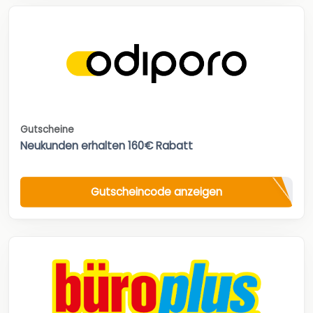
Gutscheine
Neukunden erhalten 160€ Rabatt
Gutscheincode anzeigen