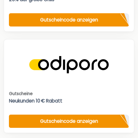
Gutscheincode anzeigen
Gutscheine
Neukunden 10 € Rabatt
Gutscheincode anzeigen