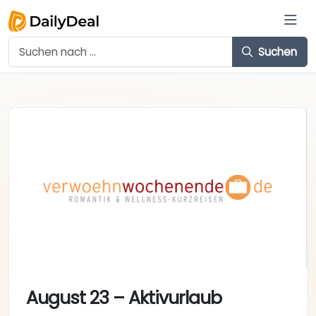
Suchen
August 23 – Aktivurlaub