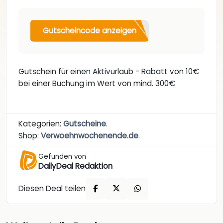
Gutscheincode anzeigen
Gutschein für einen Aktivurlaub - Rabatt von 10€
bei einer Buchung im Wert von mind. 300€
Kategorien:
Gutscheine
.
Shop:
Verwoehnwochenende.de
.
Gefunden von
DailyDeal Redaktion
Diesen Deal teilen