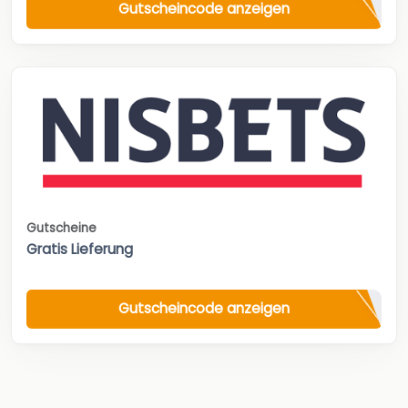
Gutscheincode anzeigen
Gutscheine
Gratis Lieferung
Gutscheincode anzeigen