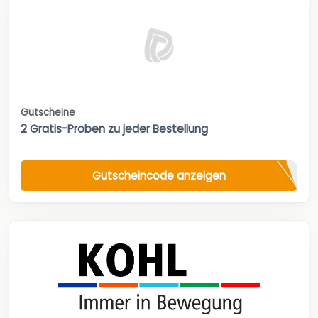
Gutscheine
2 Gratis-Proben zu jeder Bestellung
Gutscheincode anzeigen