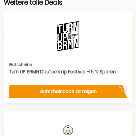
Weitere tolle Deals
Gutscheine
Turn UP BRMN Deutschrap Festival -15 % Sparen
Gutscheincode anzeigen