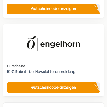
Gutscheincode anzeigen
Gutscheine
10 € Rabatt bei Newsletteranmeldung
Gutscheincode anzeigen